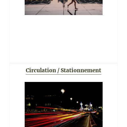
Circulation / Stationnement