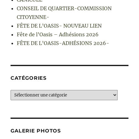
CONSEIL DE QUARTIER-COMMISSION
CITOYENNE-
FÊTE DE L’OASIS- NOUVEAU LIEN
Fête de l’Oasis – Adhésions 2026
FÊTE DE L’OASIS-ADHÉSIONS 2026-
CATÉGORIES
Catégories
GALERIE PHOTOS