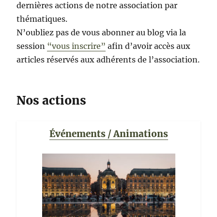
dernières actions de notre association par
thématiques.
N’oubliez pas de vous abonner au blog via la
session
“vous inscrire”
afin d’avoir accès aux
articles réservés aux adhérents de l’association.
Nos actions
Événements / Animations