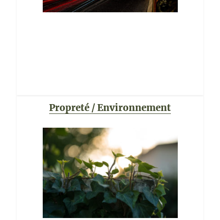
Propreté / Environnement