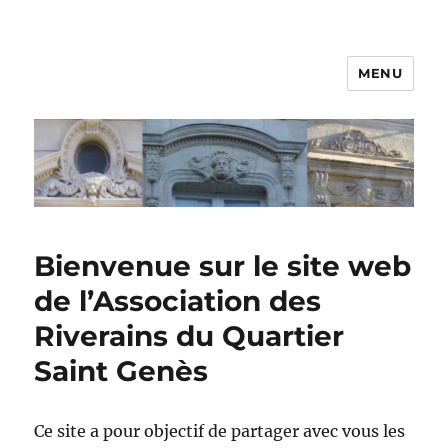
MENU
Bienvenue sur le site web
de l’Association des
Riverains du Quartier
Saint Genès
Ce site a pour objectif de partager avec vous les