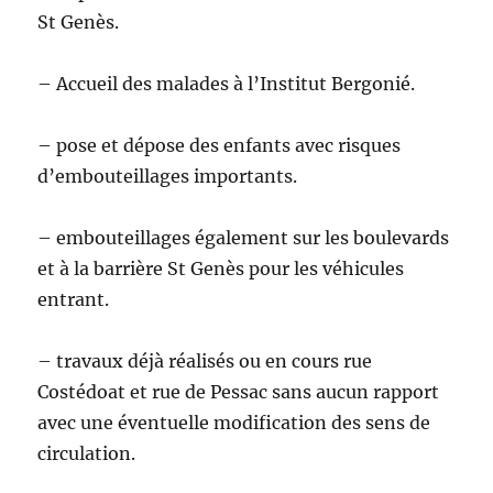
St Genès.
– Accueil des malades à l’Institut Bergonié.
– pose et dépose des enfants avec risques
d’embouteillages importants.
– embouteillages également sur les boulevards
et à la barrière St Genès pour les véhicules
entrant.
– travaux déjà réalisés ou en cours rue
Costédoat et rue de Pessac sans aucun rapport
avec une éventuelle modification des sens de
circulation.