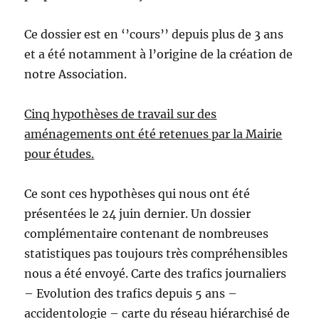
Ce dossier est en ‘’cours’’ depuis plus de 3 ans
et a été notamment à l’origine de la création de
notre Association.
Cinq hypothèses de travail sur des
aménagements ont été retenues par la Mairie
pour études.
Ce sont ces hypothèses qui nous ont été
présentées le 24 juin dernier. Un dossier
complémentaire contenant de nombreuses
statistiques pas toujours très compréhensibles
nous a été envoyé. Carte des trafics journaliers
– Evolution des trafics depuis 5 ans –
accidentologie – carte du réseau hiérarchisé de