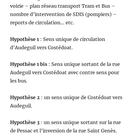
voirie – plan réseau transport Tram et Bus –
nombre d’intervention de SDIS (pompiers) –
reports de circulation… etc.
Hypothèse 1
: Sens unique de circulation
d’Audeguil vers Costédoat.
Hypothèse 1 bis
: Sens unique sortant de la rue
Audeguil vers Costédoat avec contre sens pour
les bus.
Hypothèse 2
: un sens unique de Costédoat vers
Audeguil.
Hypothèse 3
: un sens unique sortant sur la rue
de Pessac et l’inversion de la rue Saint Genès.