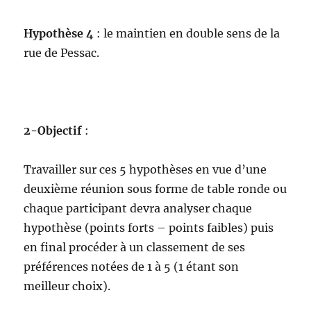
Hypothèse 4
: le maintien en double sens de la
rue de Pessac.
2-Objectif
:
Travailler sur ces 5 hypothèses en vue d’une
deuxième réunion sous forme de table ronde ou
chaque participant devra analyser chaque
hypothèse (points forts – points faibles) puis
en final procéder à un classement de ses
préférences notées de 1 à 5 (1 étant son
meilleur choix).