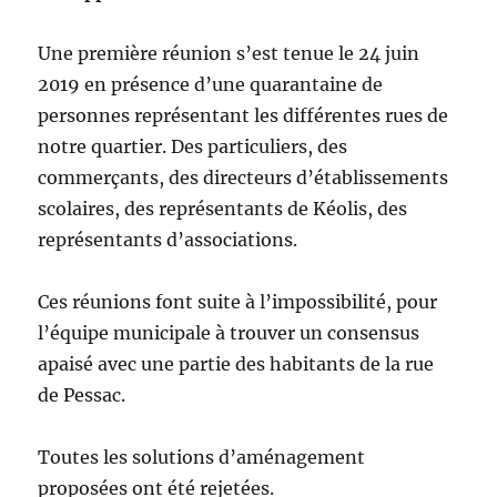
Une première réunion s’est tenue le 24 juin
2019 en présence d’une quarantaine de
personnes représentant les différentes rues de
notre quartier. Des particuliers, des
commerçants, des directeurs d’établissements
scolaires, des représentants de Kéolis, des
représentants d’associations.
Ces réunions font suite à l’impossibilité, pour
l’équipe municipale à trouver un consensus
apaisé avec une partie des habitants de la rue
de Pessac.
Toutes les solutions d’aménagement
proposées ont été rejetées.