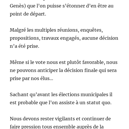
Genès) que l’on puisse s’étonner d’en être au
point de départ.
Malgré les multiples réunions, enquêtes,
propositions, travaux engagés, aucune décision
n’a été prise.
Même si le vote nous est plutôt favorable, nous
ne pouvons anticiper la décision finale qui sera
prise par nos élus…
Sachant qu’avant les élections municipales il
est probable que l’on assiste à un statut quo.
Nous devons rester vigilants et continuer de
faire pression tous ensemble auprès de la