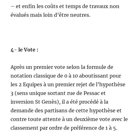
– et enfin les coûts et temps de travaux non
évalués mais loin d’être neutres.
4- le Vote :
Après un premier vote selon la formule de
notation classique de 0 à 10 aboutissant pour
les 2 Equipes à un premier rejet de l’hypothèse
3 (sens unique sortant rue de Pessac et
inversion St Genès), il a été procédé à la
demande des partisans de cette hypothèse et
contre toute attente à un deuxième vote avec le
classement par ordre de préférence de 1 à 5.