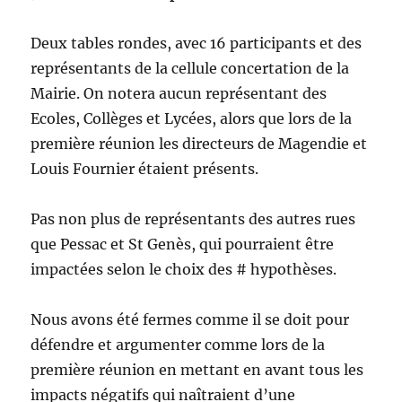
Deux tables rondes, avec 16 participants et des
représentants de la cellule concertation de la
Mairie. On notera aucun représentant des
Ecoles, Collèges et Lycées, alors que lors de la
première réunion les directeurs de Magendie et
Louis Fournier étaient présents.
Pas non plus de représentants des autres rues
que Pessac et St Genès, qui pourraient être
impactées selon le choix des # hypothèses.
Nous avons été fermes comme il se doit pour
défendre et argumenter comme lors de la
première réunion en mettant en avant tous les
impacts négatifs qui naîtraient d’une