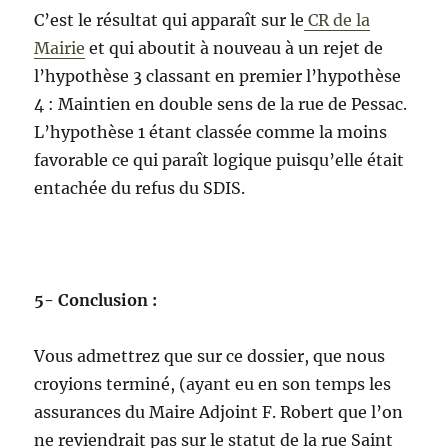
C’est le résultat qui apparaît sur le
CR de la
Mairie
et qui aboutit à nouveau à un rejet de
l’hypothèse 3 classant en premier l’hypothèse
4 : Maintien en double sens de la rue de Pessac.
L’hypothèse 1 étant classée comme la moins
favorable ce qui paraît logique puisqu’elle était
entachée du refus du SDIS.
5- Conclusion :
Vous admettrez que sur ce dossier, que nous
croyions terminé, (ayant eu en son temps les
assurances du Maire Adjoint F. Robert que l’on
ne reviendrait pas sur le statut de la rue Saint