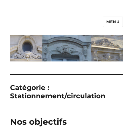
MENU
Catégorie :
Stationnement/circulation
Nos objectifs