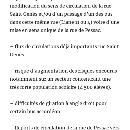
modification du sens de circulation de la rue
Saint Genès et/ou d’un passage d’un des bus
dans cette même rue (Liane 11 ou 4) voire d’une
mise en sens unique de la rue de Pessac.
– flux de circulations déjà importants rue Saint
Genès.
– risque d’augmentation des risques encourus
notamment sur un secteur concentrant une
très forte population scolaire (4 500 élèves).
– difficultés de giration à angle droit pour
certain bus accordéon.
– Reports de circulation de la rue de Pessac vers