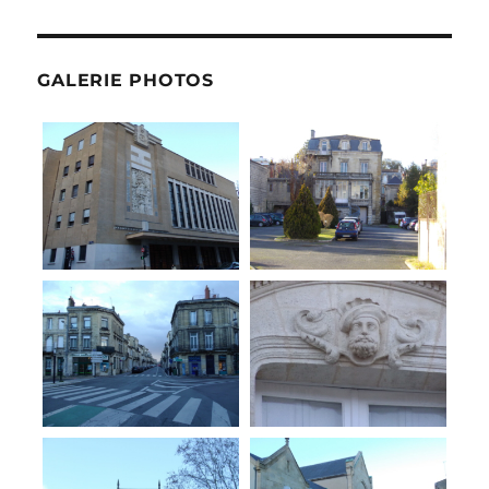
GALERIE PHOTOS