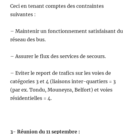
Ceci en tenant comptes des contraintes
suivantes :
– Maintenir un fonctionnement satisfaisant du
réseau des bus.
– Assurer le flux des services de secours.
– Eviter le report de trafics sur les voies de
catégories 3 et 4 (liaisons inter-quartiers = 3
(par ex. Tondu, Mouneyra, Belfort) et voies
résidentielles = 4.
3- Réunion du 11 septembre :