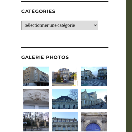
CATÉGORIES
Catégories
GALERIE PHOTOS