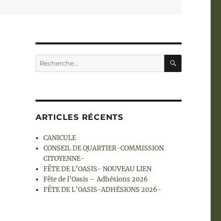
RECHERC
Recherche
pour :
ARTICLES RÉCENTS
CANICULE
CONSEIL DE QUARTIER-COMMISSION
CITOYENNE-
FÊTE DE L’OASIS- NOUVEAU LIEN
Fête de l’Oasis – Adhésions 2026
FÊTE DE L’OASIS-ADHÉSIONS 2026-