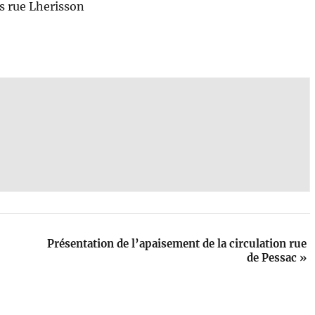
is rue Lherisson
Présentation de l’apaisement de la circulation rue
de Pessac
»