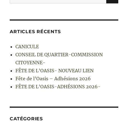
pour :
ARTICLES RÉCENTS
CANICULE
CONSEIL DE QUARTIER-COMMISSION
CITOYENNE-
FÊTE DE L’OASIS- NOUVEAU LIEN
Fête de l’Oasis – Adhésions 2026
FÊTE DE L’OASIS-ADHÉSIONS 2026-
CATÉGORIES