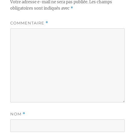
Votre adresse e-mail ne sera pas publiée.
Les champs
obligatoires sont indiqués avec
*
COMMENTAIRE
*
NOM
*