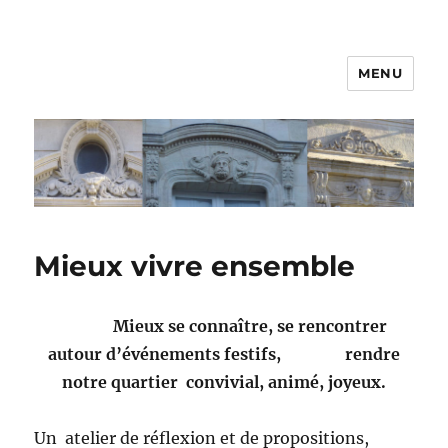
MENU
Mieux vivre ensemble
Mieux se connaître, se rencontrer
autour d’événements festifs, rendre
notre quartier convivial, animé, joyeux.
Un atelier de réflexion et de propositions,