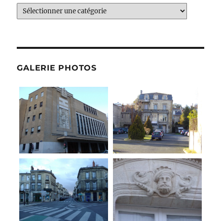
Catégories
GALERIE PHOTOS