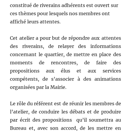
constitué de riverains adhérents est ouvert sur
ces thèmes pour lesquels nos membres ont
affiché leurs attentes.
Cet atelier a pour but de répondre aux attentes
des riverains, de relayer des informations
concernant le quartier, de mettre en place des
moments de rencontres, de faire des
propositions aux élus et aux services
compétents, de s’associer à des animations
organisées par la Mairie.
Le rôle du référent est de réunir les membres de
l’atelier, de conduire les débats et de produire
par écrit des propositions qu’il soumettra au
Bureau et, avec son accord, de les mettre en