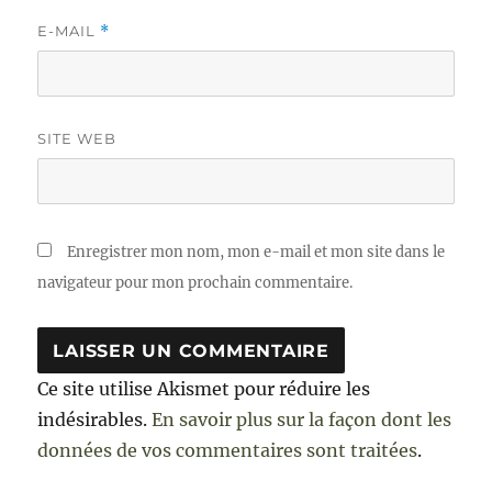
E-MAIL
*
SITE WEB
Enregistrer mon nom, mon e-mail et mon site dans le
navigateur pour mon prochain commentaire.
Ce site utilise Akismet pour réduire les
indésirables.
En savoir plus sur la façon dont les
données de vos commentaires sont traitées
.