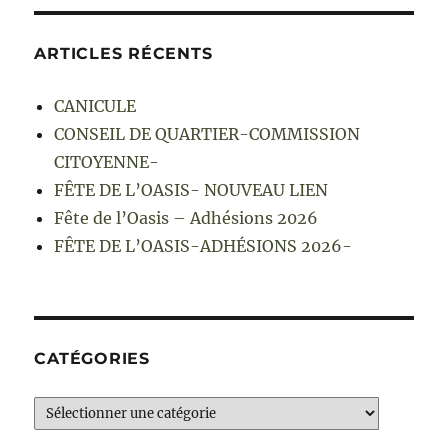
ARTICLES RÉCENTS
CANICULE
CONSEIL DE QUARTIER-COMMISSION
CITOYENNE-
FÊTE DE L’OASIS- NOUVEAU LIEN
Fête de l’Oasis – Adhésions 2026
FÊTE DE L’OASIS-ADHÉSIONS 2026-
CATÉGORIES
Catégories