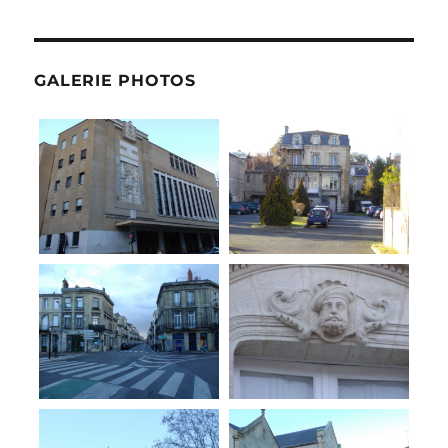
GALERIE PHOTOS