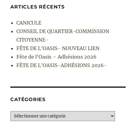
ARTICLES RÉCENTS
CANICULE
CONSEIL DE QUARTIER-COMMISSION
CITOYENNE-
FÊTE DE L’OASIS- NOUVEAU LIEN
Fête de l’Oasis – Adhésions 2026
FÊTE DE L’OASIS-ADHÉSIONS 2026-
CATÉGORIES
Catégories