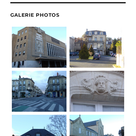
GALERIE PHOTOS