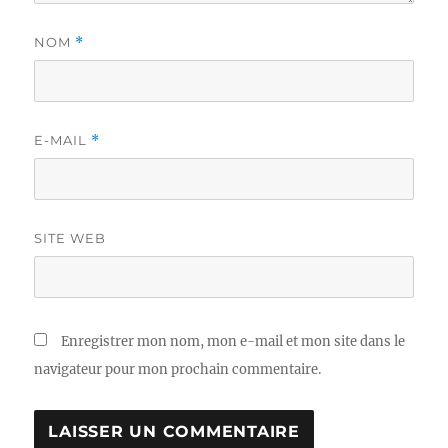
NOM
*
E-MAIL
*
SITE WEB
Enregistrer mon nom, mon e-mail et mon site dans le
navigateur pour mon prochain commentaire.