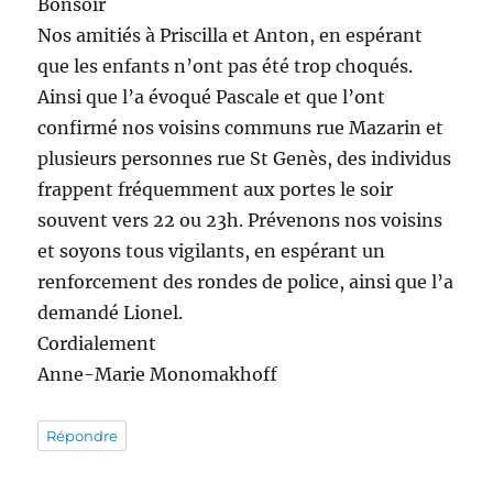
Bonsoir
Nos amitiés à Priscilla et Anton, en espérant
que les enfants n’ont pas été trop choqués.
Ainsi que l’a évoqué Pascale et que l’ont
confirmé nos voisins communs rue Mazarin et
plusieurs personnes rue St Genès, des individus
frappent fréquemment aux portes le soir
souvent vers 22 ou 23h. Prévenons nos voisins
et soyons tous vigilants, en espérant un
renforcement des rondes de police, ainsi que l’a
demandé Lionel.
Cordialement
Anne-Marie Monomakhoff
Répondre