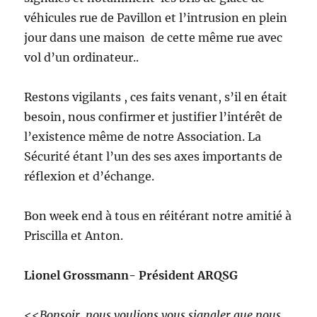
véhicules rue de Pavillon et l’intrusion en plein
jour dans une maison de cette même rue avec
vol d’un ordinateur..
Restons vigilants , ces faits venant, s’il en était
besoin, nous confirmer et justifier l’intérêt de
l’existence même de notre Association. La
Sécurité étant l’un des ses axes importants de
réflexion et d’échange.
Bon week end à tous en réitérant notre amitié à
Priscilla et Anton.
Lionel Grossmann- Président ARQSG
<<
Bonsoir, nous voulions vous signaler que nous