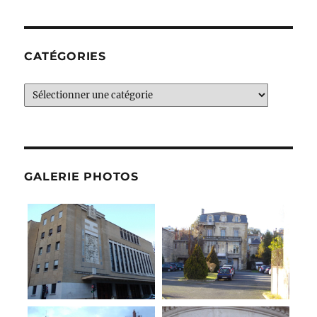
CATÉGORIES
Catégories
GALERIE PHOTOS