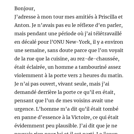
Bonjour,
J’adresse à mon tour mes amitiés à Priscilla et
Anton. Je n’avais pas eu le réflexe d’en parler,
mais pendant une période où j’ai télétravaillé
en décalé pour l’ONU New-York, il y a environ
une semaine, sans doute parce que l’on voyait
de la rue que la cuisine, au rez-de-chaussée,
était éclairée, un homme a tambouriné assez
violemment à la porte vers 2 heures du matin.
Je n’ai pas ouvert, vivant seule, mais j’ai
demandé derrière la porte ce qu’il en était,
pensant que l’un de mes voisins avait une
urgence. L’homme m’a dit qu’il était tombé
en panne d’essence à la Victoire, ce qui était
évidemment peu plausible. J’ai dit que je ne