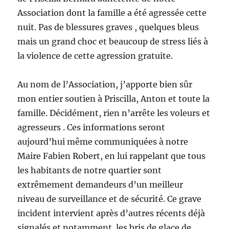
Association dont la famille a été agressée cette
nuit. Pas de blessures graves , quelques bleus
mais un grand choc et beaucoup de stress liés à
la violence de cette agression gratuite.
Au nom de l’Association, j’apporte bien sûr
mon entier soutien à Priscilla, Anton et toute la
famille. Décidément, rien n’arrête les voleurs et
agresseurs . Ces informations seront
aujourd’hui même communiquées à notre
Maire Fabien Robert, en lui rappelant que tous
les habitants de notre quartier sont
extrêmement demandeurs d’un meilleur
niveau de surveillance et de sécurité. Ce grave
incident intervient après d’autres récents déjà
signalés et notamment les bris de glace de