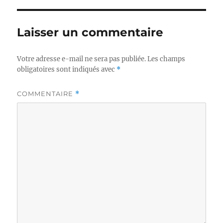
Laisser un commentaire
Votre adresse e-mail ne sera pas publiée.
Les champs
obligatoires sont indiqués avec
*
COMMENTAIRE
*