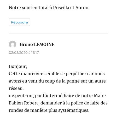
Notre soutien total à Priscilla et Anton.
Répondre
Bruno LEMOINE
dit :
02/05/2020 à 16:17
Bonjour,
Cette manœuvre semble se perpétuer car nous
avons eu vent du coup de la panne sur un autre
réseau.
ne peut-on, par l’intermédiaire de notre Maire
Fabien Robert, demander à la police de faire des
rondes de manière plus systématiques.