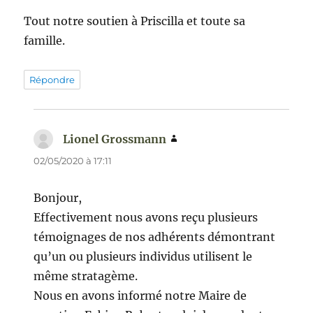
Tout notre soutien à Priscilla et toute sa
famille.
Répondre
Lionel Grossmann
dit :
02/05/2020 à 17:11
Bonjour,
Effectivement nous avons reçu plusieurs
témoignages de nos adhérents démontrant
qu’un ou plusieurs individus utilisent le
même stratagème.
Nous en avons informé notre Maire de