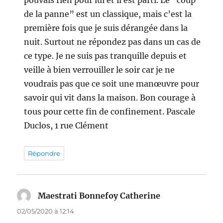
pouvais rien pour lui et il est parti. Le “coup
de la panne” est un classique, mais c’est la
première fois que je suis dérangée dans la
nuit. Surtout ne répondez pas dans un cas de
ce type. Je ne suis pas tranquille depuis et
veille à bien verrouiller le soir car je ne
voudrais pas que ce soit une manœuvre pour
savoir qui vit dans la maison. Bon courage à
tous pour cette fin de confinement. Pascale
Duclos, 1 rue Clément
Répondre
Maestrati Bonnefoy Catherine
dit :
02/05/2020 à 12:14