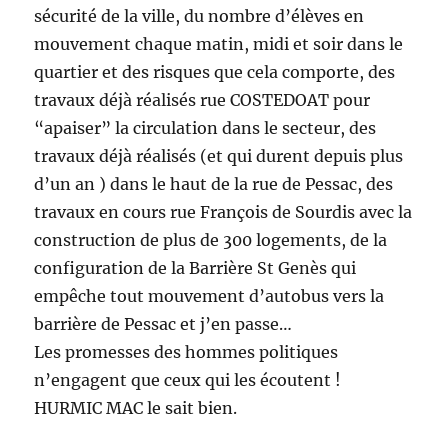
sécurité de la ville, du nombre d’élèves en
mouvement chaque matin, midi et soir dans le
quartier et des risques que cela comporte, des
travaux déjà réalisés rue COSTEDOAT pour
“apaiser” la circulation dans le secteur, des
travaux déjà réalisés (et qui durent depuis plus
d’un an ) dans le haut de la rue de Pessac, des
travaux en cours rue François de Sourdis avec la
construction de plus de 300 logements, de la
configuration de la Barrière St Genès qui
empêche tout mouvement d’autobus vers la
barrière de Pessac et j’en passe…
Les promesses des hommes politiques
n’engagent que ceux qui les écoutent !
HURMIC MAC le sait bien.