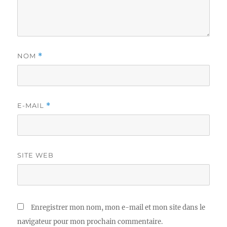
NOM
*
E-MAIL
*
SITE WEB
Enregistrer mon nom, mon e-mail et mon site dans le
navigateur pour mon prochain commentaire.