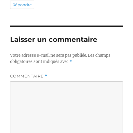
Répondre
Laisser un commentaire
Votre adresse e-mail ne sera pas publiée.
Les champs
obligatoires sont indiqués avec
*
COMMENTAIRE
*