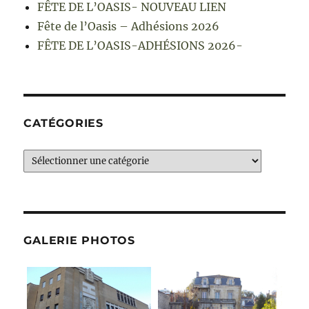
FÊTE DE L’OASIS- NOUVEAU LIEN
Fête de l’Oasis – Adhésions 2026
FÊTE DE L’OASIS-ADHÉSIONS 2026-
CATÉGORIES
Catégories
GALERIE PHOTOS