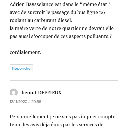
Adrien Baysselance est dans le “même état”
avec de surcroit le passage du bus ligne 26
roulant au carburant diesel.
la maire verte de notre quartier ne devrait elle
pas aussi s’occuper de ces aspects polluants.?
cordialement.
Répondre
benoit DEFFIEUX
dit :
12/11/2020 à 20:56
Personnellement je ne suis pas inquiet compte
tenu des avis déjà émis par les services de