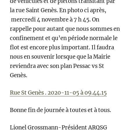
de véhicules et de piétons transitant par
la rue Saint Genès. En photo ci après,
mercredi 4 novembre à 7 h 45. On
rappelle pour autant que nous sommes en
confinement et qu’en période normale le
flot est encore plus important. Il faudra
nous en souvenir lorsque que la Mairie
reviendra avec son plan Pessac vs St
Genès.
Rue St Genès . 2020-11-05 à 09.44.15
Bonne fin de journée à toutes et à tous.
Lionel Grossmann-Président ARQSG