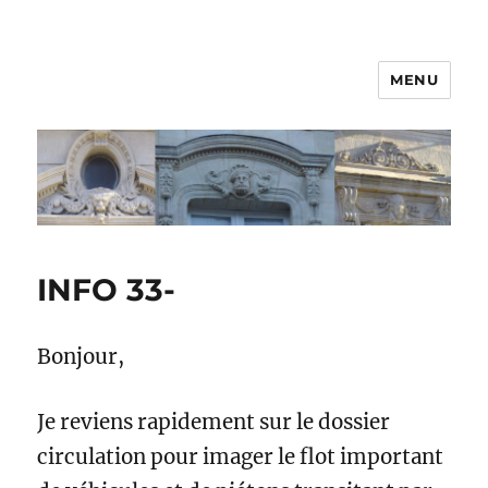
MENU
INFO 33-
Bonjour,
Je reviens rapidement sur le dossier
circulation pour imager le flot important