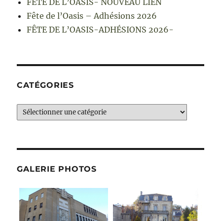
FÊTE DE L’OASIS- NOUVEAU LIEN
Fête de l’Oasis – Adhésions 2026
FÊTE DE L’OASIS-ADHÉSIONS 2026-
CATÉGORIES
Catégories
GALERIE PHOTOS