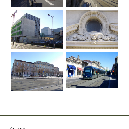
Accueil