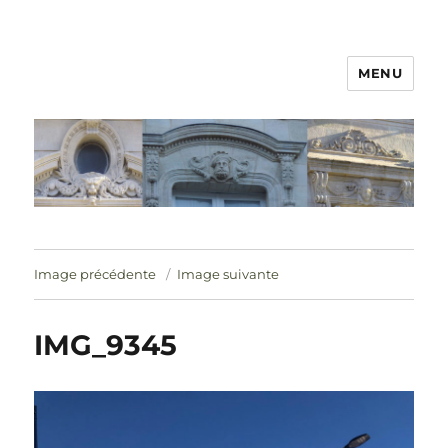
MENU
Image précédente
Image suivante
IMG_9345