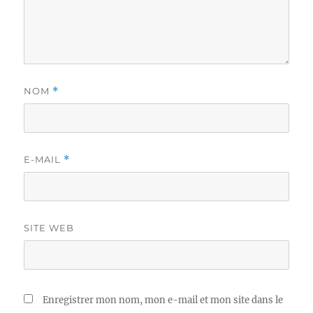
NOM
*
E-MAIL
*
SITE WEB
Enregistrer mon nom, mon e-mail et mon site dans le