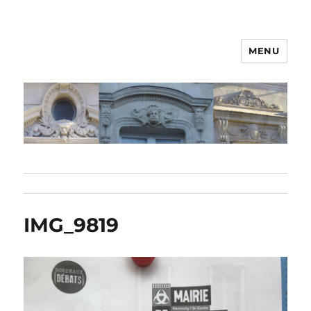
MENU
IMG_9819