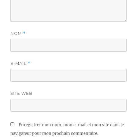
NOM
*
E-MAIL
*
SITE WEB
Enregistrer mon nom, mon e-mail et mon site dans le
navigateur pour mon prochain commentaire.