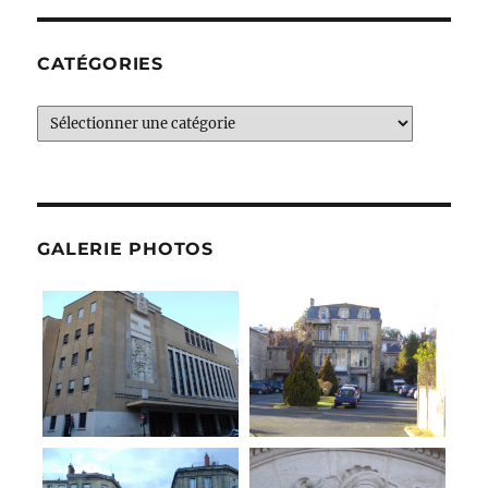
CATÉGORIES
Catégories
GALERIE PHOTOS