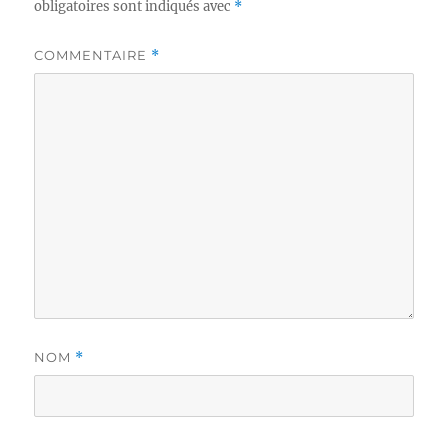
obligatoires sont indiqués avec
*
COMMENTAIRE
*
NOM
*