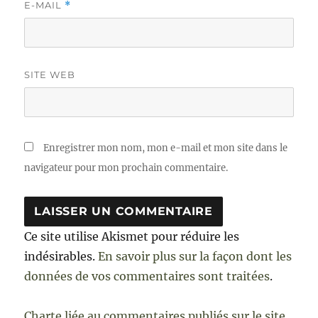
E-MAIL
*
SITE WEB
Enregistrer mon nom, mon e-mail et mon site dans le
navigateur pour mon prochain commentaire.
Ce site utilise Akismet pour réduire les
indésirables.
En savoir plus sur la façon dont les
données de vos commentaires sont traitées
.
Charte liée au commentaires publiés sur le site