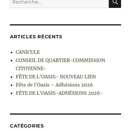
pour :
ARTICLES RÉCENTS
CANICULE
CONSEIL DE QUARTIER-COMMISSION
CITOYENNE-
FÊTE DE L’OASIS- NOUVEAU LIEN
Fête de l’Oasis – Adhésions 2026
FÊTE DE L’OASIS-ADHÉSIONS 2026-
CATÉGORIES