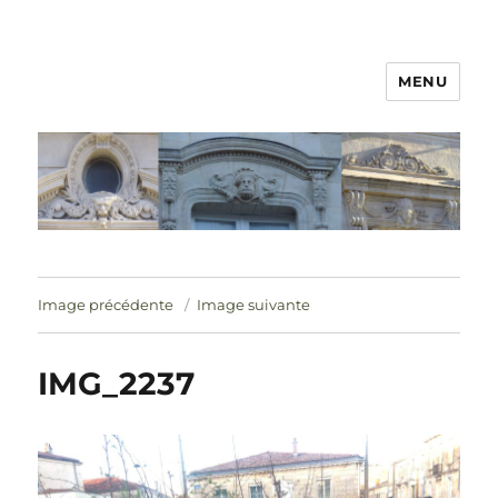
MENU
Image précédente
Image suivante
IMG_2237