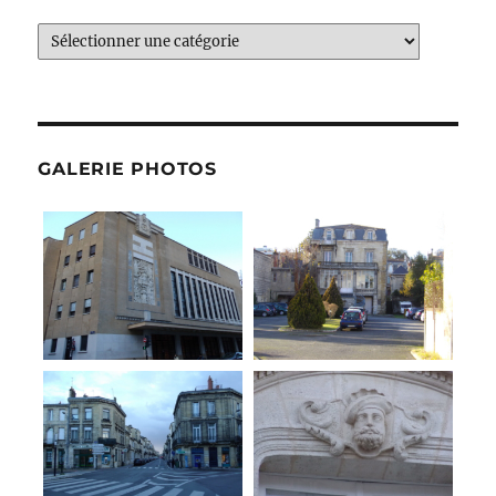
Catégories
GALERIE PHOTOS