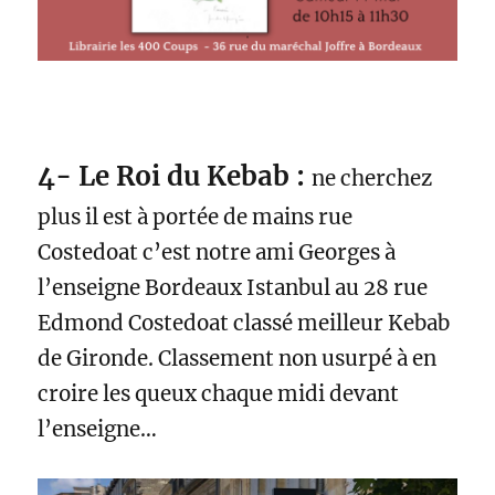
4- Le Roi du Kebab :
ne cherchez
plus il est à portée de mains rue
Costedoat c’est notre ami Georges à
l’enseigne Bordeaux Istanbul au 28 rue
Edmond Costedoat classé meilleur Kebab
de Gironde. Classement non usurpé à en
croire les queux chaque midi devant
l’enseigne…