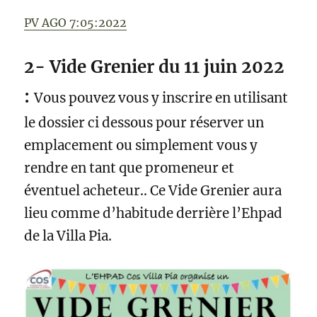
PV AGO 7:05:2022
2- Vide Grenier du 11 juin 2022
:
Vous pouvez vous y inscrire en utilisant
le dossier ci dessous pour réserver un
emplacement ou simplement vous y
rendre en tant que promeneur et
éventuel acheteur.. Ce Vide Grenier aura
lieu comme d’habitude derrière l’Ehpad
de la Villa Pia.