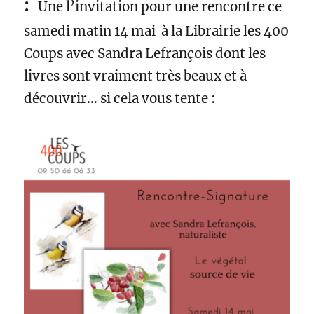
:
Une l’invitation pour une rencontre ce
samedi matin 14 mai à la Librairie les 400
Coups avec Sandra Lefrançois dont les
livres sont vraiment très beaux et à
découvrir… si cela vous tente :