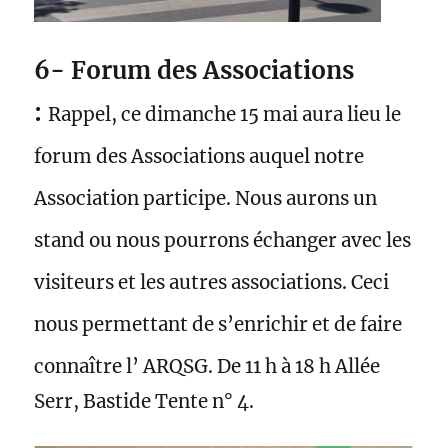
6- Forum des Associations
:
Rappel, ce dimanche 15 mai aura lieu le
forum des Associations auquel notre
Association participe. Nous aurons un
stand ou nous pourrons échanger avec les
visiteurs et les autres associations. Ceci
nous permettant de s’enrichir et de faire
connaître l’
ARQSG. De 11 h à 18 h Allée
Serr, Bastide Tente n° 4.