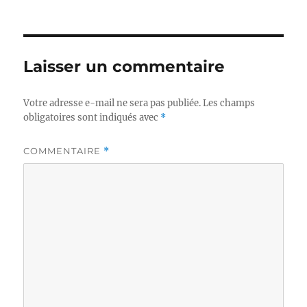
Laisser un commentaire
Votre adresse e-mail ne sera pas publiée.
Les champs
obligatoires sont indiqués avec
*
COMMENTAIRE
*