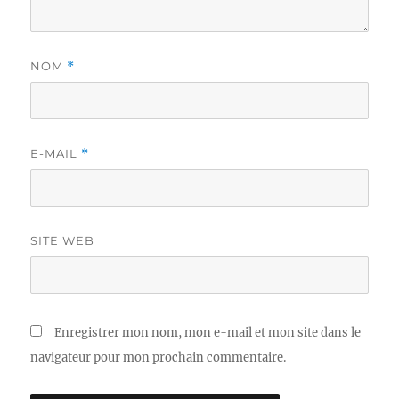
NOM
*
E-MAIL
*
SITE WEB
Enregistrer mon nom, mon e-mail et mon site dans le
navigateur pour mon prochain commentaire.