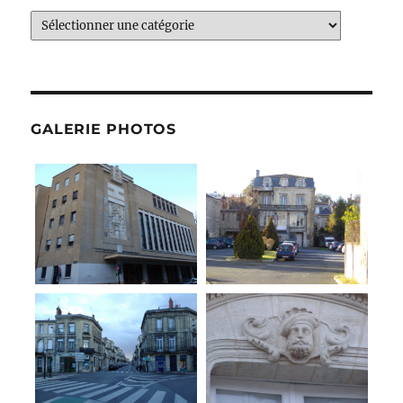
Catégories
GALERIE PHOTOS