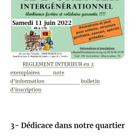
REGLEMENT INTERIEUR en 2
exemplaires
note
d’information
bulletin
d’inscription
3- Dédicace dans notre quartier