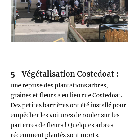
5- Végétalisation Costedoat :
une reprise des plantations arbres,
graines et fleurs a eu lieu rue Costedoat.
Des petites barrières ont été installé pour
empêcher les voitures de rouler sur les
parterres de fleurs ! Quelques arbres
récemment plantés sont morts.