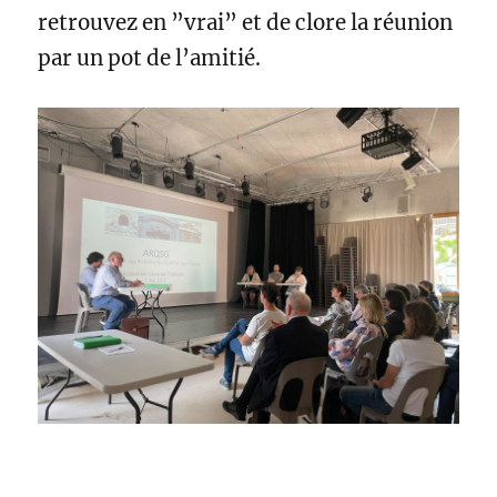
retrouvez en ”vrai” et de clore la réunion
par un pot de l’amitié.