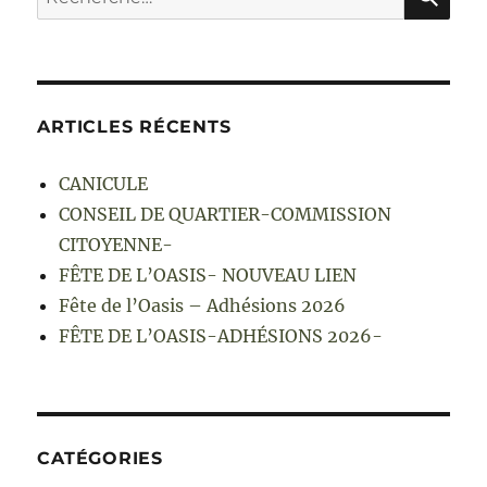
pour :
ARTICLES RÉCENTS
CANICULE
CONSEIL DE QUARTIER-COMMISSION
CITOYENNE-
FÊTE DE L’OASIS- NOUVEAU LIEN
Fête de l’Oasis – Adhésions 2026
FÊTE DE L’OASIS-ADHÉSIONS 2026-
CATÉGORIES