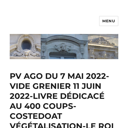
MENU
PV AGO DU 7 MAI 2022-
VIDE GRENIER 11 JUIN
2022-LIVRE DÉDICACÉ
AU 400 COUPS-
COSTEDOAT
VÉGÉTALISATION-LE ROI