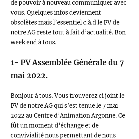
de pouvoir à nouveau communiquer avec
vous. Quelques infos deviennent
obsolètes mais l’essentiel c.à.d le PV de
notre AG reste tout à fait d’actualité. Bon
week end à tous.
1- PV Assemblée Générale du 7
mai 2022.
Bonjour à tous. Vous trouverez ci joint le
PV de notre AG qui s’est tenue le 7 mai
2022 au Centre d’Animation Argonne. Ce
fût un moment d’échange et de
convivialité nous permettant de nous