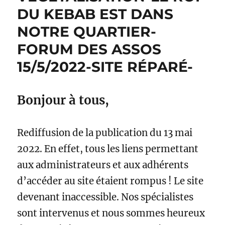
DU KEBAB EST DANS
NOTRE QUARTIER-
FORUM DES ASSOS
15/5/2022-SITE RÉPARÉ-
Bonjour à tous,
Rediffusion de la publication du 13 mai
2022. En effet, tous les liens permettant
aux administrateurs et aux adhérents
d’accéder au site étaient rompus ! Le site
devenant inaccessible. Nos spécialistes
sont intervenus et nous sommes heureux