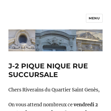
MENU
J-2 PIQUE NIQUE RUE
SUCCURSALE
Chers Riverains du Quartier Saint Genès,
On vous attend nombreux ce
vendredi 2