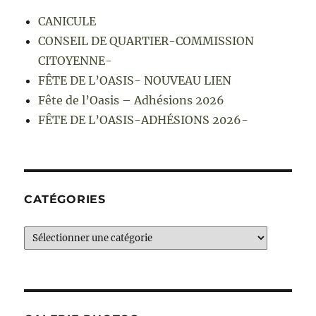
CANICULE
CONSEIL DE QUARTIER-COMMISSION
CITOYENNE-
FÊTE DE L’OASIS- NOUVEAU LIEN
Fête de l’Oasis – Adhésions 2026
FÊTE DE L’OASIS-ADHÉSIONS 2026-
CATÉGORIES
Catégories