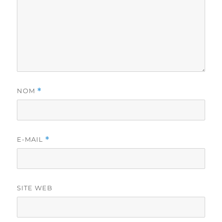
NOM
*
E-MAIL
*
SITE WEB