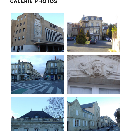
GALERIE PHOTOS