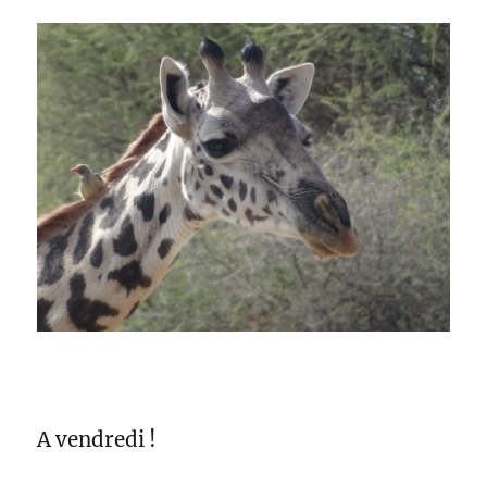
A vendredi !