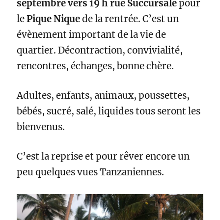
septembre vers 19 h
rue
Succursale
pour
le
Pique Nique
de la rentrée. C’est un
évènement important de la vie de
quartier. Décontraction, convivialité,
rencontres, échanges, bonne chère.
Adultes, enfants, animaux, poussettes,
bébés, sucré, salé, liquides tous seront les
bienvenus.
C’est la reprise et pour rêver encore un
peu quelques vues
Tanzaniennes.