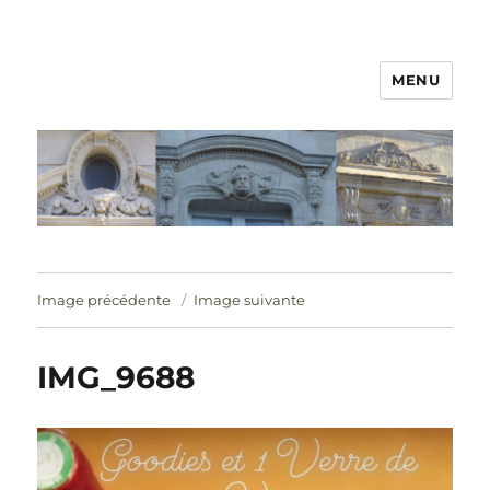
MENU
Image précédente
Image suivante
IMG_9688