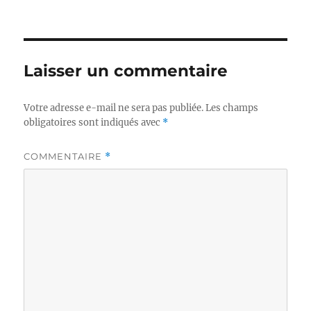
le
réelle
Laisser un commentaire
Votre adresse e-mail ne sera pas publiée.
Les champs
obligatoires sont indiqués avec
*
COMMENTAIRE
*