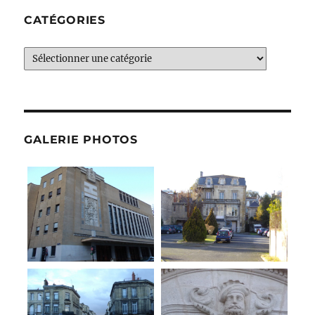
CATÉGORIES
Catégories
GALERIE PHOTOS