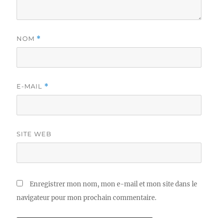
NOM
*
E-MAIL
*
SITE WEB
Enregistrer mon nom, mon e-mail et mon site dans le
navigateur pour mon prochain commentaire.