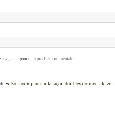
le navigateur pour mon prochain commentaire.
ables.
En savoir plus sur la façon dont les données de vos
e