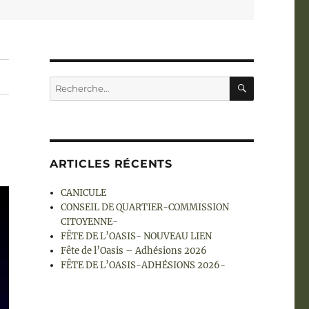
RECHERC
Recherche
pour :
ARTICLES RÉCENTS
CANICULE
CONSEIL DE QUARTIER-COMMISSION
CITOYENNE-
FÊTE DE L’OASIS- NOUVEAU LIEN
Fête de l’Oasis – Adhésions 2026
FÊTE DE L’OASIS-ADHÉSIONS 2026-