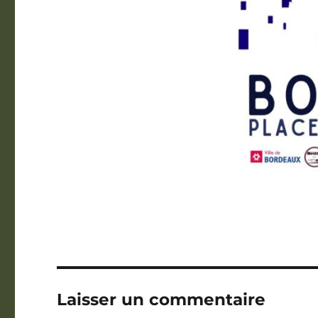
Laisser un commentaire