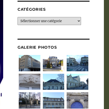
CATÉGORIES
Catégories
GALERIE PHOTOS