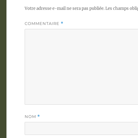
Votre adresse e-mail ne sera pas publiée.
Les champs obli
COMMENTAIRE
*
NOM
*