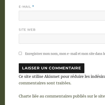
E-MAIL
*
SITE WEB
Enregistrer mon nom, mon e-mail et mon site dans 
Ce site utilise Akismet pour réduire les indésir
commentaires sont traitées
.
Charte liée au commentaires publiés sur le sit