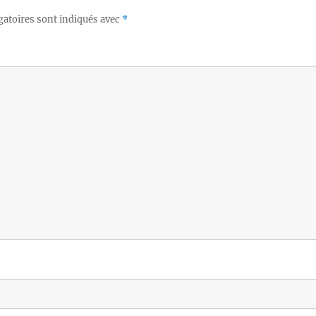
gatoires sont indiqués avec
*