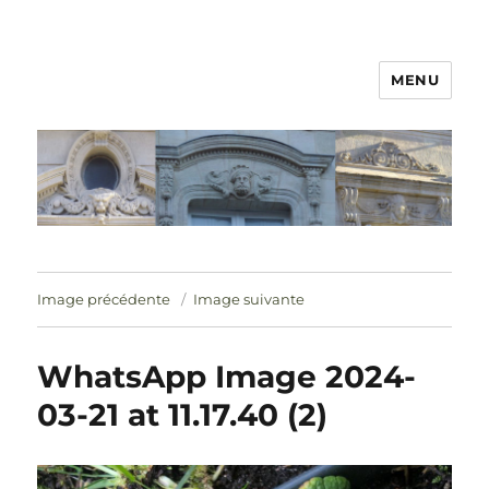
MENU
Image précédente
Image suivante
WhatsApp Image 2024-
03-21 at 11.17.40 (2)