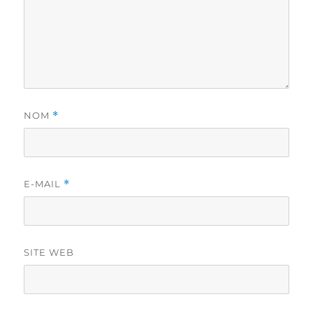
NOM
*
E-MAIL
*
SITE WEB