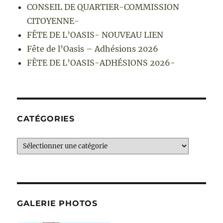
CONSEIL DE QUARTIER-COMMISSION
CITOYENNE-
FÊTE DE L’OASIS- NOUVEAU LIEN
Fête de l’Oasis – Adhésions 2026
FÊTE DE L’OASIS-ADHÉSIONS 2026-
CATÉGORIES
Catégories
GALERIE PHOTOS