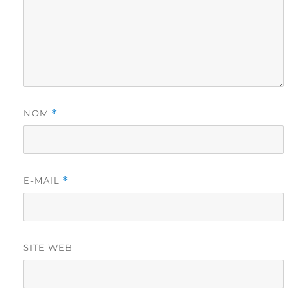
NOM
*
E-MAIL
*
SITE WEB