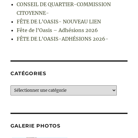
CONSEIL DE QUARTIER-COMMISSION
CITOYENNE-
FÊTE DE L’OASIS- NOUVEAU LIEN
Fête de l’Oasis – Adhésions 2026
FÊTE DE L’OASIS-ADHÉSIONS 2026-
CATÉGORIES
Catégories
GALERIE PHOTOS