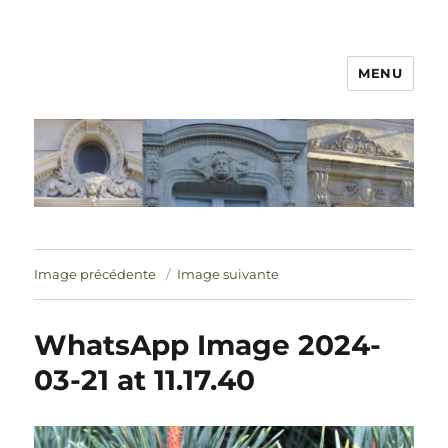
MENU
Image précédente
Image suivante
WhatsApp Image 2024-
03-21 at 11.17.40