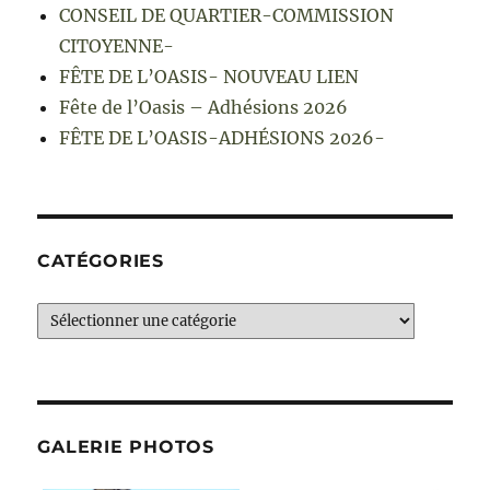
CONSEIL DE QUARTIER-COMMISSION
CITOYENNE-
FÊTE DE L’OASIS- NOUVEAU LIEN
Fête de l’Oasis – Adhésions 2026
FÊTE DE L’OASIS-ADHÉSIONS 2026-
CATÉGORIES
Catégories
GALERIE PHOTOS