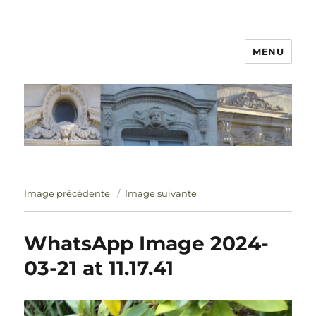
MENU
Image précédente
Image suivante
WhatsApp Image 2024-
03-21 at 11.17.41