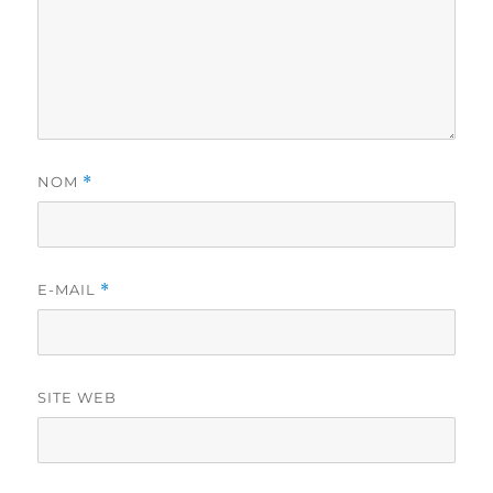
NOM
*
E-MAIL
*
SITE WEB