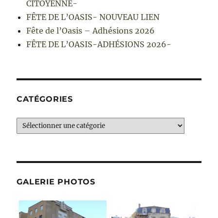
CITOYENNE-
FÊTE DE L’OASIS- NOUVEAU LIEN
Fête de l’Oasis – Adhésions 2026
FÊTE DE L’OASIS-ADHÉSIONS 2026-
CATÉGORIES
Catégories
GALERIE PHOTOS