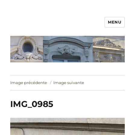
MENU
Image précédente
Image suivante
IMG_0985