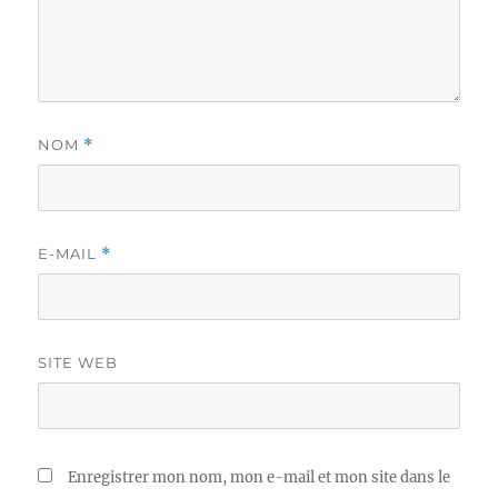
NOM
*
E-MAIL
*
SITE WEB
Enregistrer mon nom, mon e-mail et mon site dans le