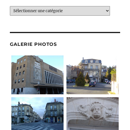
Catégories
GALERIE PHOTOS