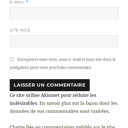
E-MAIL
*
SITE WEB
Enregistrer mon nom, mon e-mail et mon site dans le
navigateur pour mon prochain commentaire.
Ce site utilise Akismet pour réduire les
indésirables.
En savoir plus sur la façon dont les
données de vos commentaires sont traitées
.
Charte liée au commentaires publiés sur le site