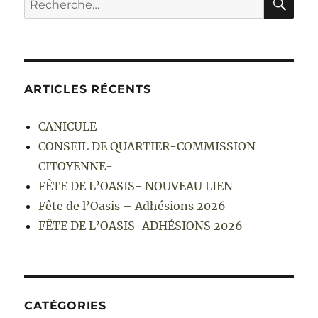
pour :
ARTICLES RÉCENTS
CANICULE
CONSEIL DE QUARTIER-COMMISSION
CITOYENNE-
FÊTE DE L’OASIS- NOUVEAU LIEN
Fête de l’Oasis – Adhésions 2026
FÊTE DE L’OASIS-ADHÉSIONS 2026-
CATÉGORIES