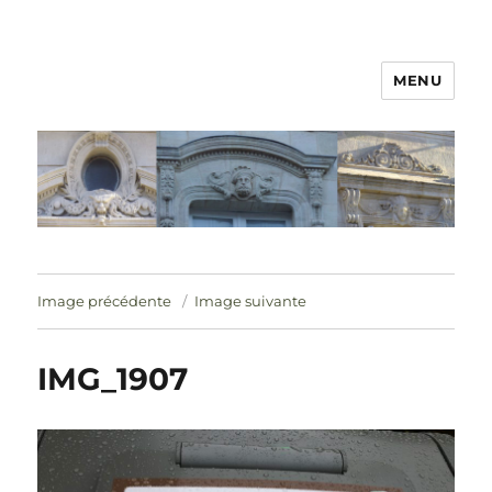
MENU
Image précédente
Image suivante
IMG_1907