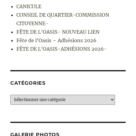
CANICULE
CONSEIL DE QUARTIER-COMMISSION
CITOYENNE-
FÊTE DE L’OASIS- NOUVEAU LIEN
Fête de l’Oasis – Adhésions 2026
FÊTE DE L’OASIS-ADHÉSIONS 2026-
CATÉGORIES
Catégories
GALERIE PHOTOS