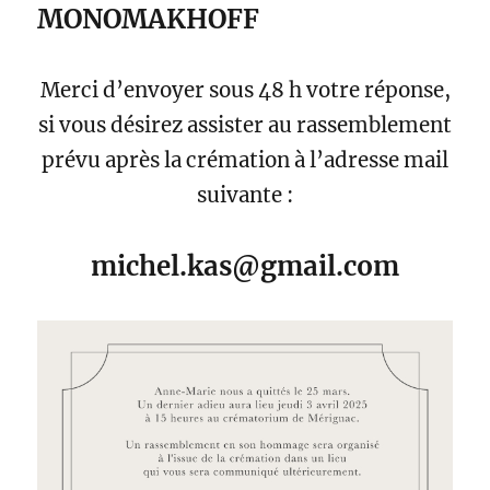
MONOMAKHOFF
Merci d’envoyer sous 48 h votre réponse,
si vous désirez assister au rassemblement
prévu après la crémation à l’adresse mail
suivante :
michel.kas@gmail.com