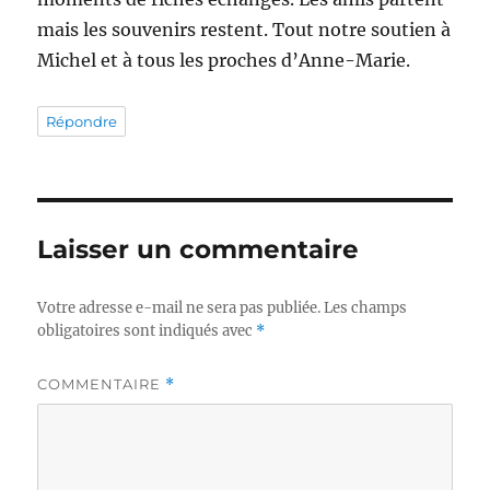
mais les souvenirs restent. Tout notre soutien à
Michel et à tous les proches d’Anne-Marie.
Répondre
Laisser un commentaire
Votre adresse e-mail ne sera pas publiée.
Les champs
obligatoires sont indiqués avec
*
COMMENTAIRE
*