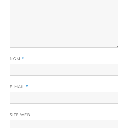
NOM
*
E-MAIL
*
SITE WEB