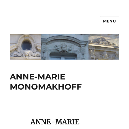
MENU
ANNE-MARIE
MONOMAKHOFF
ANNE-MARIE