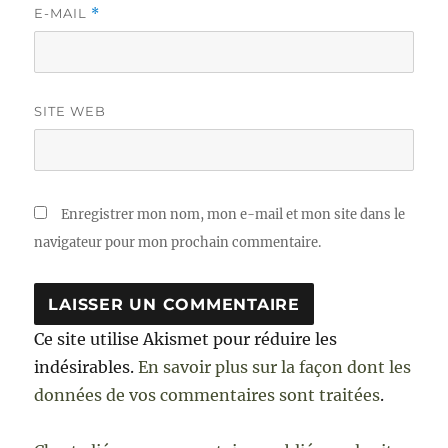
E-MAIL
*
SITE WEB
Enregistrer mon nom, mon e-mail et mon site dans le
navigateur pour mon prochain commentaire.
Ce site utilise Akismet pour réduire les
indésirables.
En savoir plus sur la façon dont les
données de vos commentaires sont traitées
.