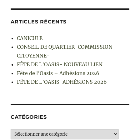
ARTICLES RÉCENTS
CANICULE
CONSEIL DE QUARTIER-COMMISSION
CITOYENNE-
FÊTE DE L’OASIS- NOUVEAU LIEN
Fête de l’Oasis – Adhésions 2026
FÊTE DE L’OASIS-ADHÉSIONS 2026-
CATÉGORIES
Catégories