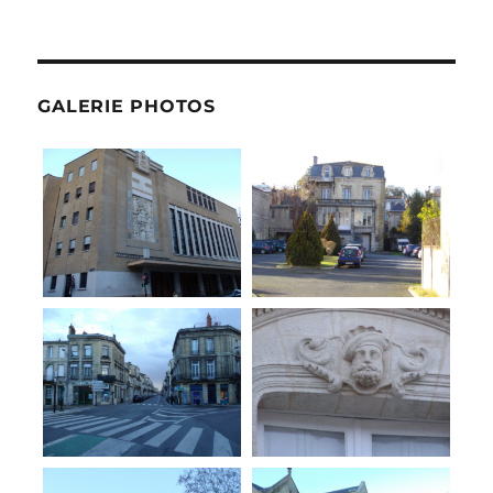
GALERIE PHOTOS