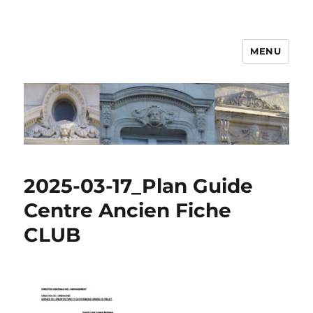
MENU
2025-03-17_Plan Guide
Centre Ancien Fiche
CLUB