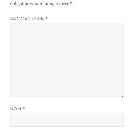
obligatoires sont indiqués avec
*
COMMENTAIRE
*
NOM
*