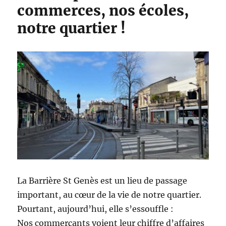
commerces, nos écoles,
notre quartier !
La Barrière St Genès est un lieu de passage
important, au cœur de la vie de notre quartier.
Pourtant, aujourd’hui, elle s’essouffle :
Nos commerçants voient leur chiffre d’affaires