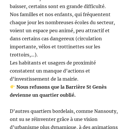
baisser, certains sont en grande difficulté.
Nos familles et nos enfants, qui fréquentent
chaque jour les nombreuses écoles du secteur,
voient un espace peu animé, peu attractif et
dans certains cas dangereux (circulation
importante, vélos et trottinettes sur les
trottoirs,…).
Les habitants et usagers de proximité
constatent un manque d’actions et
d’investissement de la mairie.
Nous refusons que la Barrière St Genès
devienne un quartier oublié.
D’autres quartiers bordelais, comme Nansouty,
ont su se réinventer grâce à une vision
d’urbanisme plus dynamique, à des animations