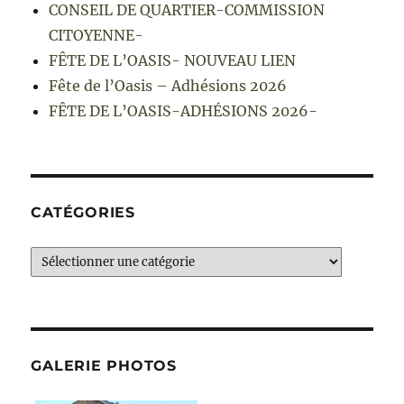
CONSEIL DE QUARTIER-COMMISSION
CITOYENNE-
FÊTE DE L’OASIS- NOUVEAU LIEN
Fête de l’Oasis – Adhésions 2026
FÊTE DE L’OASIS-ADHÉSIONS 2026-
CATÉGORIES
Catégories
GALERIE PHOTOS