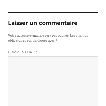
Laisser un commentaire
Votre adresse e-mail ne sera pas publiée.
Les champs
obligatoires sont indiqués avec
*
COMMENTAIRE
*