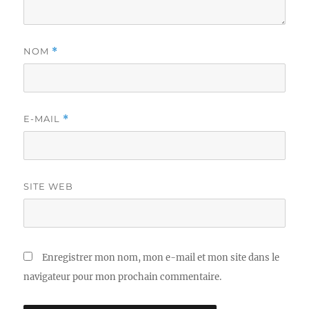
NOM
*
E-MAIL
*
SITE WEB
Enregistrer mon nom, mon e-mail et mon site dans le
navigateur pour mon prochain commentaire.