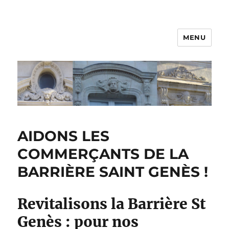
MENU
AIDONS LES
COMMERÇANTS DE LA
BARRIÈRE SAINT GENÈS !
Revitalisons la Barrière St
Genès : pour nos