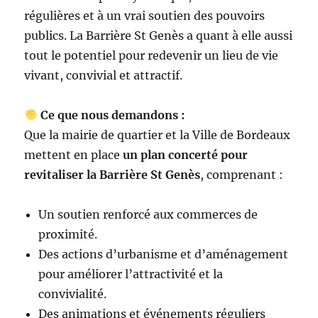
régulières et à un vrai soutien des pouvoirs
publics. La Barrière St Genès a quant à elle aussi
tout le potentiel pour redevenir un lieu de vie
vivant, convivial et attractif.
Ce que nous demandons :
Que la mairie de quartier et la Ville de Bordeaux
mettent en place
un plan concerté pour
revitaliser la Barrière St Genès
, comprenant :
Un soutien renforcé aux commerces de
proximité.
Des actions d’urbanisme et d’aménagement
pour améliorer l’attractivité et la
convivialité.
Des animations et événements réguliers