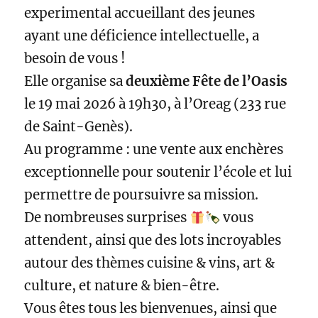
experimental accueillant des jeunes
ayant une déficience intellectuelle, a
besoin de vous !
Elle organise sa
deuxième Fête de l’Oasis
le 19 mai 2026 à 19h30, à l’Oreag (233 rue
de Saint-Genès).
Au programme : une vente aux enchères
exceptionnelle pour soutenir l’école et lui
permettre de poursuivre sa mission.
De nombreuses surprises
vous
attendent, ainsi que des lots incroyables
autour des thèmes cuisine & vins, art &
culture, et nature & bien-être.
Vous êtes tous les bienvenues, ainsi que