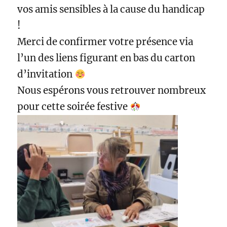
vos amis sensibles à la cause du handicap
!
Merci de confirmer votre présence via
l’un des liens figurant en bas du carton
d’invitation
Nous espérons vous retrouver nombreux
pour cette soirée festive