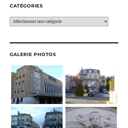
CATÉGORIES
Catégories
GALERIE PHOTOS