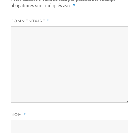
obligatoires sont indiqués avec
*
COMMENTAIRE
*
NOM
*