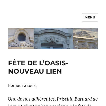
MENU
FÊTE DE L’OASIS-
NOUVEAU LIEN
Bonjour à tous,
Une de nos adhérentes, Priscilla Barnard de