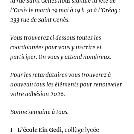
la rue Saint Genès nous signale la fête de
l’Oasis le mardi 19 mai à 19 h 30 à l’Oréag :
233 rue de Saint Genès.
Vous trouverez ci dessous toutes les
coordonnées pour vous y inscrire et
participer. On vous y attend nombreux.
Pour les retardataires vous trouverez à
nouveau tous les éléments pour renouveler
votre adhésion 2026.
Bonne semaine à tous.
I-
L’école Ein Gedi
, collège lycée