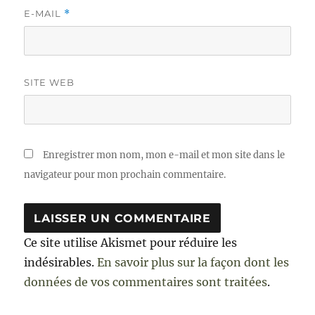
E-MAIL
*
SITE WEB
Enregistrer mon nom, mon e-mail et mon site dans le
navigateur pour mon prochain commentaire.
Ce site utilise Akismet pour réduire les
indésirables.
En savoir plus sur la façon dont les
données de vos commentaires sont traitées
.