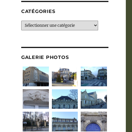
CATÉGORIES
Catégories
GALERIE PHOTOS