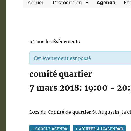
Accueil
L’association
Agenda
Es
« Tous les Évènements
Cet évènement est passé
comité quartier
7 mars 2018: 19:00
-
20
Lors du Comité de quartier St Augustin, la c
+ GOOGLE AGENDA
+ AJOUTER À ICALENDAR