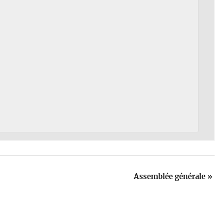
Assemblée générale
»