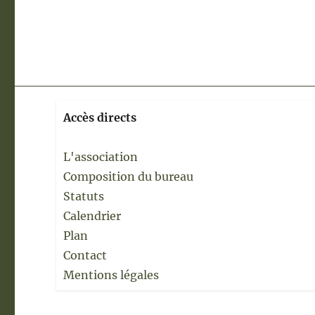
Accès directs
L'association
Composition du bureau
Statuts
Calendrier
Plan
Contact
Mentions légales