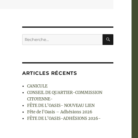
RECHERC
Recherche
pour :
ARTICLES RÉCENTS
CANICULE
CONSEIL DE QUARTIER-COMMISSION
CITOYENNE-
FÊTE DE L’OASIS- NOUVEAU LIEN
Fête de l’Oasis – Adhésions 2026
FÊTE DE L’OASIS-ADHÉSIONS 2026-