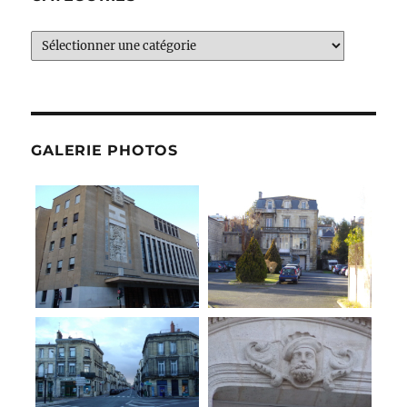
Catégories
GALERIE PHOTOS