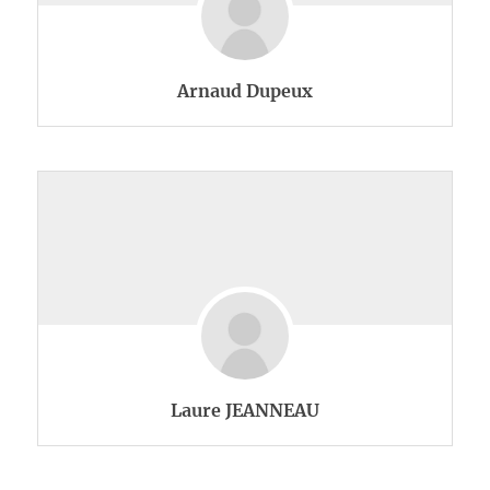
Arnaud Dupeux
Laure JEANNEAU