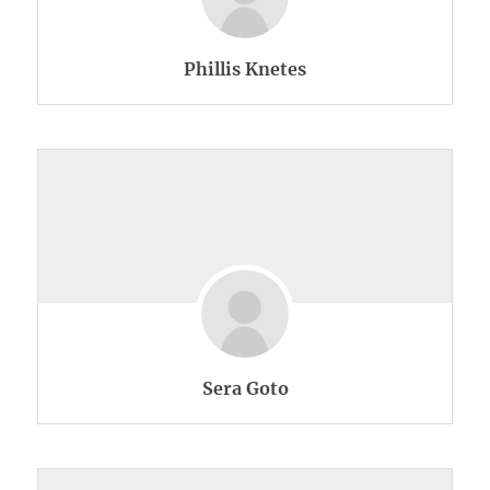
Phillis Knetes
Sera Goto