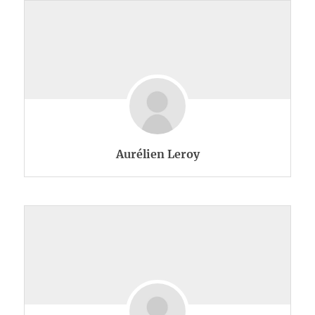
Aurélien Leroy