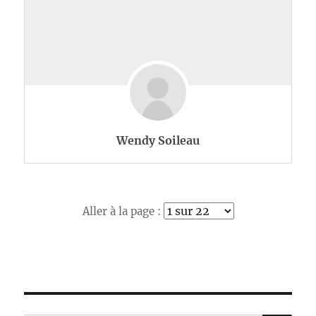
Wendy Soileau
Aller à la page :