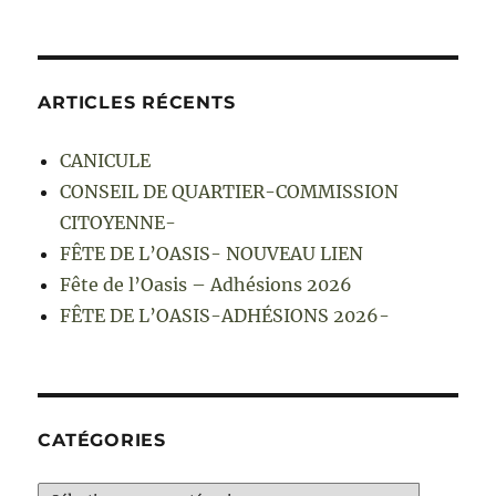
ARTICLES RÉCENTS
CANICULE
CONSEIL DE QUARTIER-COMMISSION
CITOYENNE-
FÊTE DE L’OASIS- NOUVEAU LIEN
Fête de l’Oasis – Adhésions 2026
FÊTE DE L’OASIS-ADHÉSIONS 2026-
CATÉGORIES