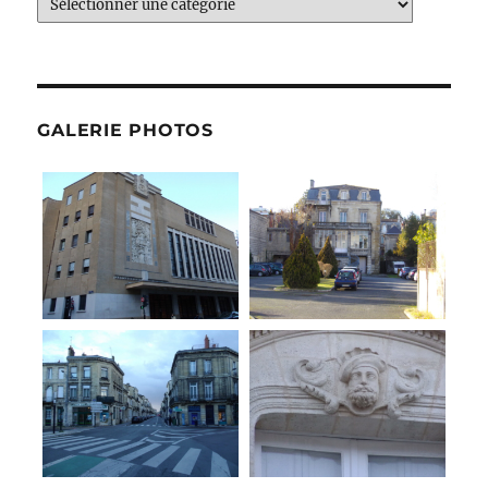
Catégories
GALERIE PHOTOS