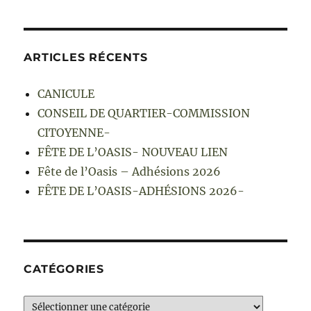
ARTICLES RÉCENTS
CANICULE
CONSEIL DE QUARTIER-COMMISSION
CITOYENNE-
FÊTE DE L’OASIS- NOUVEAU LIEN
Fête de l’Oasis – Adhésions 2026
FÊTE DE L’OASIS-ADHÉSIONS 2026-
CATÉGORIES
Catégories