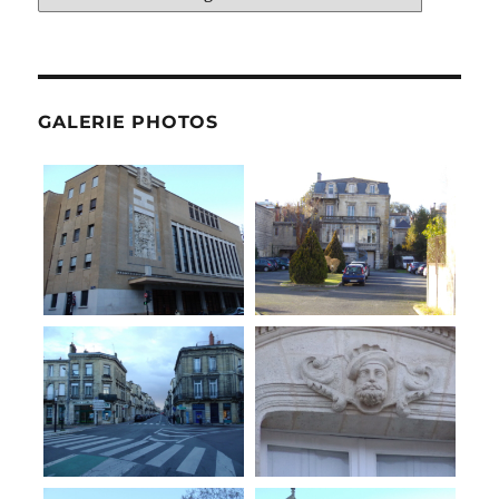
GALERIE PHOTOS