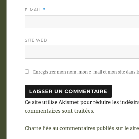
E-MAIL
*
SITE WEB
Enregistrer mon nom, mon e-mail et mon site dans 
Ce site utilise Akismet pour réduire les indésir
commentaires sont traitées
.
Charte liée au commentaires publiés sur le sit