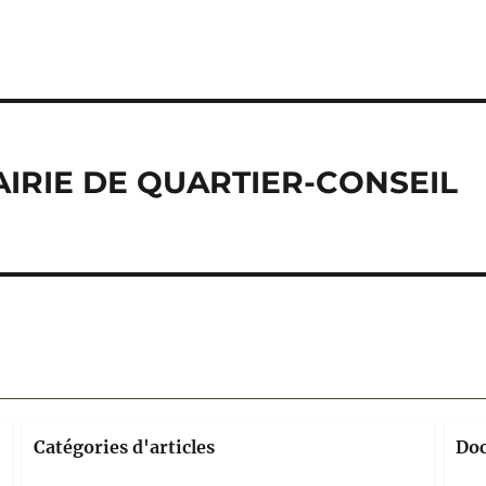
IRIE DE QUARTIER-CONSEIL
Catégories d'articles
Do