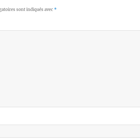
gatoires sont indiqués avec
*