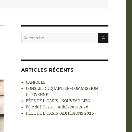
RECHERC
Recherche
pour :
ARTICLES RÉCENTS
CANICULE
CONSEIL DE QUARTIER-COMMISSION
CITOYENNE-
FÊTE DE L’OASIS- NOUVEAU LIEN
Fête de l’Oasis – Adhésions 2026
FÊTE DE L’OASIS-ADHÉSIONS 2026-