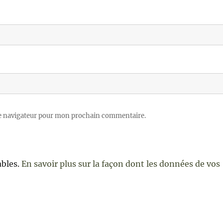
le navigateur pour mon prochain commentaire.
ables.
En savoir plus sur la façon dont les données de vos
e