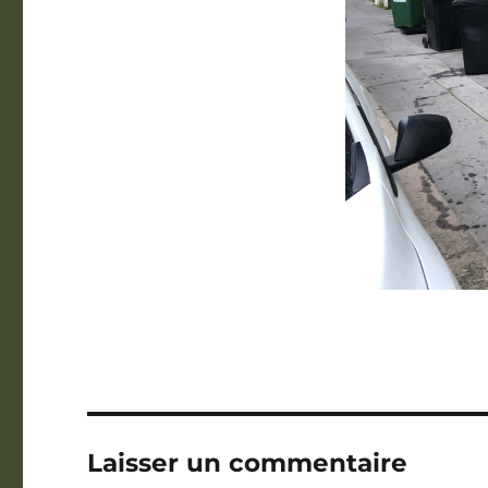
Laisser un commentaire