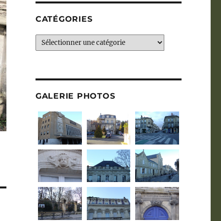
CATÉGORIES
Catégories
GALERIE PHOTOS