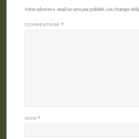
Votre adresse e-mail ne sera pas publiée.
Les champs obli
COMMENTAIRE
*
NOM
*