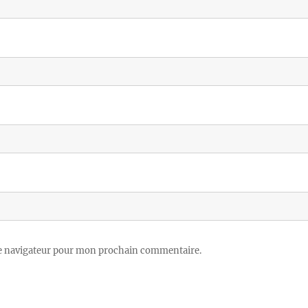
le navigateur pour mon prochain commentaire.