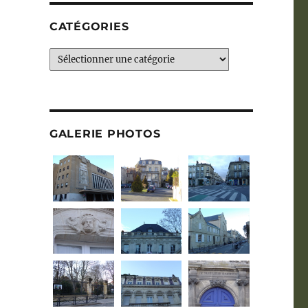
CATÉGORIES
Catégories
GALERIE PHOTOS