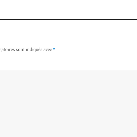
gatoires sont indiqués avec
*