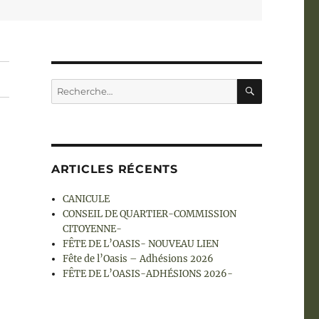
RECHERC
Recherche
pour :
ARTICLES RÉCENTS
CANICULE
CONSEIL DE QUARTIER-COMMISSION
CITOYENNE-
FÊTE DE L’OASIS- NOUVEAU LIEN
Fête de l’Oasis – Adhésions 2026
FÊTE DE L’OASIS-ADHÉSIONS 2026-