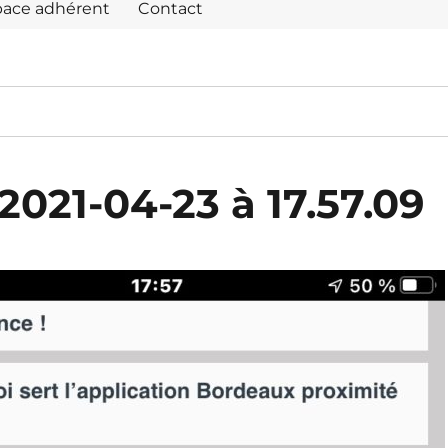
pace adhérent
Contact
2021-04-23 à 17.57.09