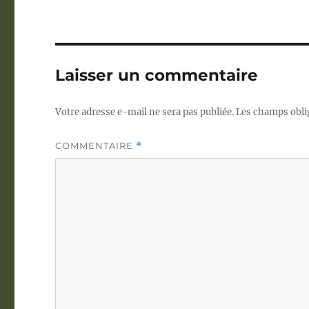
Laisser un commentaire
Votre adresse e-mail ne sera pas publiée.
Les champs obli
COMMENTAIRE
*