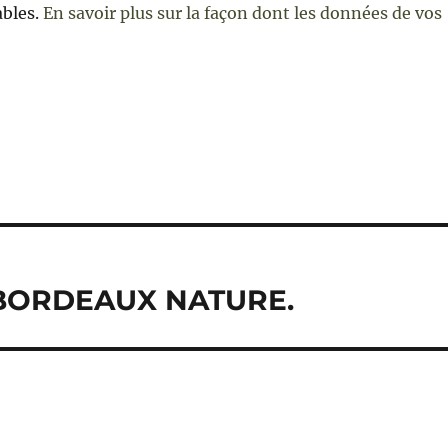
ables.
En savoir plus sur la façon dont les données de vos
e
BORDEAUX NATURE.