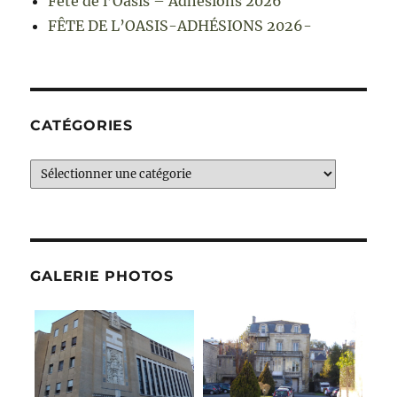
Fête de l’Oasis – Adhésions 2026
FÊTE DE L’OASIS-ADHÉSIONS 2026-
CATÉGORIES
Catégories
GALERIE PHOTOS