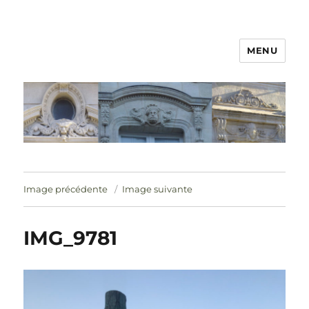
MENU
Image précédente
Image suivante
IMG_9781