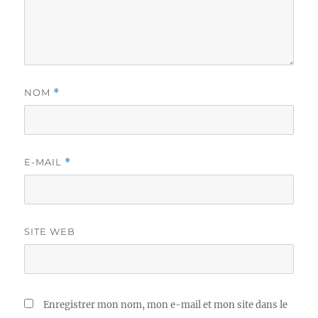
NOM
*
E-MAIL
*
SITE WEB
Enregistrer mon nom, mon e-mail et mon site dans le