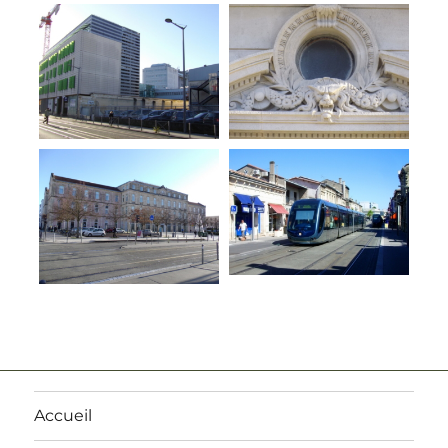
Accueil