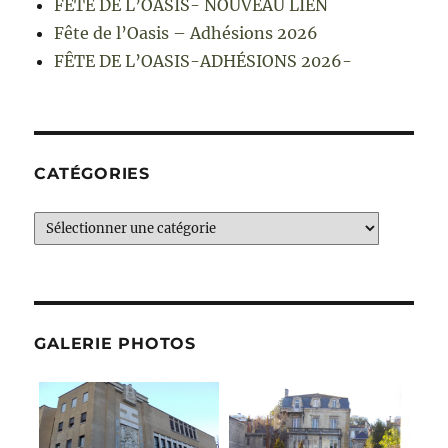
FÊTE DE L’OASIS- NOUVEAU LIEN
Fête de l’Oasis – Adhésions 2026
FÊTE DE L’OASIS-ADHÉSIONS 2026-
CATÉGORIES
Catégories
GALERIE PHOTOS