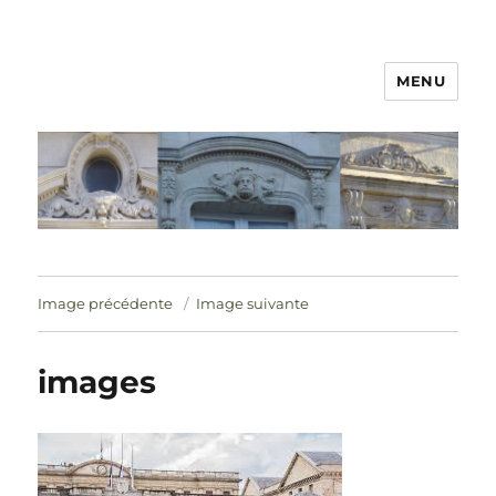
MENU
Image précédente
Image suivante
images