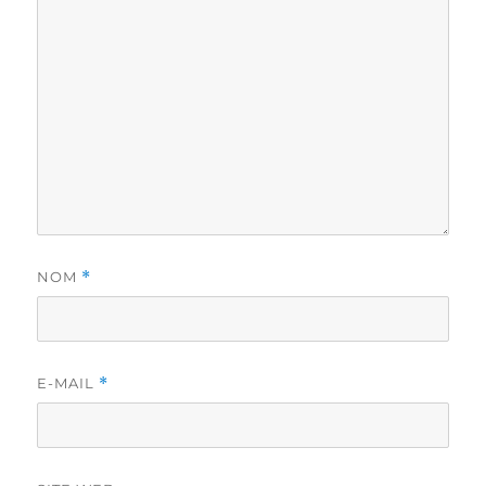
NOM
*
E-MAIL
*