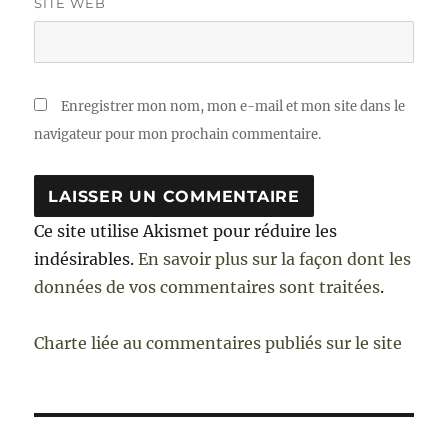
SITE WEB
Enregistrer mon nom, mon e-mail et mon site dans le
navigateur pour mon prochain commentaire.
Ce site utilise Akismet pour réduire les
indésirables.
En savoir plus sur la façon dont les
données de vos commentaires sont traitées
.
Charte liée au commentaires publiés sur le site
Navigation