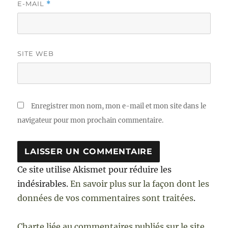
E-MAIL
*
SITE WEB
Enregistrer mon nom, mon e-mail et mon site dans le
navigateur pour mon prochain commentaire.
Ce site utilise Akismet pour réduire les
indésirables.
En savoir plus sur la façon dont les
données de vos commentaires sont traitées
.
Charte liée au commentaires publiés sur le site