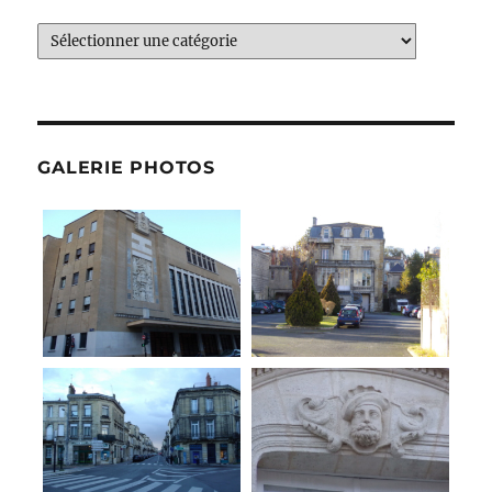
Catégories
GALERIE PHOTOS