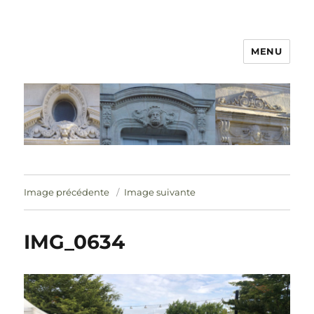
MENU
Image précédente
Image suivante
IMG_0634