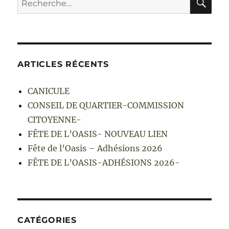
pour :
ARTICLES RÉCENTS
CANICULE
CONSEIL DE QUARTIER-COMMISSION
CITOYENNE-
FÊTE DE L’OASIS- NOUVEAU LIEN
Fête de l’Oasis – Adhésions 2026
FÊTE DE L’OASIS-ADHÉSIONS 2026-
CATÉGORIES