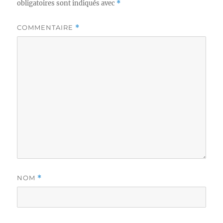
obligatoires sont indiqués avec
*
COMMENTAIRE
*
NOM
*