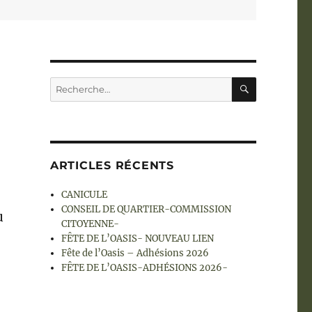
RECHERC
Recherche
pour :
ARTICLES RÉCENTS
CANICULE
CONSEIL DE QUARTIER-COMMISSION
u
CITOYENNE-
FÊTE DE L’OASIS- NOUVEAU LIEN
Fête de l’Oasis – Adhésions 2026
FÊTE DE L’OASIS-ADHÉSIONS 2026-