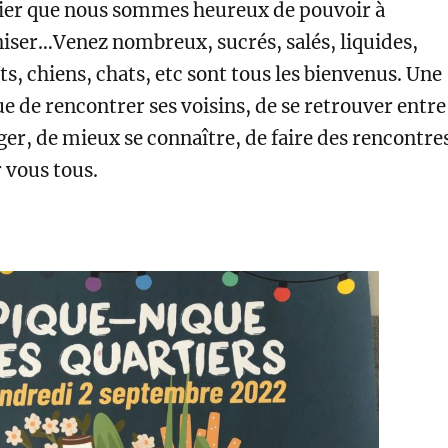
tier que nous sommes heureux de pouvoir à
iser…Venez nombreux, sucrés, salés, liquides,
ts, chiens, chats, etc sont tous les bienvenus. Une
e de rencontrer ses voisins, de se retrouver entre
er, de mieux se connaître, de faire des rencontres
 vous tous.