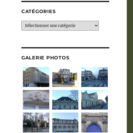
CATÉGORIES
Catégories
GALERIE PHOTOS