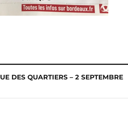
IQUE DES QUARTIERS – 2 SEPTEMBRE