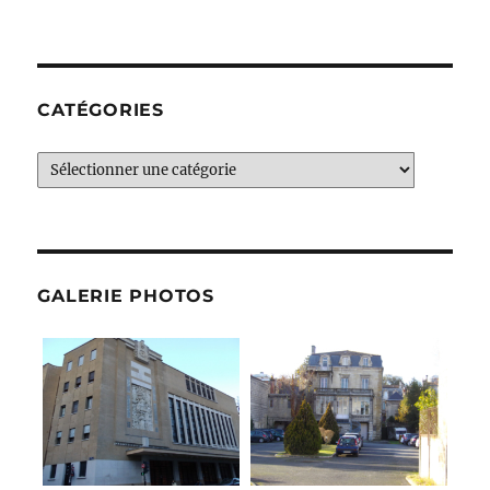
CATÉGORIES
Catégories
GALERIE PHOTOS