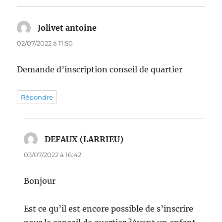
Jolivet antoine
dit :
02/07/2022 à 11:50
Demande d’inscription conseil de quartier
Répondre
DEFAUX (LARRIEU)
dit :
03/07/2022 à 16:42
Bonjour
Est ce qu’il est encore possible de s’inscrire