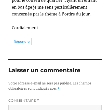
pour le conseil de quartier ?Ayant un enfant
en bas âge je me sens particulièrement
concernée par le thème à l’ordre du jour.
Cordialement
Répondre
Laisser un commentaire
Votre adresse e-mail ne sera pas publiée.
Les champs
obligatoires sont indiqués avec
*
COMMENTAIRE
*