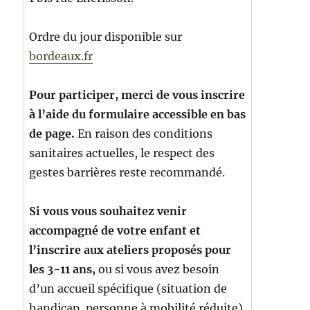
Ordre du jour disponible sur
bordeaux.fr
Pour participer, merci de vous inscrire
à l’aide du formulaire accessible en bas
de page.
En raison des conditions
sanitaires actuelles, le respect des
gestes barrières reste recommandé.
Si vous
vous souhaitez venir
accompagné de votre enfant et
l’inscrire aux ateliers proposés pour
les 3-11 ans,
ou si vous avez besoin
d’un accueil spécifique (situation de
handicap, personne à mobilité réduite),