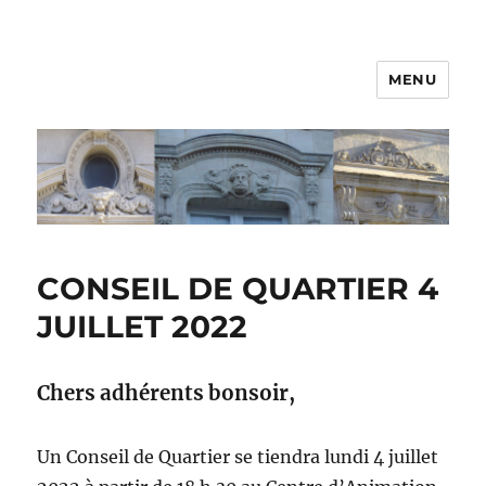
MENU
CONSEIL DE QUARTIER 4
JUILLET 2022
Chers adhérents bonsoir,
Un Conseil de Quartier se tiendra lundi 4 juillet