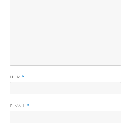
NOM
*
E-MAIL
*