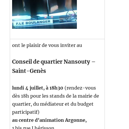
ont le plaisir de vous inviter au
Conseil de quartier Nansouty –
Saint-Genès
lundi 4 juillet, à 18h30
(rendez-vous
dès 18h pour les stands de la mairie de
quartier, du médiateur et du budget
participatif)
au centre d’animation Argonne,
1 bis rue Lhérisson.