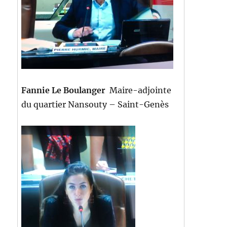
Fannie Le Boulanger
Maire-adjointe
du quartier Nansouty – Saint-Genès