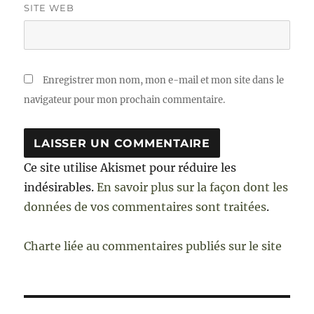
SITE WEB
Enregistrer mon nom, mon e-mail et mon site dans le
navigateur pour mon prochain commentaire.
Ce site utilise Akismet pour réduire les
indésirables.
En savoir plus sur la façon dont les
données de vos commentaires sont traitées
.
Charte liée au commentaires publiés sur le site
Navigation