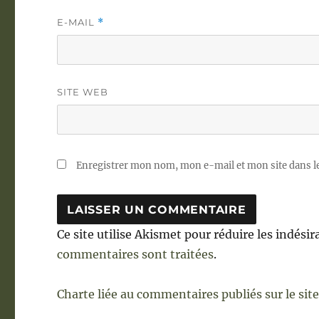
E-MAIL
*
SITE WEB
Enregistrer mon nom, mon e-mail et mon site dans 
Ce site utilise Akismet pour réduire les indésir
commentaires sont traitées
.
Charte liée au commentaires publiés sur le sit