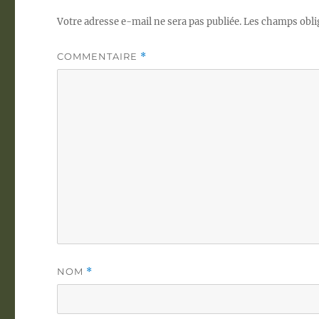
Votre adresse e-mail ne sera pas publiée.
Les champs obli
COMMENTAIRE
*
NOM
*