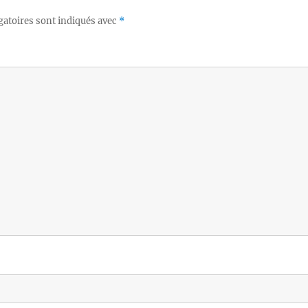
gatoires sont indiqués avec
*