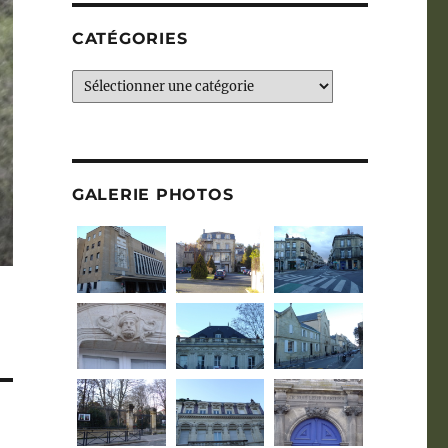
CATÉGORIES
Catégories
GALERIE PHOTOS