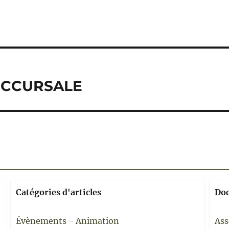
SUCCURSALE
Catégories d'articles
Do
Évènements - Animation
Ass