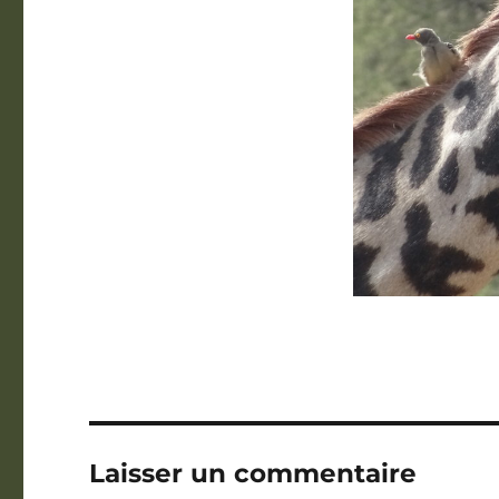
Laisser un commentaire