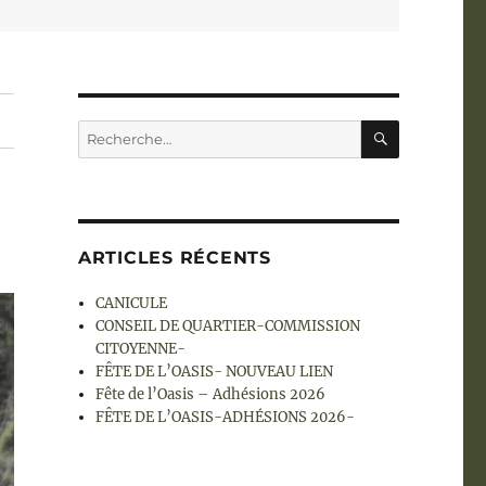
RECHERC
Recherche
pour :
ARTICLES RÉCENTS
CANICULE
CONSEIL DE QUARTIER-COMMISSION
CITOYENNE-
FÊTE DE L’OASIS- NOUVEAU LIEN
Fête de l’Oasis – Adhésions 2026
FÊTE DE L’OASIS-ADHÉSIONS 2026-