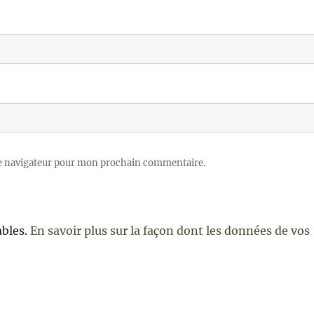
le navigateur pour mon prochain commentaire.
ables.
En savoir plus sur la façon dont les données de vos
e