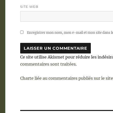
SITE WEB
Enregistrer mon nom, mon e-mail et mon site dans 
Ce site utilise Akismet pour réduire les indésir
commentaires sont traitées
.
Charte liée au commentaires publiés sur le sit