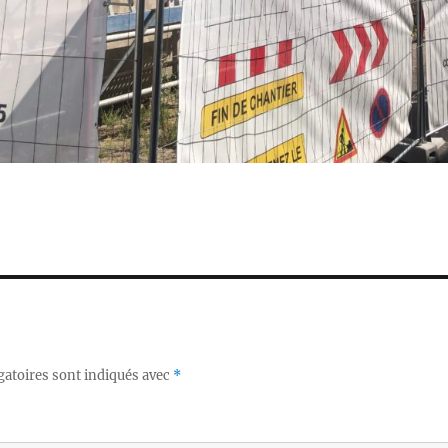
gatoires sont indiqués avec
*