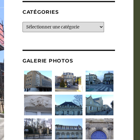
CATÉGORIES
Catégories
GALERIE PHOTOS