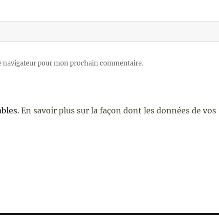
le navigateur pour mon prochain commentaire.
ables.
En savoir plus sur la façon dont les données de vos
e