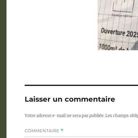
Laisser un commentaire
Votre adresse e-mail ne sera pas publiée.
Les champs obli
COMMENTAIRE
*