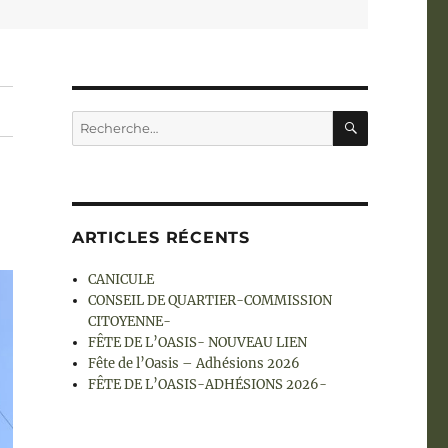
RECHERC
Recherche
pour :
ARTICLES RÉCENTS
CANICULE
CONSEIL DE QUARTIER-COMMISSION
CITOYENNE-
FÊTE DE L’OASIS- NOUVEAU LIEN
Fête de l’Oasis – Adhésions 2026
FÊTE DE L’OASIS-ADHÉSIONS 2026-