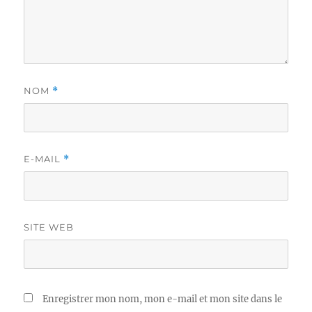
NOM
*
E-MAIL
*
SITE WEB
Enregistrer mon nom, mon e-mail et mon site dans le