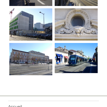
Accueil