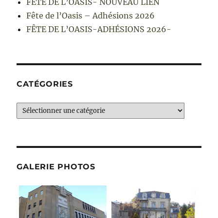
FÊTE DE L’OASIS- NOUVEAU LIEN
Fête de l’Oasis – Adhésions 2026
FÊTE DE L’OASIS-ADHÉSIONS 2026-
CATÉGORIES
Catégories
GALERIE PHOTOS