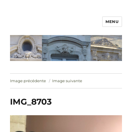
MENU
Image précédente
Image suivante
IMG_8703