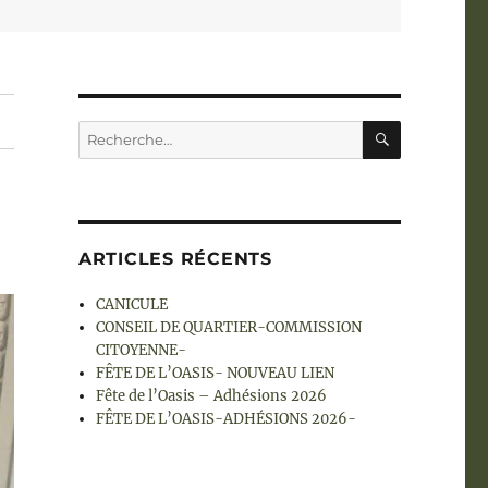
RECHERC
Recherche
pour :
ARTICLES RÉCENTS
CANICULE
CONSEIL DE QUARTIER-COMMISSION
CITOYENNE-
FÊTE DE L’OASIS- NOUVEAU LIEN
Fête de l’Oasis – Adhésions 2026
FÊTE DE L’OASIS-ADHÉSIONS 2026-