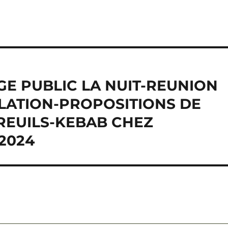
GE PUBLIC LA NUIT-REUNION
ULATION-PROPOSITIONS DE
REUILS-KEBAB CHEZ
2024