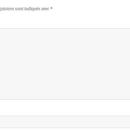
gatoires sont indiqués avec
*