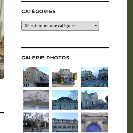
CATÉGORIES
Catégories
GALERIE PHOTOS