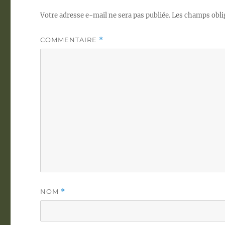
Votre adresse e-mail ne sera pas publiée.
Les champs obli
COMMENTAIRE
*
NOM
*