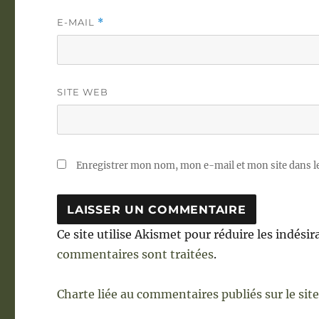
E-MAIL
*
SITE WEB
Enregistrer mon nom, mon e-mail et mon site dans 
Ce site utilise Akismet pour réduire les indésir
commentaires sont traitées
.
Charte liée au commentaires publiés sur le sit