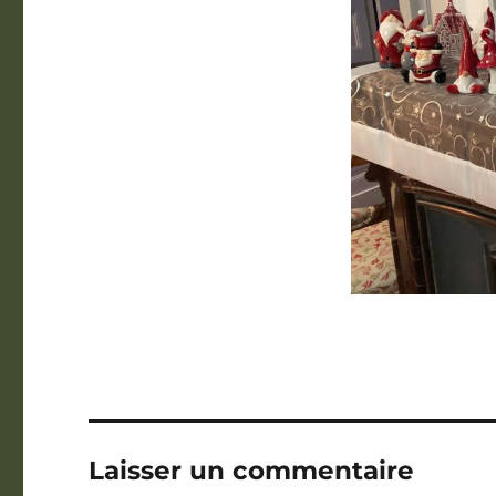
Laisser un commentaire