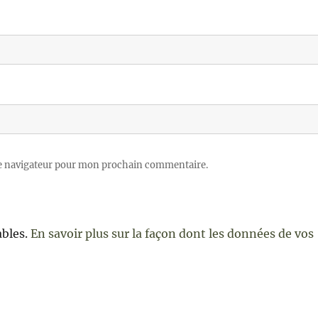
le navigateur pour mon prochain commentaire.
ables.
En savoir plus sur la façon dont les données de vos
e