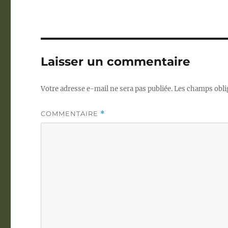
Laisser un commentaire
Votre adresse e-mail ne sera pas publiée.
Les champs obli
COMMENTAIRE
*