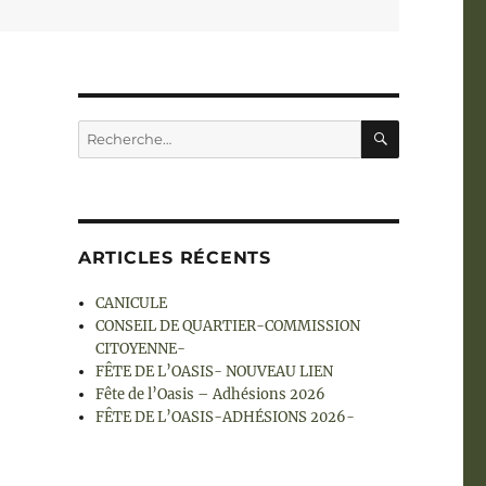
RECHERC
Recherche
pour :
ARTICLES RÉCENTS
CANICULE
CONSEIL DE QUARTIER-COMMISSION
CITOYENNE-
FÊTE DE L’OASIS- NOUVEAU LIEN
Fête de l’Oasis – Adhésions 2026
FÊTE DE L’OASIS-ADHÉSIONS 2026-