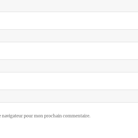
le navigateur pour mon prochain commentaire.