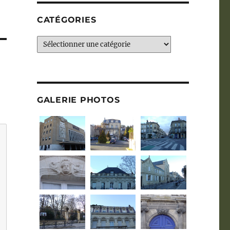
CATÉGORIES
Catégories
GALERIE PHOTOS