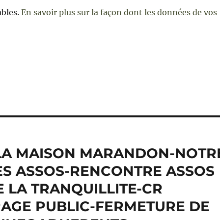
ables.
En savoir plus sur la façon dont les données de vos
e
-LA MAISON MARANDON-NOTR
ES ASSOS-RENCONTRE ASSOS
 LA TRANQUILLITE-CR
IRAGE PUBLIC-FERMETURE DE