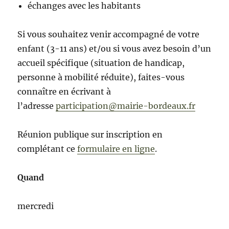
échanges avec les habitants
Si vous souhaitez venir accompagné de votre
enfant (3-11 ans) et/ou si vous avez besoin d’un
accueil spécifique (situation de handicap,
personne à mobilité réduite), faites-vous
connaître en écrivant à
l’adresse
participation@mairie-bordeaux.fr
Réunion publique sur inscription en
complétant ce
formulaire en ligne
.
Quand
mercredi