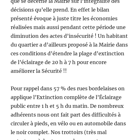
que se décerne la Mairie sur l’intégralité des
décisions qu’elle prend. En effet le bilan
présenté évoque à juste titre les économies
réalisées mais aussi pendant cette période une
diminution des actes d’insécurité ! Un habitant
du quartier a d’ailleurs proposé à la Mairie dans
ces conditions d’étendre la plage d’extinction
de l’éclairage de 20 h à 7 h pour encore
améliorer la Sécurité !!
Pour rappel dans 57 % des rues bordelaises on
applique l’Extinction complète de l’Éclairage
public entre 1 h et 5 h du matin. De nombreux
adhérents nous ont fait part des difficultés à
circuler à pieds, en vélo ou en automobile dans
le noir complet. Nos trottoirs (très mal