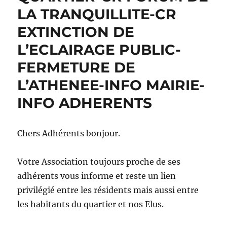
LA TRANQUILLITE-CR
EXTINCTION DE
L’ECLAIRAGE PUBLIC-
FERMETURE DE
L’ATHENEE-INFO MAIRIE-
INFO ADHERENTS
Chers Adhérents bonjour.
Votre Association toujours proche de ses
adhérents vous informe et reste un lien
privilégié entre les résidents mais aussi entre
les habitants du quartier et nos Elus.