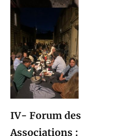
IV- Forum des
Associations :