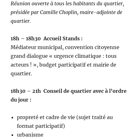
Réunion ouverte à tous les habitants du quartier,
présidée par Camille Choplin, maire-adjointe de
quartier.
18h – 18h30 Accueil Stands :
Médiateur municipal, convention citoyenne
grand dialogue « urgence climatique : tous
acteurs ! », budget participatif et mairie de
quartier.
18h30 – 21h Conseil de quartier avec à l’ordre
du jour :
propreté et cadre de vie (sujet traité au
format participatif)
urbanisme