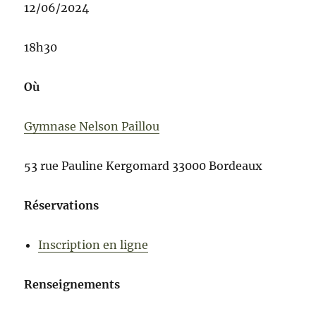
12/06/2024
18h30
Où
Gymnase Nelson Paillou
53 rue Pauline Kergomard 33000 Bordeaux
Réservations
Inscription en ligne
Renseignements