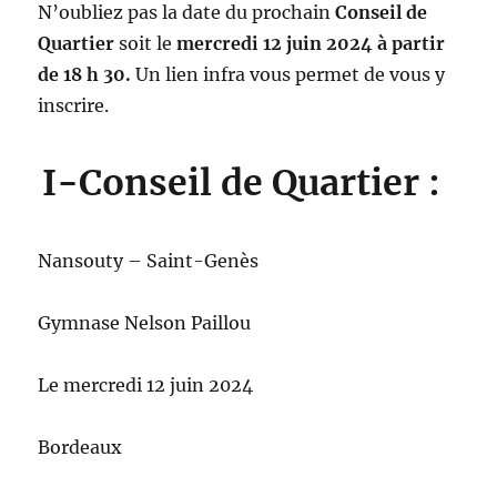
N’oubliez pas la date du prochain
Conseil de
Quartier
soit le
mercredi 12 juin 2024 à partir
de 18 h 30.
Un lien infra vous permet de vous y
inscrire.
I-Conseil de Quartier :
Nansouty – Saint-Genès
Gymnase Nelson Paillou
Le mercredi 12 juin 2024
Bordeaux