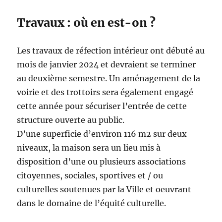
Travaux : où en est-on ?
Les travaux de réfection intérieur ont débuté au
mois de janvier 2024 et devraient se terminer
au deuxième semestre. Un aménagement de la
voirie et des trottoirs sera également engagé
cette année pour sécuriser l’entrée de cette
structure ouverte au public.
D’une superficie d’environ 116 m2 sur deux
niveaux, la maison sera un lieu mis à
disposition d’une ou plusieurs associations
citoyennes, sociales, sportives et / ou
culturelles soutenues par la Ville et oeuvrant
dans le domaine de l’équité culturelle.