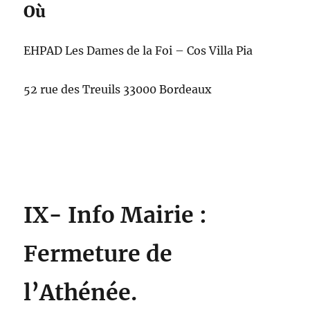
Où
EHPAD Les Dames de la Foi – Cos Villa Pia
52 rue des Treuils 33000 Bordeaux
IX- Info Mairie :
Fermeture de
l’Athénée.