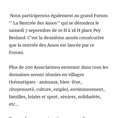
Nous participerons également au grand Forum
’’ La Rentrée des Assos’’ qui se déroulera le
samedi 7 septembre de 10 H à 18 H place Pey
Berland. C’est la deuxième année consécutive
que la rentrée des Assos est lancée par ce
Forum.
Plus de 200 Associations oeuvrant dans tous les
domaines seront réunies en villages
thématiques : animaux, bien-être,
citoyenneté, culture, emploi, environnement,
familles, loisirs et sport, séniors, solidarités,
etc…