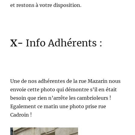
et restons à votre disposition.
X-
Info Adhérents :
Une de nos adhérentes de la rue Mazarin nous
envoie cette photo qui démontre s’il en était
besoin que rien n’arrête les cambrioleurs !
Egalement ce matin une photo prise rue
Cadroin !