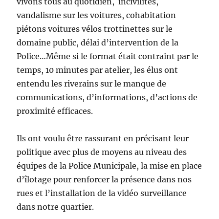
vivons tous au quotidien, incivilités,
vandalisme sur les voitures, cohabitation
piétons voitures vélos trottinettes sur le
domaine public, délai d’intervention de la
Police…Même si le format était contraint par le
temps, 10 minutes par atelier, les élus ont
entendu les riverains sur le manque de
communications, d’informations, d’actions de
proximité efficaces.
Ils ont voulu être rassurant en précisant leur
politique avec plus de moyens au niveau des
équipes de la Police Municipale, la mise en place
d’îlotage pour renforcer la présence dans nos
rues et l’installation de la vidéo surveillance
dans notre quartier.