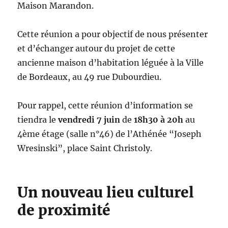
Maison Marandon.
Cette réunion a pour objectif de nous présenter
et d’échanger autour du projet de cette
ancienne maison d’habitation léguée à la Ville
de Bordeaux, au 49 rue Dubourdieu.
Pour rappel, cette réunion d’information se
tiendra le
vendredi 7 juin
de
18h30 à 20h
au
4ème étage (salle n°46) de l’Athénée “Joseph
Wresinski”, place Saint Christoly.
Un nouveau lieu culturel
de proximité