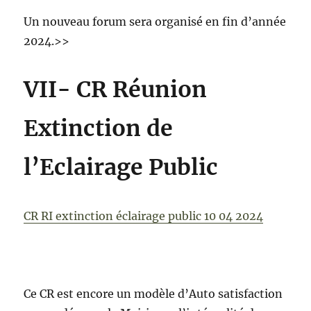
Un nouveau forum sera organisé en fin d’année
2024.>>
VII- CR Réunion
Extinction de
l’Eclairage Public
CR RI extinction éclairage public 10 04 2024
Ce CR est encore un modèle d’Auto satisfaction