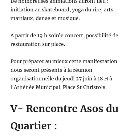
De nombreuses animations auront lieu :
initiation au skateboard, yoga du rire, arts
martiaux, danse et musique.
A partir de 19 h soirée concert, possibilité de
restauration sur place.
Pour préparer au mieux cette manifestation
nous seront présents à la réunion
organisationnelle du jeudi 27 juin à 18 H à
l’Athénée Municipal, Place St Christoly.
V- Rencontre Asos du
Quartier :