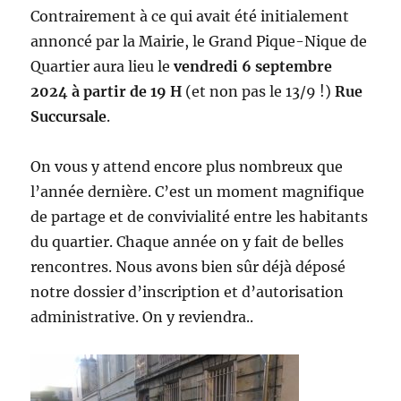
Contrairement à ce qui avait été initialement
annoncé par la Mairie, le Grand Pique-Nique de
Quartier aura lieu le
vendredi 6 septembre
2024 à partir de 19 H
(et non pas le 13/9 !)
Rue
Succursale
.
On vous y attend encore plus nombreux que
l’année dernière. C’est un moment magnifique
de partage et de convivialité entre les habitants
du quartier. Chaque année on y fait de belles
rencontres. Nous avons bien sûr déjà déposé
notre dossier d’inscription et d’autorisation
administrative. On y reviendra..