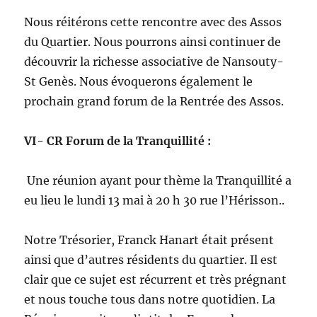
Nous réitérons cette rencontre avec des Assos
du Quartier. Nous pourrons ainsi continuer de
découvrir la richesse associative de Nansouty-
St Genès. Nous évoquerons également le
prochain grand forum de la Rentrée des Assos.
VI- CR Forum de la Tranquillité :
Une réunion ayant pour thème la Tranquillité a
eu lieu le lundi 13 mai à 20 h 30 rue l’Hérisson..
Notre Trésorier, Franck Hanart était présent
ainsi que d’autres résidents du quartier. Il est
clair que ce sujet est récurrent et très prégnant
et nous touche tous dans notre quotidien. La