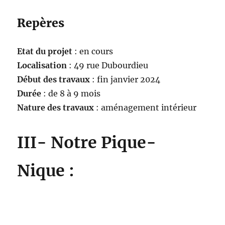
Repères
Etat du projet
: en cours
Localisation
: 49 rue Dubourdieu
Début des travaux
: fin janvier 2024
Durée
: de 8 à 9 mois
Nature des travaux
: aménagement intérieur
III- Notre Pique-
Nique :