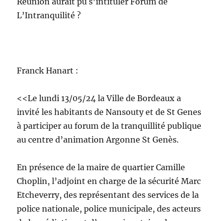
Réunion aurait pu s’intituler Forum de
L’Intranquilité ?
Franck Hanart :
<<Le lundi 13/05/24 la Ville de Bordeaux a
invité les habitants de Nansouty et de St Genes
à participer au forum de la tranquillité publique
au centre d’animation Argonne St Genès.
En présence de la maire de quartier Camille
Choplin, l’adjoint en charge de la sécurité Marc
Etcheverry, des représentant des services de la
police nationale, police municipale, des acteurs