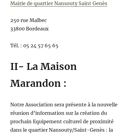
Mairie de quartier Nansouty Saint Genès
250 rue Malbec
33800 Bordeaux
Tél. : 05 24 57 65 65
II- La Maison
Marandon :
Notre Association sera présente à la nouvelle
réunion d’information sur la création du
prochain Equipement culturel de proximité
dans le quartier Nansouty/Saint-Genès : la