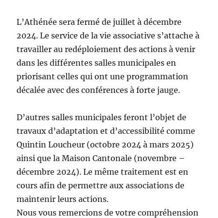
L’Athénée sera fermé de juillet à décembre
2024. Le service de la vie associative s’attache à
travailler au redéploiement des actions à venir
dans les différentes salles municipales en
priorisant celles qui ont une programmation
décalée avec des conférences à forte jauge.
D’autres salles municipales feront l’objet de
travaux d’adaptation et d’accessibilité comme
Quintin Loucheur (octobre 2024 à mars 2025)
ainsi que la Maison Cantonale (novembre –
décembre 2024). Le même traitement est en
cours afin de permettre aux associations de
maintenir leurs actions.
Nous vous remercions de votre compréhension