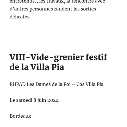
entretenus), les travaux, la rencontre avec
d’autres personnes rendent les sorties
délicates.
VIII-Vide-grenier festif
de la Villa Pia
EHPAD Les Dames de la Foi – Cos Villa Pia
Le samedi 8 juin 2024
Bordeaux