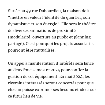
Située au 49 rue Dubourdieu, la maison doit
“mettre en valeur l’identité du quartier, son
dynamisme et son énergie”. Elle sera le théâtre
de diverses animations de proximité
(modularité, ouverture au public et planning
partagé). C’est pourquoi les projets associatifs
pourront être mutualisés.
Un appel à manifestation d’intérêts sera lancé
au deuxième semestre 2024 pour confier la
gestion de cet équipement. En mai 2024, les
riverains intéressés seront concertés pour que
chacun puisse exprimer ses besoins et idées sur
ce futur lieu de vie.