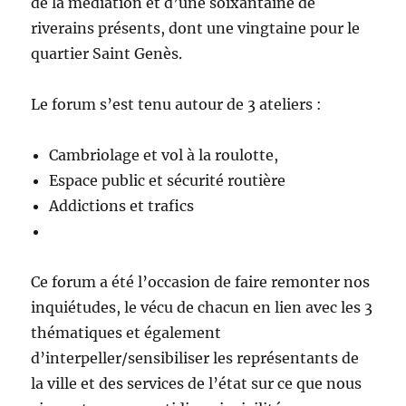
de la médiation et d’une soixantaine de
riverains présents, dont une vingtaine pour le
quartier Saint Genès.
Le forum s’est tenu autour de 3 ateliers :
Cambriolage et vol à la roulotte,
Espace public et sécurité routière
Addictions et trafics
Ce forum a été l’occasion de faire remonter nos
inquiétudes, le vécu de chacun en lien avec les 3
thématiques et également
d’interpeller/sensibiliser les représentants de
la ville et des services de l’état sur ce que nous