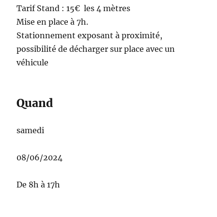
Tarif Stand : 15€ les 4 mètres
Mise en place à 7h.
Stationnement exposant à proximité,
possibilité de décharger sur place avec un
véhicule
Quand
samedi
08/06/2024
De 8h à 17h