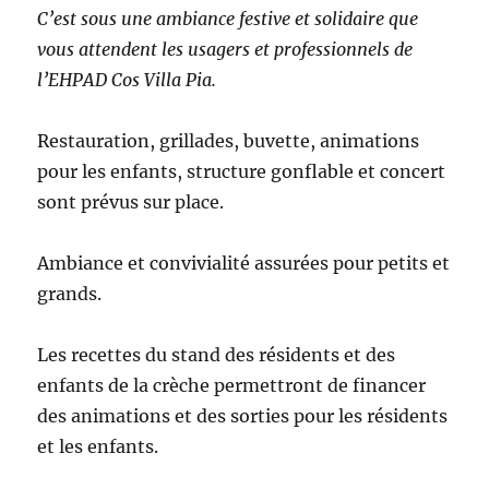
C’est sous une ambiance festive et solidaire que
vous attendent les usagers et professionnels de
l’EHPAD Cos Villa Pia.
Restauration, grillades, buvette, animations
pour les enfants, structure gonflable et concert
sont prévus sur place.
Ambiance et convivialité assurées pour petits et
grands.
Les recettes du stand des résidents et des
enfants de la crèche permettront de financer
des animations et des sorties pour les résidents
et les enfants.