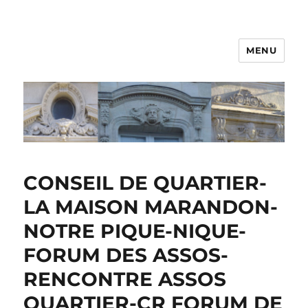
MENU
CONSEIL DE QUARTIER-
LA MAISON MARANDON-
NOTRE PIQUE-NIQUE-
FORUM DES ASSOS-
RENCONTRE ASSOS
QUARTIER-CR FORUM DE