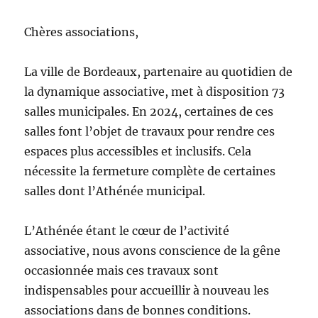
Chères associations,
La ville de Bordeaux, partenaire au quotidien de
la dynamique associative, met à disposition 73
salles municipales. En 2024, certaines de ces
salles font l’objet de travaux pour rendre ces
espaces plus accessibles et inclusifs. Cela
nécessite la fermeture complète de certaines
salles dont l’Athénée municipal.
L’Athénée étant le cœur de l’activité
associative, nous avons conscience de la gêne
occasionnée mais ces travaux sont
indispensables pour accueillir à nouveau les
associations dans de bonnes conditions.