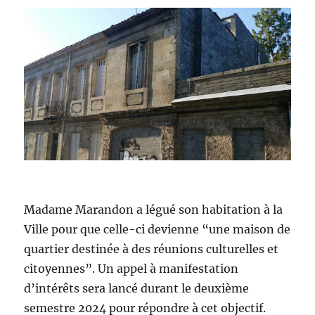
Madame Marandon a légué son habitation à la
Ville pour que celle-ci devienne “une maison de
quartier destinée à des réunions culturelles et
citoyennes”. Un appel à manifestation
d’intérêts sera lancé durant le deuxième
semestre 2024 pour répondre à cet objectif.