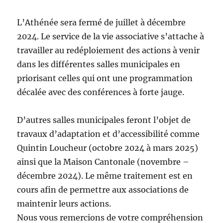
L’Athénée sera fermé de juillet à décembre
2024. Le service de la vie associative s’attache à
travailler au redéploiement des actions à venir
dans les différentes salles municipales en
priorisant celles qui ont une programmation
décalée avec des conférences à forte jauge.
D’autres salles municipales feront l’objet de
travaux d’adaptation et d’accessibilité comme
Quintin Loucheur (octobre 2024 à mars 2025)
ainsi que la Maison Cantonale (novembre –
décembre 2024). Le même traitement est en
cours afin de permettre aux associations de
maintenir leurs actions.
Nous vous remercions de votre compréhension