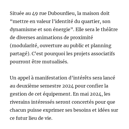
Située au 49 rue Dubourdieu, la maison doit
“mettre en valeur l’identité du quartier, son
dynamisme et son énergie”. Elle sera le théâtre
de diverses animations de proximité
(modularité, ouverture au public et planning
partagé). C’est pourquoi les projets associatifs
pourront être mutualisés.
Un appel à manifestation d’intérêts sera lancé
au deuxième semestre 2024 pour confier la
gestion de cet équipement. En mai 2024, les
riverains intéressés seront concertés pour que
chacun puisse exprimer ses besoins et idées sur
ce futur lieu de vie.