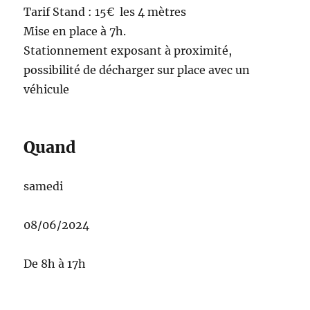
Tarif Stand : 15€ les 4 mètres
Mise en place à 7h.
Stationnement exposant à proximité,
possibilité de décharger sur place avec un
véhicule
Quand
samedi
08/06/2024
De 8h à 17h