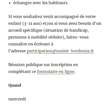
échanges avec les habitants
Si vous souhaitez venir accompagné de votre
enfant (3-11 ans) et/ou si vous avez besoin d’un
accueil spécifique (situation de handicap,
personne à mobilité réduite), faites-vous
connaître en écrivant à
l’adresse
participation@mairie-bordeaux.fr
Réunion publique sur inscription en
complétant ce
formulaire en ligne
.
Quand
mercredi