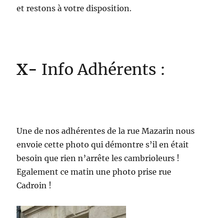
et restons à votre disposition.
X-
Info Adhérents :
Une de nos adhérentes de la rue Mazarin nous
envoie cette photo qui démontre s’il en était
besoin que rien n’arrête les cambrioleurs !
Egalement ce matin une photo prise rue
Cadroin !