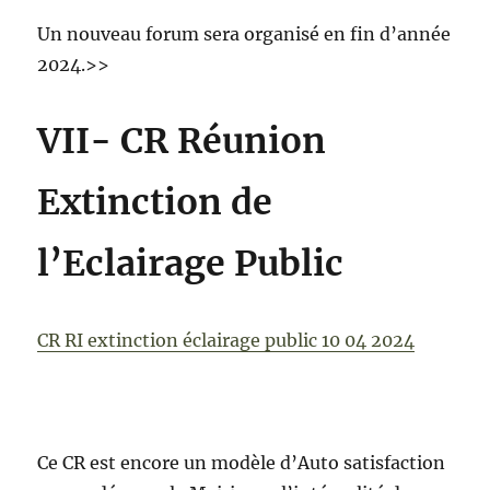
Un nouveau forum sera organisé en fin d’année
2024.>>
VII- CR Réunion
Extinction de
l’Eclairage Public
CR RI extinction éclairage public 10 04 2024
Ce CR est encore un modèle d’Auto satisfaction