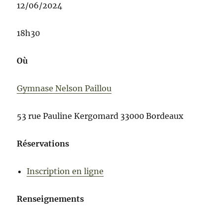
12/06/2024
18h30
Où
Gymnase Nelson Paillou
53 rue Pauline Kergomard 33000 Bordeaux
Réservations
Inscription en ligne
Renseignements