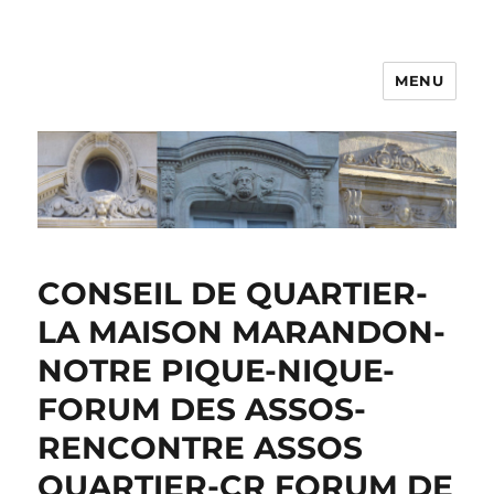
MENU
CONSEIL DE QUARTIER-
LA MAISON MARANDON-
NOTRE PIQUE-NIQUE-
FORUM DES ASSOS-
RENCONTRE ASSOS
QUARTIER-CR FORUM DE