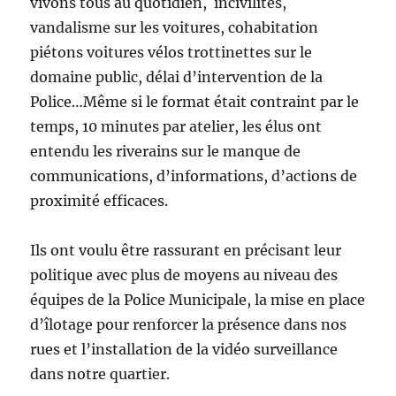
vivons tous au quotidien, incivilités,
vandalisme sur les voitures, cohabitation
piétons voitures vélos trottinettes sur le
domaine public, délai d’intervention de la
Police…Même si le format était contraint par le
temps, 10 minutes par atelier, les élus ont
entendu les riverains sur le manque de
communications, d’informations, d’actions de
proximité efficaces.
Ils ont voulu être rassurant en précisant leur
politique avec plus de moyens au niveau des
équipes de la Police Municipale, la mise en place
d’îlotage pour renforcer la présence dans nos
rues et l’installation de la vidéo surveillance
dans notre quartier.