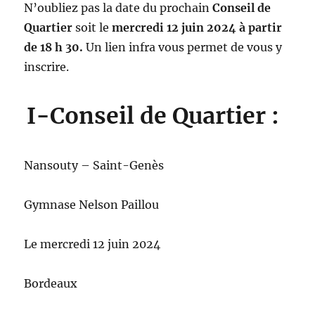
N’oubliez pas la date du prochain
Conseil de
Quartier
soit le
mercredi 12 juin 2024 à partir
de 18 h 30.
Un lien infra vous permet de vous y
inscrire.
I-Conseil de Quartier :
Nansouty – Saint-Genès
Gymnase Nelson Paillou
Le mercredi 12 juin 2024
Bordeaux