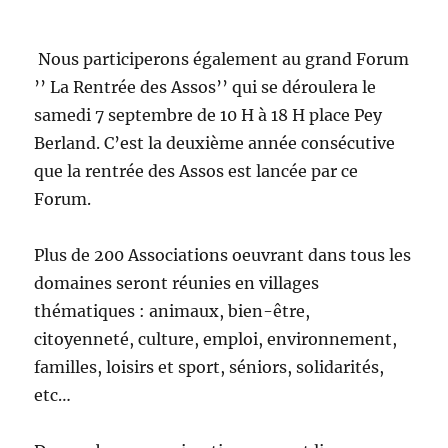
Nous participerons également au grand Forum
’’ La Rentrée des Assos’’ qui se déroulera le
samedi 7 septembre de 10 H à 18 H place Pey
Berland. C’est la deuxième année consécutive
que la rentrée des Assos est lancée par ce
Forum.
Plus de 200 Associations oeuvrant dans tous les
domaines seront réunies en villages
thématiques : animaux, bien-être,
citoyenneté, culture, emploi, environnement,
familles, loisirs et sport, séniors, solidarités,
etc…