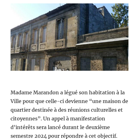
Madame Marandon a légué son habitation à la
Ville pour que celle-ci devienne “une maison de
quartier destinée à des réunions culturelles et
citoyennes”. Un appel à manifestation
d’intérêts sera lancé durant le deuxième
semestre 2024 pour répondre à cet objectif.