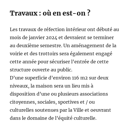
Travaux : où en est-on ?
Les travaux de réfection intérieur ont débuté au
mois de janvier 2024 et devraient se terminer
au deuxième semestre. Un aménagement de la
voirie et des trottoirs sera également engagé
cette année pour sécuriser l’entrée de cette
structure ouverte au public.
D’une superficie d’environ 116 m2 sur deux
niveaux, la maison sera un lieu mis à
disposition d’une ou plusieurs associations
citoyennes, sociales, sportives et / ou
culturelles soutenues par la Ville et oeuvrant
dans le domaine de l’équité culturelle.