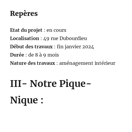
Repères
Etat du projet
: en cours
Localisation
: 49 rue Dubourdieu
Début des travaux
: fin janvier 2024
Durée
: de 8 à 9 mois
Nature des travaux
: aménagement intérieur
III- Notre Pique-
Nique :