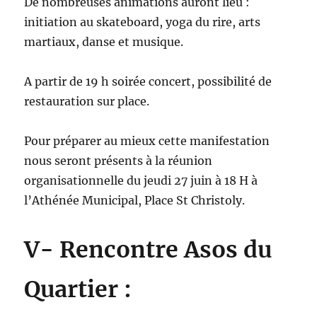
De nombreuses animations auront lieu :
initiation au skateboard, yoga du rire, arts
martiaux, danse et musique.
A partir de 19 h soirée concert, possibilité de
restauration sur place.
Pour préparer au mieux cette manifestation
nous seront présents à la réunion
organisationnelle du jeudi 27 juin à 18 H à
l’Athénée Municipal, Place St Christoly.
V- Rencontre Asos du
Quartier :