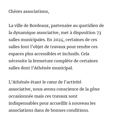
Chères associations,
La ville de Bordeaux, partenaire au quotidien de
la dynamique associative, met à disposition 73
salles municipales. En 2024, certaines de ces
salles font l’objet de travaux pour rendre ces
espaces plus accessibles et inclusifs. Cela
nécessite la fermeture complète de certaines
salles dont l’Athénée municipal.
L’Athénée étant le cœur de l’activité
associative, nous avons conscience de la gêne
occasionnée mais ces travaux sont
indispensables pour accueillir à nouveau les
associations dans de bonnes conditions.