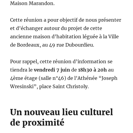
Maison Marandon.
Cette réunion a pour objectif de nous présenter
et d’échanger autour du projet de cette
ancienne maison d’habitation léguée à la Ville
de Bordeaux, au 49 rue Dubourdieu.
Pour rappel, cette réunion d’information se
tiendra le
vendredi 7 juin
de
18h30 à 20h
au
4ème étage (salle n°46) de l’Athénée “Joseph
Wresinski”, place Saint Christoly.
Un nouveau lieu culturel
de proximité