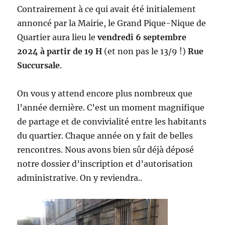
Contrairement à ce qui avait été initialement
annoncé par la Mairie, le Grand Pique-Nique de
Quartier aura lieu le
vendredi 6 septembre
2024 à partir de 19 H
(et non pas le 13/9 !)
Rue
Succursale
.
On vous y attend encore plus nombreux que
l’année dernière. C’est un moment magnifique
de partage et de convivialité entre les habitants
du quartier. Chaque année on y fait de belles
rencontres. Nous avons bien sûr déjà déposé
notre dossier d’inscription et d’autorisation
administrative. On y reviendra..