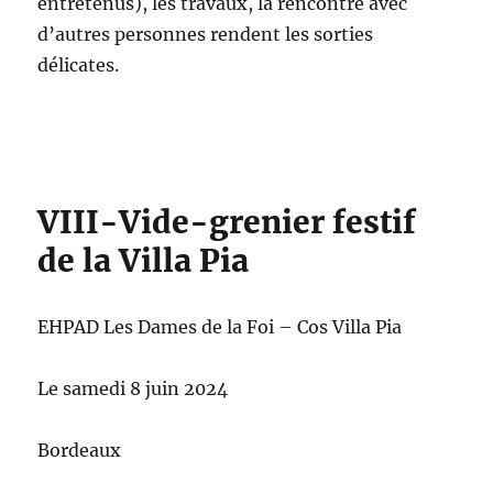
entretenus), les travaux, la rencontre avec
d’autres personnes rendent les sorties
délicates.
VIII-Vide-grenier festif
de la Villa Pia
EHPAD Les Dames de la Foi – Cos Villa Pia
Le samedi 8 juin 2024
Bordeaux