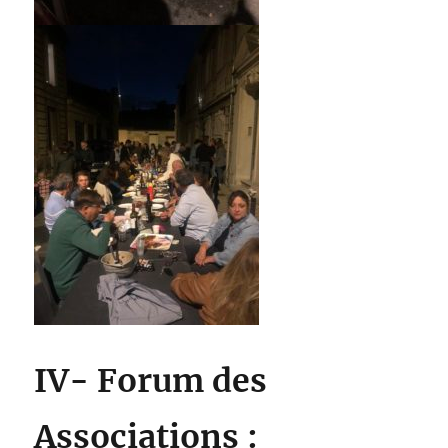
IV- Forum des
Associations :