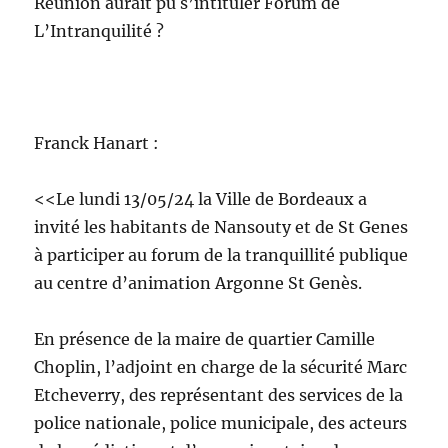
Réunion aurait pu s’intituler Forum de
L’Intranquilité ?
Franck Hanart :
<<Le lundi 13/05/24 la Ville de Bordeaux a
invité les habitants de Nansouty et de St Genes
à participer au forum de la tranquillité publique
au centre d’animation Argonne St Genès.
En présence de la maire de quartier Camille
Choplin, l’adjoint en charge de la sécurité Marc
Etcheverry, des représentant des services de la
police nationale, police municipale, des acteurs