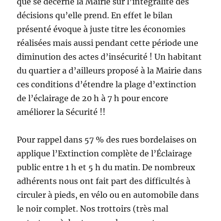
que se décerne la Mairie sur l’intégralité des
décisions qu’elle prend. En effet le bilan
présenté évoque à juste titre les économies
réalisées mais aussi pendant cette période une
diminution des actes d’insécurité ! Un habitant
du quartier a d’ailleurs proposé à la Mairie dans
ces conditions d’étendre la plage d’extinction
de l’éclairage de 20 h à 7 h pour encore
améliorer la Sécurité !!
Pour rappel dans 57 % des rues bordelaises on
applique l’Extinction complète de l’Éclairage
public entre 1 h et 5 h du matin. De nombreux
adhérents nous ont fait part des difficultés à
circuler à pieds, en vélo ou en automobile dans
le noir complet. Nos trottoirs (très mal