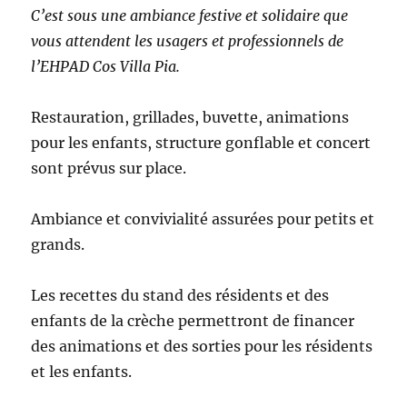
C’est sous une ambiance festive et solidaire que
vous attendent les usagers et professionnels de
l’EHPAD Cos Villa Pia.
Restauration, grillades, buvette, animations
pour les enfants, structure gonflable et concert
sont prévus sur place.
Ambiance et convivialité assurées pour petits et
grands.
Les recettes du stand des résidents et des
enfants de la crèche permettront de financer
des animations et des sorties pour les résidents
et les enfants.