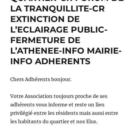
LA TRANQUILLITE-CR
EXTINCTION DE
L’ECLAIRAGE PUBLIC-
FERMETURE DE
L’ATHENEE-INFO MAIRIE-
INFO ADHERENTS
Chers Adhérents bonjour.
Votre Association toujours proche de ses
adhérents vous informe et reste un lien
privilégié entre les résidents mais aussi entre
les habitants du quartier et nos Elus.