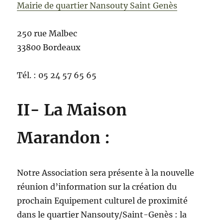
Mairie de quartier Nansouty Saint Genès
250 rue Malbec
33800 Bordeaux
Tél. : 05 24 57 65 65
II- La Maison
Marandon :
Notre Association sera présente à la nouvelle
réunion d’information sur la création du
prochain Equipement culturel de proximité
dans le quartier Nansouty/Saint-Genès : la