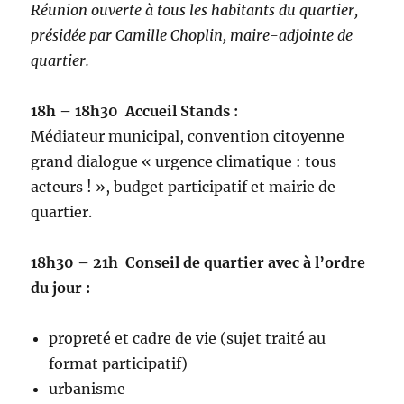
Réunion ouverte à tous les habitants du quartier,
présidée par Camille Choplin, maire-adjointe de
quartier.
18h – 18h30 Accueil Stands :
Médiateur municipal, convention citoyenne
grand dialogue « urgence climatique : tous
acteurs ! », budget participatif et mairie de
quartier.
18h30 – 21h Conseil de quartier avec à l’ordre
du jour :
propreté et cadre de vie (sujet traité au
format participatif)
urbanisme