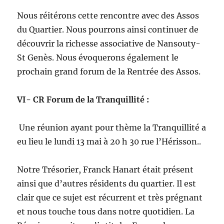
Nous réitérons cette rencontre avec des Assos
du Quartier. Nous pourrons ainsi continuer de
découvrir la richesse associative de Nansouty-
St Genès. Nous évoquerons également le
prochain grand forum de la Rentrée des Assos.
VI- CR Forum de la Tranquillité :
Une réunion ayant pour thème la Tranquillité a
eu lieu le lundi 13 mai à 20 h 30 rue l’Hérisson..
Notre Trésorier, Franck Hanart était présent
ainsi que d’autres résidents du quartier. Il est
clair que ce sujet est récurrent et très prégnant
et nous touche tous dans notre quotidien. La