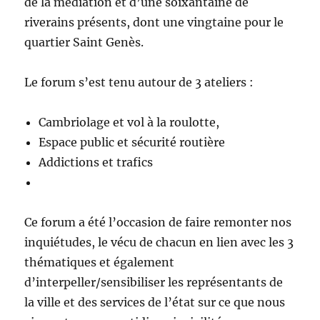
de la médiation et d’une soixantaine de
riverains présents, dont une vingtaine pour le
quartier Saint Genès.
Le forum s’est tenu autour de 3 ateliers :
Cambriolage et vol à la roulotte,
Espace public et sécurité routière
Addictions et trafics
Ce forum a été l’occasion de faire remonter nos
inquiétudes, le vécu de chacun en lien avec les 3
thématiques et également
d’interpeller/sensibiliser les représentants de
la ville et des services de l’état sur ce que nous