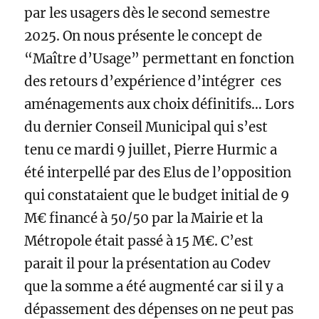
par les usagers dès le second semestre
2025. On nous présente le concept de
“Maître d’Usage” permettant en fonction
des retours d’expérience d’intégrer ces
aménagements aux choix définitifs… Lors
du dernier Conseil Municipal qui s’est
tenu ce mardi 9 juillet, Pierre Hurmic a
été interpellé par des Elus de l’opposition
qui constataient que le budget initial de 9
M€ financé à 50/50 par la Mairie et la
Métropole était passé à 15 M€. C’est
parait il pour la présentation au Codev
que la somme a été augmenté car si il y a
dépassement des dépenses on ne peut pas