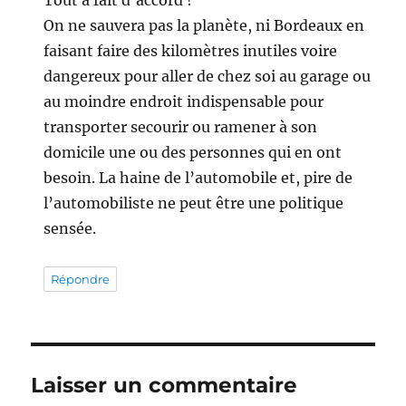
Tout à fait d’accord !
On ne sauvera pas la planète, ni Bordeaux en
faisant faire des kilomètres inutiles voire
dangereux pour aller de chez soi au garage ou
au moindre endroit indispensable pour
transporter secourir ou ramener à son
domicile une ou des personnes qui en ont
besoin. La haine de l’automobile et, pire de
l’automobiliste ne peut être une politique
sensée.
Répondre
Laisser un commentaire