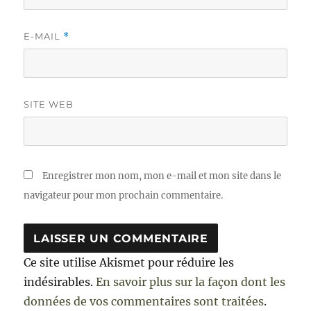
E-MAIL
*
SITE WEB
Enregistrer mon nom, mon e-mail et mon site dans le
navigateur pour mon prochain commentaire.
Ce site utilise Akismet pour réduire les
indésirables.
En savoir plus sur la façon dont les
données de vos commentaires sont traitées
.