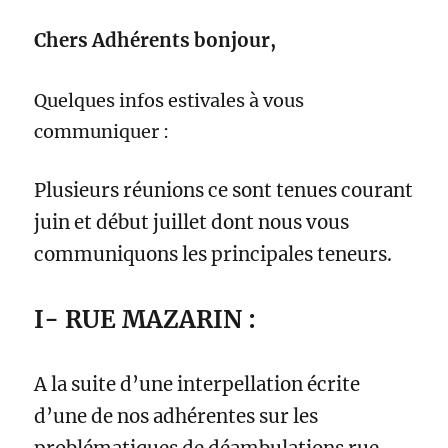
Chers Adhérents bonjour,
Quelques infos estivales à vous
communiquer :
Plusieurs réunions ce sont tenues courant
juin et début juillet dont nous vous
communiquons les principales teneurs.
I- RUE MAZARIN :
A la suite d’une interpellation écrite
d’une de nos adhérentes sur les