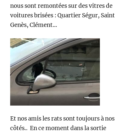
nous sont remontées sur des vitres de
voitures brisées : Quartier Ségur, Saint
Genès, Clément…
Et nos amis les rats sont toujours à nos
côtés.. En ce moment dans la sortie