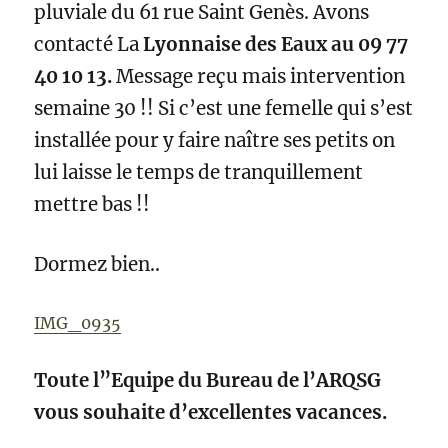
pluviale du 61 rue Saint Genès. Avons
contacté La
Lyonnaise des Eaux au 09 77
40 10 13.
Message reçu mais intervention
semaine 30 !! Si c’est une femelle qui s’est
installée pour y faire naître ses petits on
lui laisse le temps de tranquillement
mettre bas !!
Dormez bien..
IMG_0935
Toute l”Equipe du Bureau de l’ARQSG
vous souhaite d’excellentes vacances.