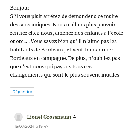
Bonjour
S’il vous plait arrêtez de demander a ce maire
des sens uniques. Nous n allons plus pouvoir
rentrer chez nous, amener nos enfants a l’école
et etc….. Vous savez bien qu’ il n’aime pas les
habitants de Bordeaux, et veut transformer
Bordeaux en campagne. De plus, n’oubliez pas
que c’est nous qui payons tous ces
changements qui sont le plus souvent inutiles
Répondre
Lionel Grossmann
dit :
15/07/2024 à 19:47