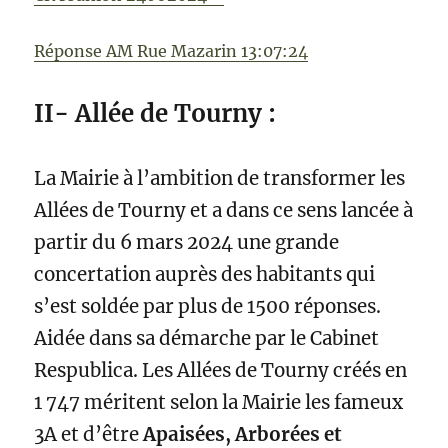
Réponse AM Rue Mazarin 13:07:24
II- Allée de Tourny :
La Mairie à l’ambition de transformer les
Allées de Tourny et a dans ce sens lancée à
partir du 6 mars 2024 une grande
concertation auprès des habitants qui
s’est soldée par plus de 1500 réponses.
Aidée dans sa démarche par le Cabinet
Respublica. Les Allées de Tourny créés en
1 747 méritent selon la Mairie les fameux
3A et d’être
Apaisées, Arborées et