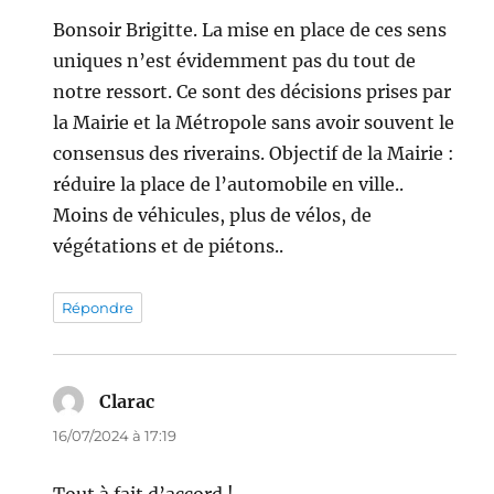
Bonsoir Brigitte. La mise en place de ces sens
uniques n’est évidemment pas du tout de
notre ressort. Ce sont des décisions prises par
la Mairie et la Métropole sans avoir souvent le
consensus des riverains. Objectif de la Mairie :
réduire la place de l’automobile en ville..
Moins de véhicules, plus de vélos, de
végétations et de piétons..
Répondre
Clarac
dit :
16/07/2024 à 17:19