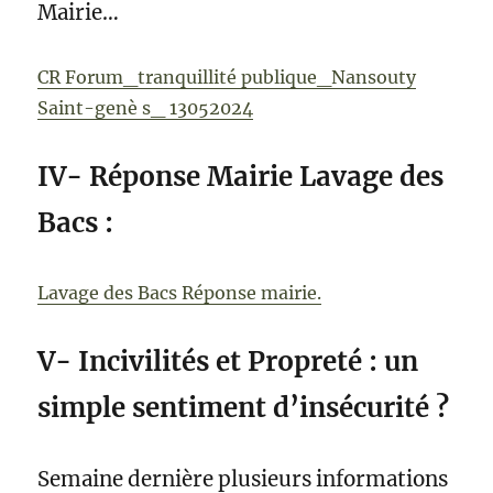
Mairie…
CR Forum_tranquillité publique_Nansouty
Saint-genè s_ 13052024
IV- Réponse Mairie Lavage des
Bacs :
Lavage des Bacs Réponse mairie.
V- Incivilités et Propreté : un
simple sentiment d’insécurité ?
Semaine dernière plusieurs informations