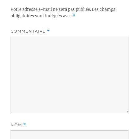
Votre adresse e-mail ne sera pas publiée.
Les champs
obligatoires sont indiqués avec
*
COMMENTAIRE
*
NOM
*