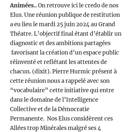
Animées..
On retrouve ici le credo de nos
Elus. Une réunion publique de restitution
a eu lieu le mardi 25 juin 2024 au Grand
Théatre. L’objectif final étant d’établir un
diagnostic et des ambitions partagées
favorisant la création d’un espace public
réinventé et reflétant les attentes de
chacun. (dixit). Pierre Hurmic présent à
cette réunion nous a rappelé avec son
“vocabulaire” cette initiative qui entre
dans le domaine de l’Intelligence
Collective et de la Démocratie
Permanente. Nos Elus considèrent ces
Allées trop Minérales malgré ses 4