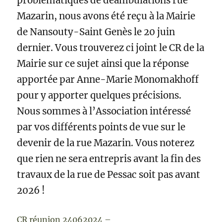
problématiques de déambulations rue
Mazarin, nous avons été reçu à la Mairie
de Nansouty-Saint Genès le 20 juin
dernier. Vous trouverez ci joint le CR de la
Mairie sur ce sujet ainsi que la réponse
apportée par Anne-Marie Monomakhoff
pour y apporter quelques précisions.
Nous sommes à l’Association intéressé
par vos différents points de vue sur le
devenir de la rue Mazarin. Vous noterez
que rien ne sera entrepris avant la fin des
travaux de la rue de Pessac soit pas avant
2026 !
CR réunion 24062024 –