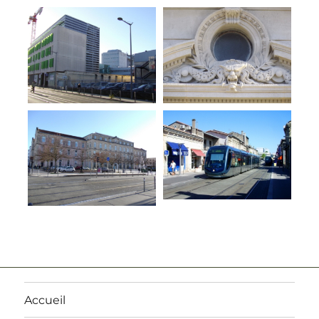
Accueil