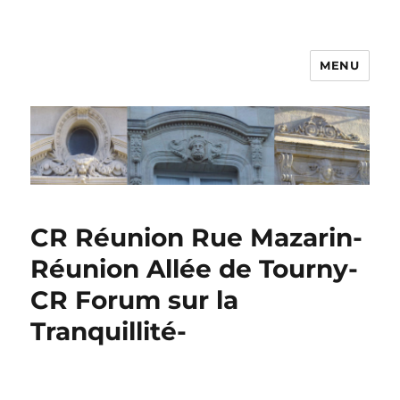
MENU
CR Réunion Rue Mazarin-
Réunion Allée de Tourny-
CR Forum sur la
Tranquillité-