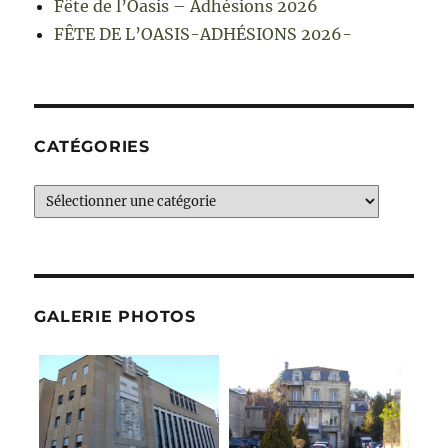
Fête de l’Oasis – Adhésions 2026
FÊTE DE L’OASIS-ADHÉSIONS 2026-
CATÉGORIES
Catégories
GALERIE PHOTOS