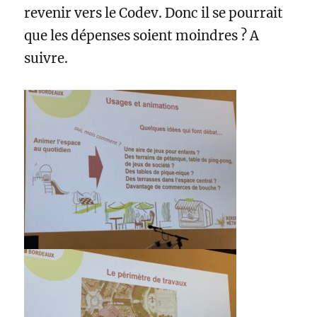
revenir vers le Codev. Donc il se pourrait
que les dépenses soient moindres ? A
suivre.