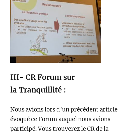
III- CR Forum sur
la
Tranquillité :
Nous avions lors d’un précédent article
évoqué ce Forum auquel nous avions
participé. Vous trouverez le CR de la