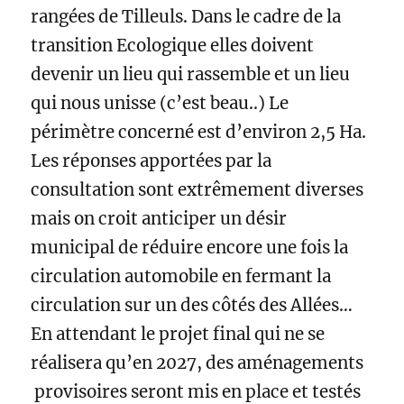
rangées de Tilleuls. Dans le cadre de la
transition Ecologique elles doivent
devenir un lieu qui rassemble et un lieu
qui nous unisse (c’est beau..) Le
périmètre concerné est d’environ 2,5 Ha.
Les réponses apportées par la
consultation sont extrêmement diverses
mais on croit anticiper un désir
municipal de réduire encore une fois la
circulation automobile en fermant la
circulation sur un des côtés des Allées…
En attendant le projet final qui ne se
réalisera qu’en 2027, des aménagements
provisoires seront mis en place et testés