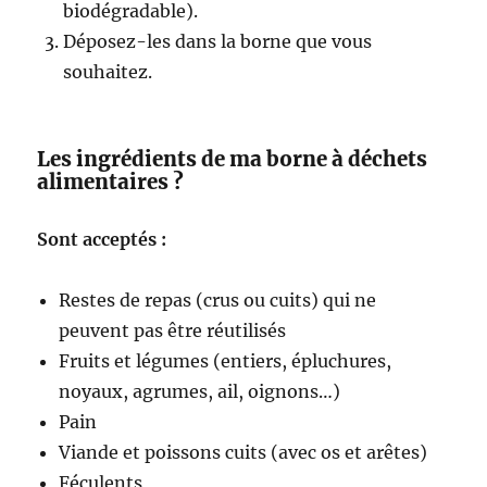
biodégradable).
Déposez-les dans la borne que vous
souhaitez.
Les ingrédients de ma borne à déchets
alimentaires ?
Sont acceptés :
Restes de repas (crus ou cuits) qui ne
peuvent pas être réutilisés
Fruits et légumes (entiers, épluchures,
noyaux, agrumes, ail, oignons…)
Pain
Viande et poissons cuits (avec os et arêtes)
Féculents