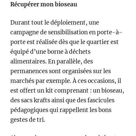
Récupérer mon bioseau
Durant tout le déploiement, une
campagne de sensibilisation en porte-à-
porte est réalisée dès que le quartier est
équipé d’une borne à déchets
alimentaires. En parallèle, des
permanences sont organisées sur les
marchés par exemple. À ces occasions, il
est offert un kit comprenant : un bioseau,
des sacs krafts ainsi que des fascicules
pédagogiques qui rappellent les bons
gestes de tri.