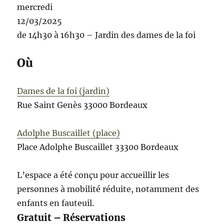
mercredi
12/03/2025
de 14h30 à 16h30 – Jardin des dames de la foi
Où
Dames de la foi (jardin)
Rue Saint Genès
33000 Bordeaux
Adolphe Buscaillet (place)
Place Adolphe Buscaillet
33300 Bordeaux
L’espace a été conçu pour accueillir les
personnes à mobilité réduite, notamment des
enfants en fauteuil.
Gratuit –
Réservations