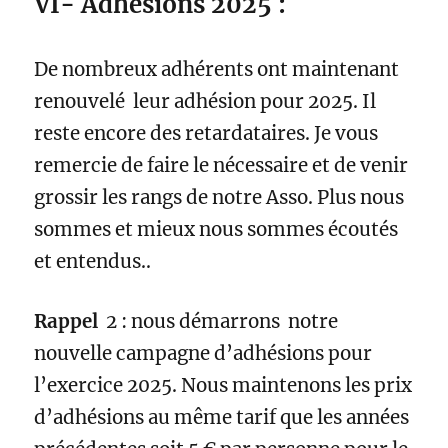
VI- Adhésions 2025 :
De nombreux adhérents ont maintenant
renouvelé leur adhésion pour 2025. Il
reste encore des retardataires. Je vous
remercie de faire le nécessaire et de venir
grossir les rangs de notre Asso. Plus nous
sommes et mieux nous sommes écoutés
et entendus..
Rappel
2 : nous démarrons notre
nouvelle campagne d’adhésions pour
l’exercice 2025. Nous maintenons les prix
d’adhésions au même tarif que les années