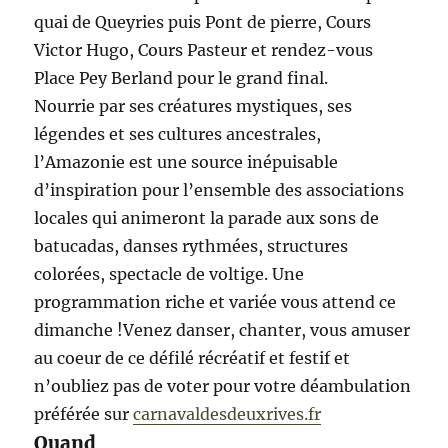
quai de Queyries puis Pont de pierre, Cours
Victor Hugo, Cours Pasteur et rendez-vous
Place Pey Berland pour le grand final.
Nourrie par ses créatures mystiques, ses
légendes et ses cultures ancestrales,
l’Amazonie est une source inépuisable
d’inspiration pour l’ensemble des associations
locales qui animeront la parade aux sons de
batucadas, danses rythmées, structures
colorées, spectacle de voltige. Une
programmation riche et variée vous attend ce
dimanche !Venez danser, chanter, vous amuser
au coeur de ce défilé récréatif et festif et
n’oubliez pas de voter pour votre déambulation
préférée sur
carnavaldesdeuxrives.fr
Quand