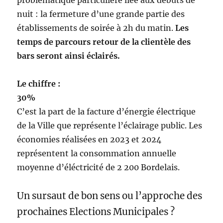
problématique particulière liée aux débuts de
nuit : la fermeture d’une grande partie des
établissements de soirée à 2h du matin.
Les
temps de parcours retour de la clientèle des
bars seront ainsi éclairés.
Le chiffre :
30%
C’est la part de la facture d’énergie électrique
de la Ville que représente l’éclairage public. Les
économies réalisées en 2023 et 2024
représentent la consommation annuelle
moyenne d’éléctricité de 2 200 Bordelais.
Un sursaut de bon sens ou l’approche des
prochaines Elections Municipales ?