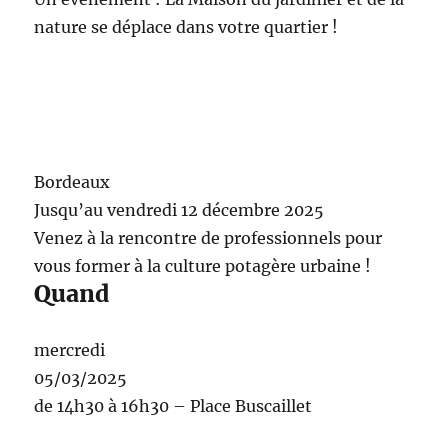
nature se déplace dans votre quartier !
Bordeaux
Jusqu’au vendredi 12 décembre 2025
Venez à la rencontre de professionnels pour
vous former à la culture potagère urbaine !
Quand
mercredi
05/03/2025
de 14h30 à 16h30 – Place Buscaillet