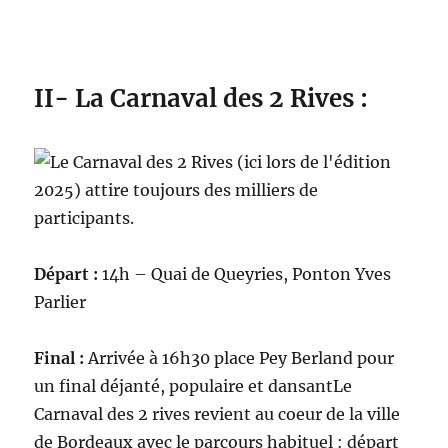
II- La Carnaval des 2 Rives :
Départ :
14h – Quai de Queyries, Ponton Yves
Parlier
Final :
Arrivée à 16h30 place Pey Berland pour
un final déjanté, populaire et dansantLe
Carnaval des 2 rives revient au coeur de la ville
de Bordeaux avec le parcours habituel : départ