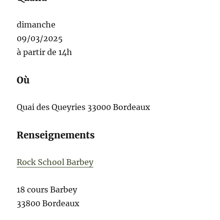
dimanche
09/03/2025
à partir de 14h
Où
Quai des Queyries
33000 Bordeaux
Renseignements
Rock School Barbey
18 cours Barbey
33800 Bordeaux