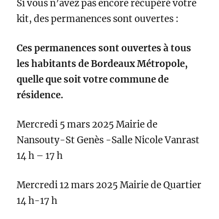
Si vous n’avez pas encore récupéré votre
kit, des permanences sont ouvertes :
Ces permanences sont ouvertes à tous
les habitants de Bordeaux Métropole,
quelle que soit votre commune de
résidence
.
Mercredi 5 mars 2025 Mairie de
Nansouty-St Genès -Salle Nicole Vanrast
14 h – 17 h
Mercredi 12 mars 2025 Mairie de Quartier
14 h-17 h