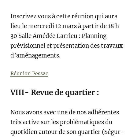
Inscrivez vous à cette réunion qui aura
lieu le mercredi 12 mars à partir de 18 h
30 Salle Amédée Larrieu : Planning
prévisionnel et présentation des travaux
d’aménagements.
Réunion Pessac
VIII- Revue de quartier :
Nous avons avec une de nos adhérentes
très active sur les problématiques du
quotidien autour de son quartier (Ségur-