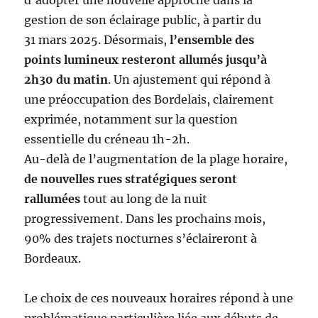
d’adopter une nouvelle approche dans la
gestion de son éclairage public, à partir du
31 mars 2025. Désormais,
l’ensemble des
points lumineux resteront allumés jusqu’à
2h30 du matin
. Un ajustement qui répond à
une préoccupation des Bordelais, clairement
exprimée, notamment sur la question
essentielle du créneau 1h-2h.
Au-delà de l’augmentation de la plage horaire,
de nouvelles rues stratégiques seront
rallumées
tout au long de la nuit
progressivement. Dans les prochains mois,
90% des trajets nocturnes s’éclaireront à
Bordeaux.
Le choix de ces nouveaux horaires répond à une