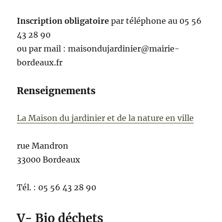
Inscription obligatoire
par téléphone au 05 56
43 28 90
ou par mail : maisondujardinier@mairie-
bordeaux.fr
Renseignements
La Maison du jardinier et de la nature en ville
rue Mandron
33000 Bordeaux
Tél. :
05 56 43 28 90
V- Bio déchets