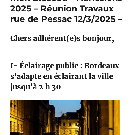
2025 – Réunion Travaux
rue de Pessac 12/3/2025 –
Chers adhérent(e)s bonjour,
I- Éclairage public : Bordeaux
s’adapte en éclairant la ville
jusqu’à 2 h 30