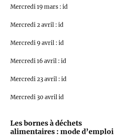
Mercredi 19 mars : id
Mercredi 2 avril : id
Mercredi 9 avril : id
Mercredi 16 avril : id
Mercredi 23 avril : id
Mercredi 30 avril id
Les bornes à déchets
alimentaires : mode d’emploi