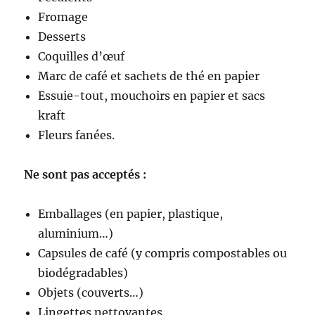
Fromage
Desserts
Coquilles d’œuf
Marc de café et sachets de thé en papier
Essuie-tout, mouchoirs en papier et sacs
kraft
Fleurs fanées.
Ne sont pas acceptés :
Emballages (en papier, plastique,
aluminium…)
Capsules de café (y compris compostables ou
biodégradables)
Objets (couverts…)
Lingettes nettoyantes