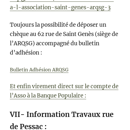
a-l-association-saint-genes-arqsg-3
Toujours la possibilité de déposer un
chèque au 62 rue de Saint Genès (siège de
l’ARQSG) accompagné du bulletin
d’adhésion :
Bulletin Adhésion ARQSG
Et enfin virement direct sur le compte de
l’Asso à la Banque Populaire :
VII- Information Travaux rue
de Pessac :