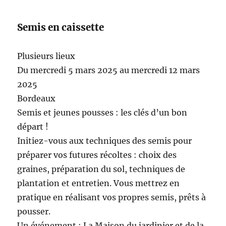
Semis en caissette
Plusieurs lieux
Du mercredi 5 mars 2025 au mercredi 12 mars
2025
Bordeaux
Semis et jeunes pousses : les clés d’un bon
départ !
Initiez-vous aux techniques des semis pour
préparer vos futures récoltes : choix des
graines, préparation du sol, techniques de
plantation et entretien. Vous mettrez en
pratique en réalisant vos propres semis, prêts à
pousser.
Un événement : La Maison du jardinier et de la