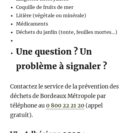
Coquille de fruits de mer
Litière (végétale ou minérale)
Médicaments
Déchets du jardin (tonte, feuilles mortes…)
Une question ? Un
problème à signaler ?
Contactez le service de la prévention des
déchets de Bordeaux Métropole par
téléphone au
0 800 22 21 20
(appel
gratuit).