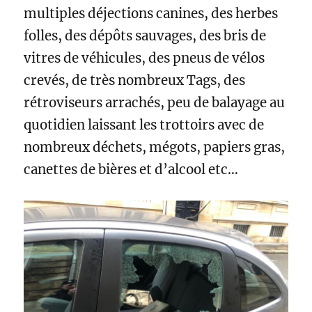
multiples déjections canines, des herbes
folles, des dépôts sauvages, des bris de
vitres de véhicules, des pneus de vélos
crevés, de très nombreux Tags, des
rétroviseurs arrachés, peu de balayage au
quotidien laissant les trottoirs avec de
nombreux déchets, mégots, papiers gras,
canettes de bières et d’alcool etc…