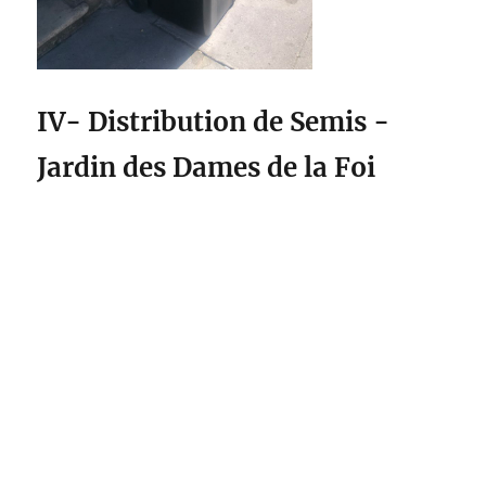
IV- Distribution de Semis -
Jardin des Dames de la Foi