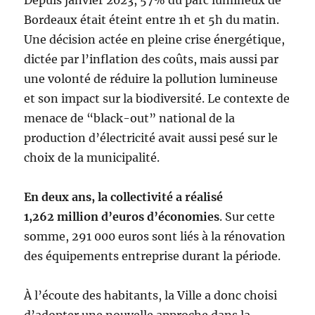
Depuis janvier 2023, 57% du parc lumineux de
Bordeaux était éteint entre 1h et 5h du matin.
Une décision actée en pleine crise énergétique,
dictée par l’inflation des coûts, mais aussi par
une volonté de réduire la pollution lumineuse
et son impact sur la biodiversité. Le contexte de
menace de “black-out” national de la
production d’électricité avait aussi pesé sur le
choix de la municipalité.
En deux ans, la collectivité a réalisé
1,262 million d’euros d’économies
. Sur cette
somme, 291 000 euros sont liés à la rénovation
des équipements entreprise durant la période.
À l’écoute des habitants, la Ville a donc choisi