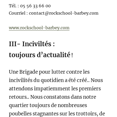
Tél. :
05 56 33 66 00
Courriel :
contact@rockschool-barbey.com
www.rockschool-barbey.com
III- Inciviltés :
toujours
d’actualité
!
Une Brigade pour lutter contre les
incivilités du quotidien a été créé.. Nous
attendons impatiemment les premiers
retours.. Nous constatons dans notre
quartier toujours de nombreuses
poubelles stagnantes sur les trottoirs, de