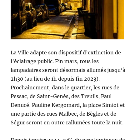
La Ville adapte son dispositif d’extinction de
l’éclairage public. Fin mars, tous les
lampadaires seront désormais allumés jusqu’à
2h30 (au lieu de 1h depuis fin 2023).
Prochainement, dans le quartier, les rues de
Pessac, de Saint-Genès, des Treuils, Paul
Denucé, Pauline Kergomard, la place Simiot et
une partie des rues Malbec, de Bègles et de
Ségur seront en outre rallumées toute la nuit.