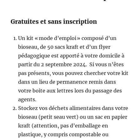
Gratuites et sans inscription
Un kit « mode d’emploi » composé d’un
bioseau, de 50 sacs kraft et d’un flyer
pédagogique est apporté à votre domicile à
partir du 2 septembre 2024. Si vous n’êtes
pas présents, vous pouvez chercher votre kit
dans un lieu de permanence remis dans
votre boite aux lettres lors du passage des
agents.
Stockez vos déchets alimentaires dans votre
bioseau (petit seau vert) ou un sac en papier
kraft (attention, pas d’emballage en
plastique, y compris compostable ou