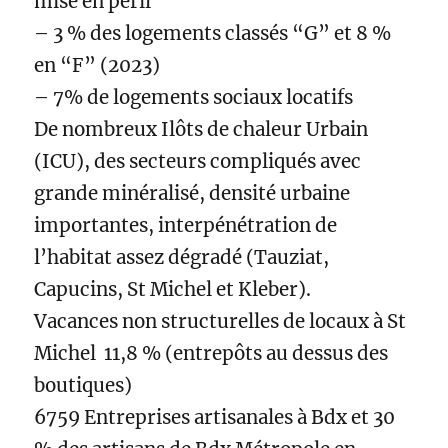
mise en péril
– 3 % des logements classés “G” et 8 %
en “F” (2023)
– 7% de logements sociaux locatifs
De nombreux Ilôts de chaleur Urbain
(ICU), des secteurs compliqués avec
grande minéralisé, densité urbaine
importantes, interpénétration de
l’habitat assez dégradé (Tauziat,
Capucins, St Michel et Kleber).
Vacances non structurelles de locaux à St
Michel 11,8 % (entrepôts au dessus des
boutiques)
6759 Entreprises artisanales à Bdx et 30