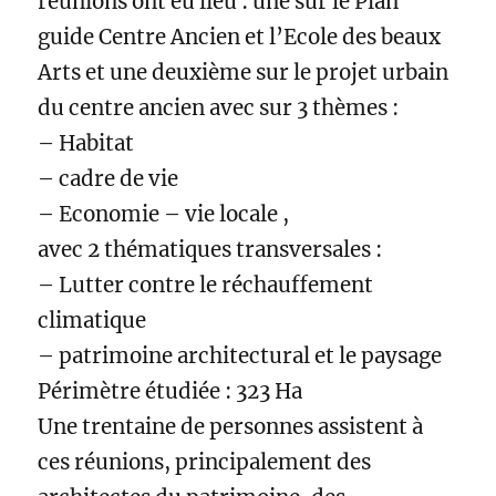
réunions ont eu lieu : une sur le Plan
guide Centre Ancien et l’Ecole des beaux
Arts et une deuxième sur le projet urbain
du centre ancien avec sur 3 thèmes :
– Habitat
– cadre de vie
– Economie – vie locale ,
avec 2 thématiques transversales :
– Lutter contre le réchauffement
climatique
– patrimoine architectural et le paysage
Périmètre étudiée : 323 Ha
Une trentaine de personnes assistent à
ces réunions, principalement des