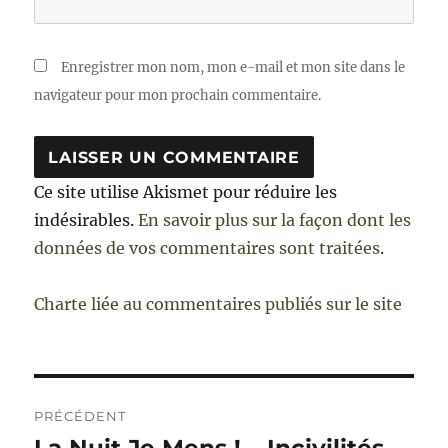
Enregistrer mon nom, mon e-mail et mon site dans le
navigateur pour mon prochain commentaire.
Ce site utilise Akismet pour réduire les
indésirables.
En savoir plus sur la façon dont les
données de vos commentaires sont traitées
.
Charte liée au commentaires publiés sur le site
Navigation
PRÉCÉDENT
de
Publication