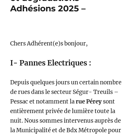
Adhésions 2025 –
Chers Adhérent(e)s bonjour,
I- Pannes Electriques :
Depuis quelques jours un certain nombre
de rues dans le secteur Ségur- Treuils –
Pessac et notamment la
rue Pérey
sont
entièrement privée de lumière toute la
nuit. Nous sommes intervenus auprès de
la Municipalité et de Bdx Métropole pour