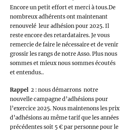
Encore un petit effort et merci à tous.
De
nombreux adhérents ont maintenant
renouvelé leur adhésion pour 2025. Il
reste encore des retardataires. Je vous
remercie de faire le nécessaire et de venir
grossir les rangs de notre Asso. Plus nous
sommes et mieux nous sommes écoutés
et entendus..
Rappel
2 : nous démarrons notre
nouvelle campagne d’adhésions pour
l’exercice 2025. Nous maintenons les prix
d’adhésions au même tarif que les années
précédentes soit 5 € par personne pour le