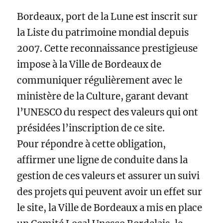
Bordeaux, port de la Lune est inscrit sur
la Liste du patrimoine mondial depuis
2007. Cette reconnaissance prestigieuse
impose à la Ville de Bordeaux de
communiquer régulièrement avec le
ministère de la Culture, garant devant
l’UNESCO du respect des valeurs qui ont
présidées l’inscription de ce site.
Pour répondre à cette obligation,
affirmer une ligne de conduite dans la
gestion de ces valeurs et assurer un suivi
des projets qui peuvent avoir un effet sur
le site, la Ville de Bordeaux a mis en place