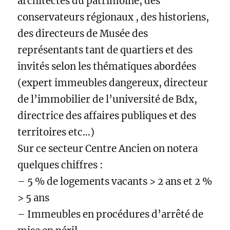
architectes du patrimoine, des
conservateurs régionaux , des historiens,
des directeurs de Musée des
représentants tant de quartiers et des
invités selon les thématiques abordées
(expert immeubles dangereux, directeur
de l’immobilier de l’université de Bdx,
directrice des affaires publiques et des
territoires etc…)
Sur ce secteur Centre Ancien on notera
quelques chiffres :
– 5 % de logements vacants > 2 ans et 2 %
> 5 ans
– Immeubles en procédures d’arrêté de