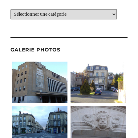
Catégories
GALERIE PHOTOS