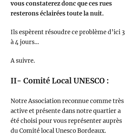
vous constaterez donc que ces rues
resterons éclairées toute la nuit.
Ils espèrent résoudre ce problème d’ici 3
à 4 jours…
A suivre.
II- Comité Local UNESCO :
Notre Association reconnue comme très
active et présente dans notre quartier a
été choisi pour vous représenter auprès
du Comité local Unesco Bordeaux.