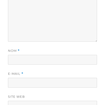
NOM
*
E-MAIL
*
SITE WEB