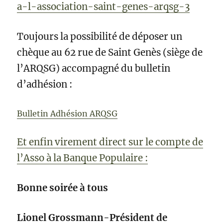
a-l-association-saint-genes-arqsg-3
Toujours la possibilité de déposer un
chèque au 62 rue de Saint Genès (siège de
l’ARQSG) accompagné du bulletin
d’adhésion :
Bulletin Adhésion ARQSG
Et enfin virement direct sur le compte de
l’Asso à la Banque Populaire :
Bonne soirée à tous
Lionel Grossmann-Président de