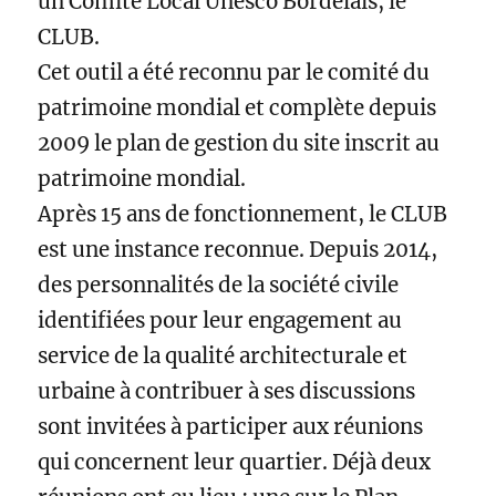
un Comité Local Unesco Bordelais, le
CLUB.
Cet outil a été reconnu par le comité du
patrimoine mondial et complète depuis
2009 le plan de gestion du site inscrit au
patrimoine mondial.
Après 15 ans de fonctionnement, le CLUB
est une instance reconnue. Depuis 2014,
des personnalités de la société civile
identifiées pour leur engagement au
service de la qualité architecturale et
urbaine à contribuer à ses discussions
sont invitées à participer aux réunions
qui concernent leur quartier. Déjà deux