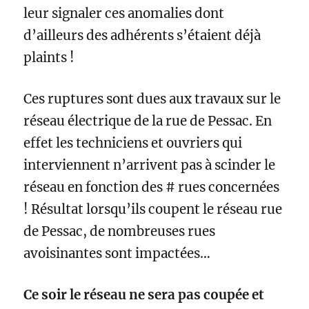
leur signaler ces anomalies dont
d’ailleurs des adhérents s’étaient déjà
plaints !
Ces ruptures sont dues aux travaux sur le
réseau électrique de la rue de Pessac. En
effet les techniciens et ouvriers qui
interviennent n’arrivent pas à scinder le
réseau en fonction des # rues concernées
! Résultat lorsqu’ils coupent le réseau rue
de Pessac, de nombreuses rues
avoisinantes sont impactées…
Ce soir le réseau ne sera pas coupée et