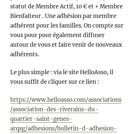
statut de Membre Actif, 10 € et + Membre
Bienfaiteur . Une adhésion par membre
adhérent pour les familles. On compte sur
vous pour pour également diffuser
autour de vous et faire venir de nouveaux
adhérents.
Le plus simple : via le site HelloAsso, il
vous suffit de cliquer sur ce lien :
https://www.helloasso.com/associations
/association-des-riverains-du-
quartier-saint-genes-
arqsg/adhesions/bulletin-d-adhesion-