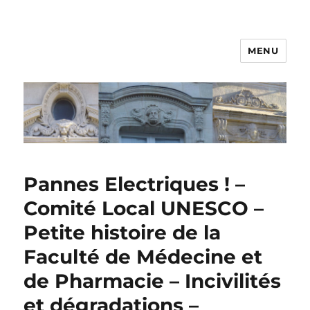
MENU
Pannes Electriques ! –
Comité Local UNESCO –
Petite histoire de la
Faculté de Médecine et
de Pharmacie – Incivilités
et dégradations –