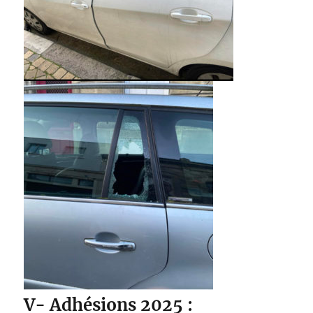
V- Adhésions 2025 :