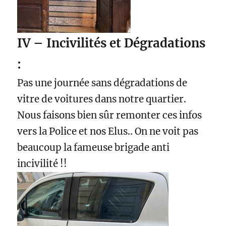
IV – Incivilités et Dégradations
:
Pas une journée sans dégradations de
vitre de voitures dans notre quartier.
Nous faisons bien sûr remonter ces infos
vers la Police et nos Elus.. On ne voit pas
beaucoup la fameuse brigade anti
incivilité !!