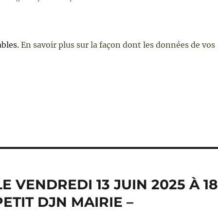
ables.
En savoir plus sur la façon dont les données de vos
e
 VENDREDI 13 JUIN 2025 À 18
PETIT DJN MAIRIE –