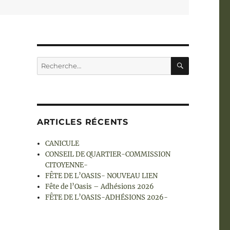
RECHERC
Recherche
pour :
ARTICLES RÉCENTS
CANICULE
CONSEIL DE QUARTIER-COMMISSION
CITOYENNE-
FÊTE DE L’OASIS- NOUVEAU LIEN
Fête de l’Oasis – Adhésions 2026
FÊTE DE L’OASIS-ADHÉSIONS 2026-