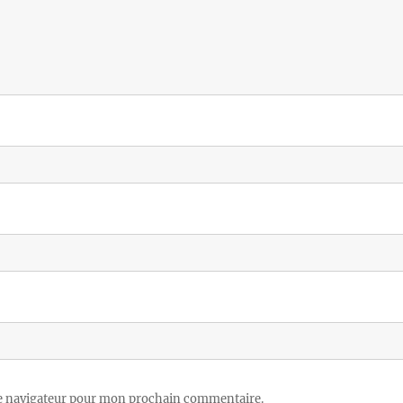
le navigateur pour mon prochain commentaire.