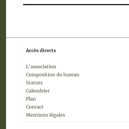
Accès directs
L'association
Composition du bureau
Statuts
Calendrier
Plan
Contact
Mentions légales