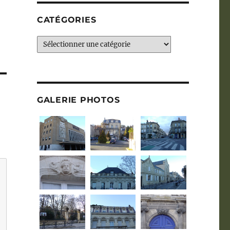
CATÉGORIES
Catégories
GALERIE PHOTOS