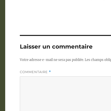
Laisser un commentaire
Votre adresse e-mail ne sera pas publiée.
Les champs obli
COMMENTAIRE
*