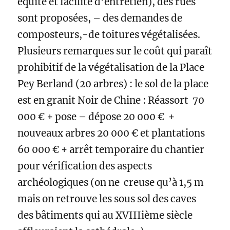
équité et facilité d’entretien), des rues
sont proposées, – des demandes de
composteurs,-de toitures végétalisées.
Plusieurs remarques sur le coût qui paraît
prohibitif de la végétalisation de la Place
Pey Berland (20 arbres) : le sol de la place
est en granit Noir de Chine : Réassort 70
000 € + pose – dépose 20 000 € +
nouveaux arbres 20 000 € et plantations
60 000 € + arrêt temporaire du chantier
pour vérification des aspects
archéologiques (on ne creuse qu’à 1,5 m
mais on retrouve les sous sol des caves
des bâtiments qui au XVIIIième siècle