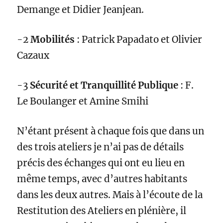
Demange et Didier Jeanjean.
-2
Mobilités
: Patrick Papadato et Olivier
Cazaux
-3
Sécurité et Tranquillité Publique
: F.
Le Boulanger et Amine Smihi
N’étant présent à chaque fois que dans un
des trois ateliers je n’ai pas de détails
précis des échanges qui ont eu lieu en
même temps, avec d’autres habitants
dans les deux autres. Mais à l’écoute de la
Restitution des Ateliers en plénière, il