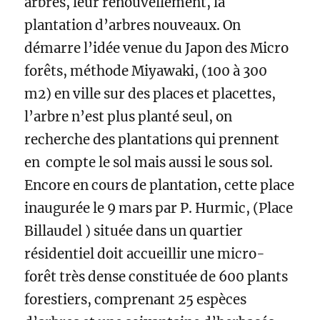
arbres, leur renouvellement, la
plantation d’arbres nouveaux. On
démarre l’idée venue du Japon des Micro
forêts, méthode Miyawaki, (100 à 300
m2) en ville sur des places et placettes,
l’arbre n’est plus planté seul, on
recherche des plantations qui prennent
en compte le sol mais aussi le sous sol.
Encore en cours de plantation, cette place
inaugurée le 9 mars par P. Hurmic, (Place
Billaudel ) située dans un quartier
résidentiel doit accueillir une micro-
forêt très dense constituée de 600 plants
forestiers, comprenant 25 espèces