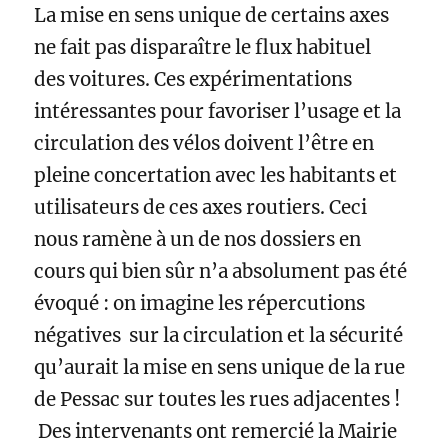
La mise en sens unique de certains axes
ne fait pas disparaître le flux habituel
des voitures. Ces expérimentations
intéressantes pour favoriser l’usage et la
circulation des vélos doivent l’être en
pleine concertation avec les habitants et
utilisateurs de ces axes routiers. Ceci
nous ramène à un de nos dossiers en
cours qui bien sûr n’a absolument pas été
évoqué : on imagine les répercutions
négatives sur la circulation et la sécurité
qu’aurait la mise en sens unique de la rue
de Pessac sur toutes les rues adjacentes !
Des intervenants ont remercié la Mairie