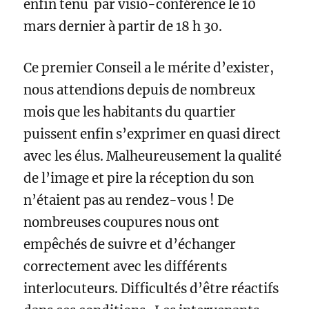
enfin tenu par visio-conférence le 10
mars dernier à partir de 18 h 30.
Ce premier Conseil a le mérite d’exister,
nous attendions depuis de nombreux
mois que les habitants du quartier
puissent enfin s’exprimer en quasi direct
avec les élus. Malheureusement la qualité
de l’image et pire la réception du son
n’étaient pas au rendez-vous ! De
nombreuses coupures nous ont
empêchés de suivre et d’échanger
correctement avec les différents
interlocuteurs. Difficultés d’être réactifs