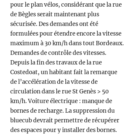
pour le plan vélos, considérant que la rue
de Bègles serait maintenant plus
sécurisée. Des demandes ont été
formulées pour étendre encore la vitesse
maximum à 30 km/h dans tout Bordeaux.
Demandes de contrôle des vitesses.
Depuis la fin des travaux de la rue
Costedoat, un habitant fait la remarque
de l’accélération de la vitesse de
circulation dans le rue St Genès > 50
km/h. Voiture électrique : manque de
bornes de recharge. La suppression du
bluecub devrait permettre de récupérer
des espaces pour y installer des bornes.