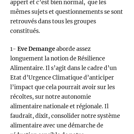
appert et c’est bien normal, que les
mêmes sujets et questionnements se sont
retrouvés dans tous les groupes
constitués.
1-
Eve Demange
aborde assez
longuement la notion de Résilience
Alimentaire. Il s’agit dans le cadre d’un
Etat d’Urgence Climatique d’anticiper
l’impact que cela pourrait avoir sur les
récoltes, sur notre autonomie
alimentaire nationale et régionale. Il
faudrait, dixit, consolider notre système
alimentaire avec une démarche de