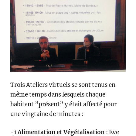
Trois Ateliers virtuels se sont tenus en
même temps dans lesquels chaque
habitant ”présent” y était affecté pour
une vingtaine de minutes :
-1
Alimentation et Végétalisation
: Eve