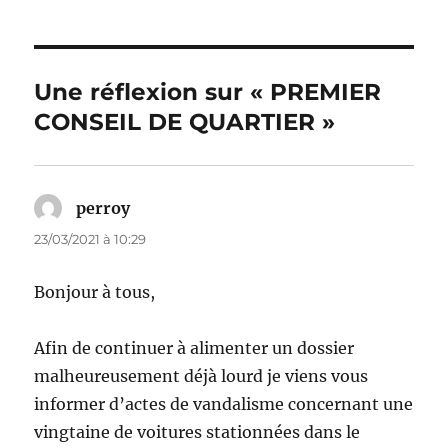
Une réflexion sur « PREMIER
CONSEIL DE QUARTIER »
perroy
dit :
23/03/2021 à 10:29
Bonjour à tous,
Afin de continuer à alimenter un dossier
malheureusement déjà lourd je viens vous
informer d’actes de vandalisme concernant une
vingtaine de voitures stationnées dans le