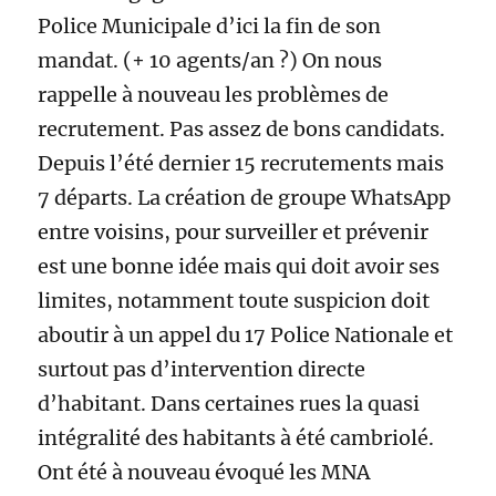
Police Municipale d’ici la fin de son
mandat. (+ 10 agents/an ?) On nous
rappelle à nouveau les problèmes de
recrutement. Pas assez de bons candidats.
Depuis l’été dernier 15 recrutements mais
7 départs. La création de groupe WhatsApp
entre voisins, pour surveiller et prévenir
est une bonne idée mais qui doit avoir ses
limites, notamment toute suspicion doit
aboutir à un appel du 17 Police Nationale et
surtout pas d’intervention directe
d’habitant. Dans certaines rues la quasi
intégralité des habitants à été cambriolé.
Ont été à nouveau évoqué les MNA