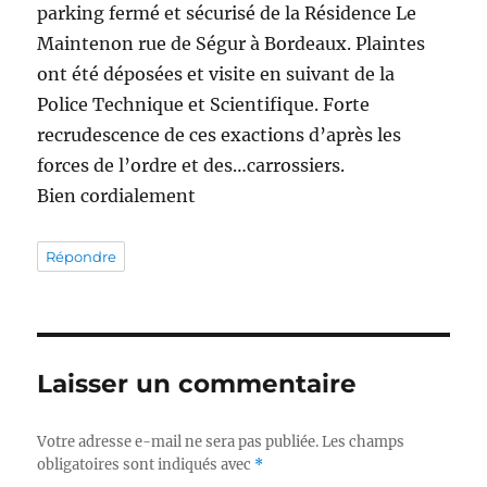
parking fermé et sécurisé de la Résidence Le
Maintenon rue de Ségur à Bordeaux. Plaintes
ont été déposées et visite en suivant de la
Police Technique et Scientifique. Forte
recrudescence de ces exactions d’après les
forces de l’ordre et des…carrossiers.
Bien cordialement
Répondre
Laisser un commentaire
Votre adresse e-mail ne sera pas publiée.
Les champs
obligatoires sont indiqués avec
*