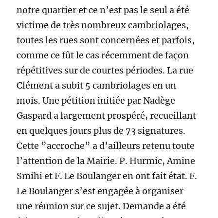
notre quartier et ce n’est pas le seul a été
victime de très nombreux cambriolages,
toutes les rues sont concernées et parfois,
comme ce fût le cas récemment de façon
répétitives sur de courtes périodes. La rue
Clément a subit 5 cambriolages en un
mois. Une pétition initiée par Nadège
Gaspard a largement prospéré, recueillant
en quelques jours plus de 73 signatures.
Cette ”accroche” a d’ailleurs retenu toute
l’attention de la Mairie. P. Hurmic, Amine
Smihi et F. Le Boulanger en ont fait état. F.
Le Boulanger s’est engagée à organiser
une réunion sur ce sujet. Demande a été