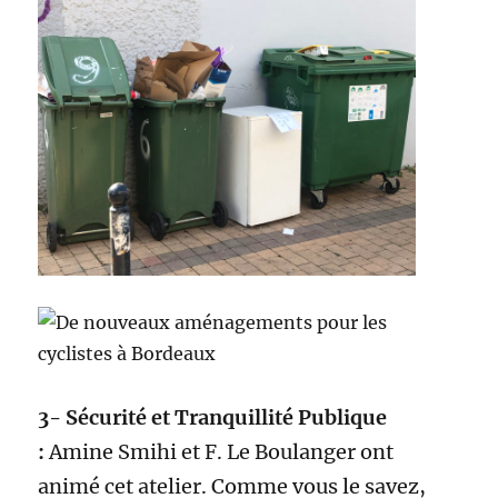
3- Sécurité et Tranquillité Publique
:
Amine Smihi et F. Le Boulanger ont
animé cet atelier. Comme vous le savez,