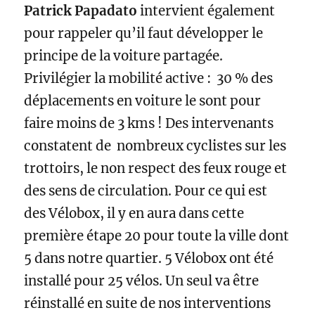
Patrick Papadato
intervient également
pour rappeler qu’il faut développer le
principe de la voiture partagée.
Privilégier la mobilité active : 30 % des
déplacements en voiture le sont pour
faire moins de 3 kms ! Des intervenants
constatent de nombreux cyclistes sur les
trottoirs, le non respect des feux rouge et
des sens de circulation. Pour ce qui est
des Vélobox, il y en aura dans cette
première étape 20 pour toute la ville dont
5 dans notre quartier. 5 Vélobox ont été
installé pour 25 vélos. Un seul va être
réinstallé en suite de nos interventions