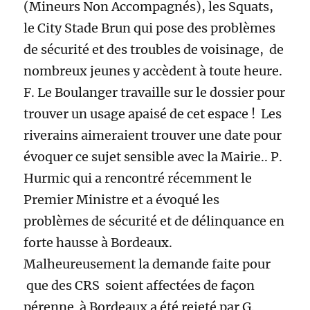
(Mineurs Non Accompagnés), les Squats,
le City Stade Brun qui pose des problèmes
de sécurité et des troubles de voisinage, de
nombreux jeunes y accèdent à toute heure.
F. Le Boulanger travaille sur le dossier pour
trouver un usage apaisé de cet espace ! Les
riverains aimeraient trouver une date pour
évoquer ce sujet sensible avec la Mairie.. P.
Hurmic qui a rencontré récemment le
Premier Ministre et a évoqué les
problèmes de sécurité et de délinquance en
forte hausse à Bordeaux.
Malheureusement la demande faite pour
que des CRS soient affectées de façon
pérenne à Bordeaux a été rejeté par G.