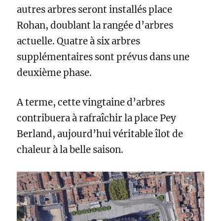
autres arbres seront installés place
Rohan, doublant la rangée d’arbres
actuelle. Quatre à six arbres
supplémentaires sont prévus dans une
deuxième phase.
A terme, cette vingtaine d’arbres
contribuera à rafraîchir la place Pey
Berland, aujourd’hui véritable îlot de
chaleur à la belle saison.