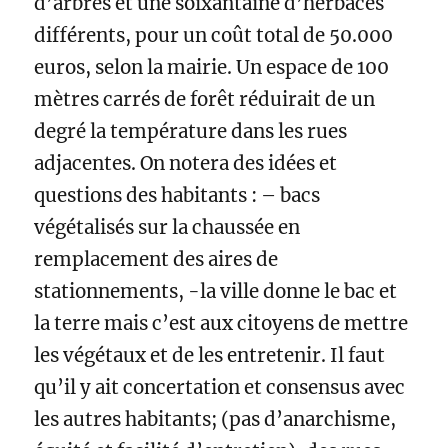
d’arbres et une soixantaine d’herbacés
différents, pour un coût total de 50.000
euros, selon la mairie. Un espace de 100
mètres carrés de forêt réduirait de un
degré la température dans les rues
adjacentes. On notera des idées et
questions des habitants : – bacs
végétalisés sur la chaussée en
remplacement des aires de
stationnements, -la ville donne le bac et
la terre mais c’est aux citoyens de mettre
les végétaux et de les entretenir. Il faut
qu’il y ait concertation et consensus avec
les autres habitants; (pas d’anarchisme,