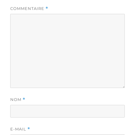
COMMENTAIRE
*
NOM
*
E-MAIL
*