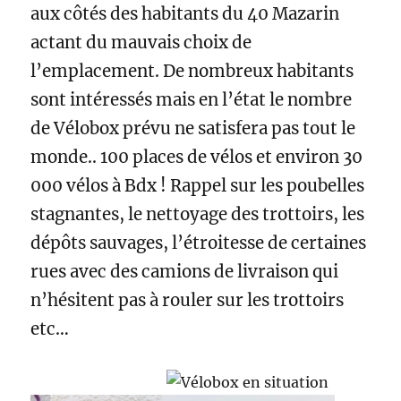
aux côtés des habitants du 40 Mazarin
actant du mauvais choix de
l’emplacement. De nombreux habitants
sont intéressés mais en l’état le nombre
de Vélobox prévu ne satisfera pas tout le
monde.. 100 places de vélos et environ 30
000 vélos à Bdx ! Rappel sur les poubelles
stagnantes, le nettoyage des trottoirs, les
dépôts sauvages, l’étroitesse de certaines
rues avec des camions de livraison qui
n’hésitent pas à rouler sur les trottoirs
etc…