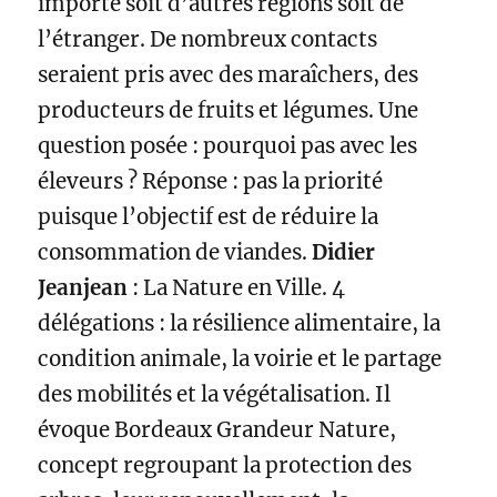
importé soit d’autres régions soit de
l’étranger. De nombreux contacts
seraient pris avec des maraîchers, des
producteurs de fruits et légumes. Une
question posée : pourquoi pas avec les
éleveurs ? Réponse : pas la priorité
puisque l’objectif est de réduire la
consommation de viandes.
Didier
Jeanjean
: La Nature en Ville. 4
délégations : la résilience alimentaire, la
condition animale, la voirie et le partage
des mobilités et la végétalisation. Il
évoque Bordeaux Grandeur Nature,
concept regroupant la protection des