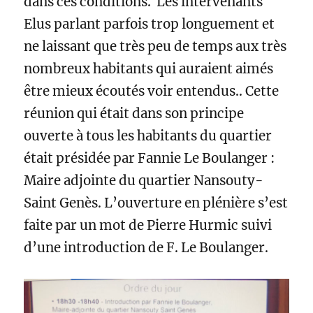
dans ces conditions. Les intervenants
Elus parlant parfois trop longuement et
ne laissant que très peu de temps aux très
nombreux habitants qui auraient aimés
être mieux écoutés voir entendus.. Cette
réunion qui était dans son principe
ouverte à tous les habitants du quartier
était présidée par Fannie Le Boulanger :
Maire adjointe du quartier Nansouty-
Saint Genès. L’ouverture en plénière s’est
faite par un mot de Pierre Hurmic suivi
d’une introduction de F. Le Boulanger.