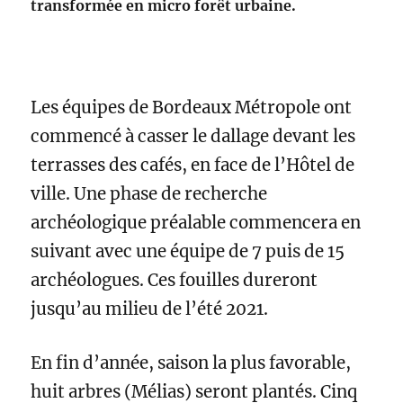
transformée en micro forêt urbaine.
Les équipes de Bordeaux Métropole ont
commencé à casser le dallage devant les
terrasses des cafés, en face de l’Hôtel de
ville. Une phase de recherche
archéologique préalable commencera en
suivant avec une équipe de 7 puis de 15
archéologues. Ces fouilles dureront
jusqu’au milieu de l’été 2021.
En fin d’année, saison la plus favorable,
huit arbres (Mélias) seront plantés. Cinq