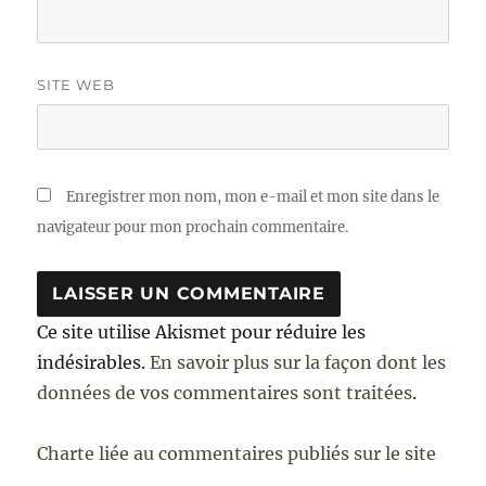
SITE WEB
Enregistrer mon nom, mon e-mail et mon site dans le
navigateur pour mon prochain commentaire.
Ce site utilise Akismet pour réduire les
indésirables.
En savoir plus sur la façon dont les
données de vos commentaires sont traitées
.
Charte liée au commentaires publiés sur le site