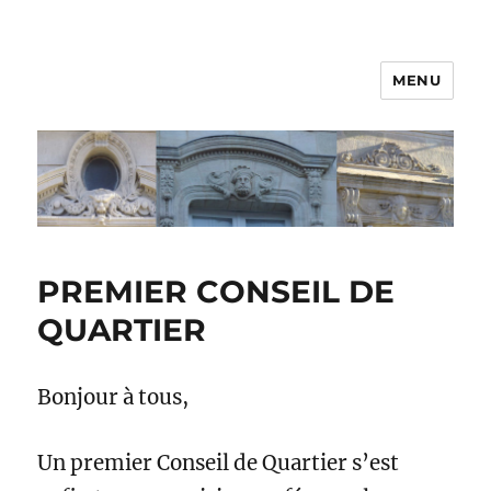
MENU
PREMIER CONSEIL DE
QUARTIER
Bonjour à tous,
Un premier Conseil de Quartier s’est