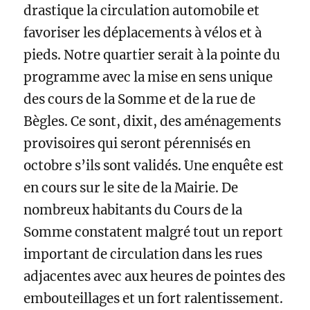
drastique la circulation automobile et
favoriser les déplacements à vélos et à
pieds. Notre quartier serait à la pointe du
programme avec la mise en sens unique
des cours de la Somme et de la rue de
Bègles. Ce sont, dixit, des aménagements
provisoires qui seront pérennisés en
octobre s’ils sont validés. Une enquête est
en cours sur le site de la Mairie. De
nombreux habitants du Cours de la
Somme constatent malgré tout un report
important de circulation dans les rues
adjacentes avec aux heures de pointes des
embouteillages et un fort ralentissement.