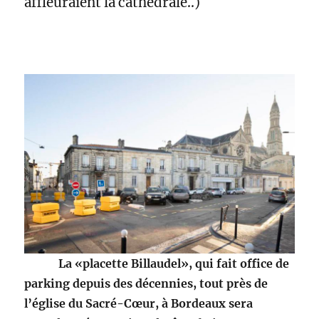
affleuraient la cathédrale..)
La «placette Billaudel», qui fait office de
parking depuis des décennies, tout près de
l’église du Sacré-Cœur, à Bordeaux sera