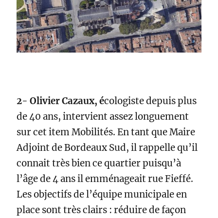
2- Olivier Cazaux, é
cologiste depuis plus
de 40 ans, intervient
assez longuement
sur cet item Mobilités. En tant que Maire
Adjoint de Bordeaux Sud, il rappelle qu’il
connait très bien ce quartier puisqu’à
l’âge de 4 ans il emménageait rue Fieffé.
Les objectifs de l’équipe municipale en
place sont très clairs : réduire de façon