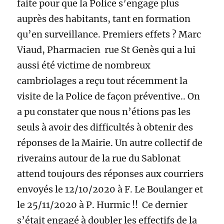
faite pour que la Police s’engage plus
auprès des habitants, tant en formation
qu’en surveillance. Premiers effets ? Marc
Viaud, Pharmacien rue St Genès qui a lui
aussi été victime de nombreux
cambriolages a reçu tout récemment la
visite de la Police de façon préventive.. On
a pu constater que nous n’étions pas les
seuls à avoir des difficultés à obtenir des
réponses de la Mairie. Un autre collectif de
riverains autour de la rue du Sablonat
attend toujours des réponses aux courriers
envoyés le 12/10/2020 à F. Le Boulanger et
le 25/11/2020 à P. Hurmic !! Ce dernier
s’était engagé à doubler les effectifs de la