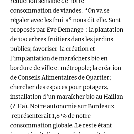
réduction sensible de notre
consommation de viandes. “On va se
régaler avec les fruits” nous dit elle.
Sont
proposés par Eve Demange : la plantation
de 100 arbres fruitiers dans les jardins
publics; favoriser la création et
l’implantation de maraîchers bio en
bordure de ville et métropole; la création
de Conseils Alimentaires de Quartier;
chercher des espaces pour potagers,
installation d’un maraîcher bio au Haillan
(4 Ha). Notre autonomie sur Bordeaux
représenterait 1,8 % de notre
consommation globale..Le reste étant