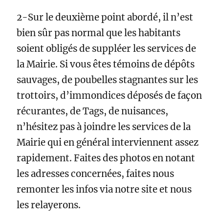
2-Sur le deuxième point abordé, il n’est
bien sûr pas normal que les habitants
soient obligés de suppléer les services de
la Mairie. Si vous êtes témoins de dépôts
sauvages, de poubelles stagnantes sur les
trottoirs, d’immondices déposés de façon
récurantes, de Tags, de nuisances,
n’hésitez pas à joindre les services de la
Mairie qui en général interviennent assez
rapidement. Faites des photos en notant
les adresses concernées, faites nous
remonter les infos via notre site et nous
les relayerons.