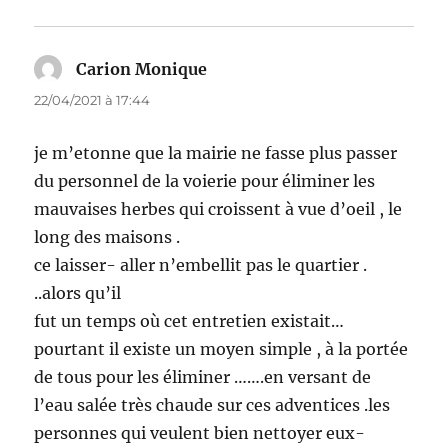
Carion Monique
dit :
22/04/2021 à 17:44
je m’etonne que la mairie ne fasse plus passer
du personnel de la voierie pour éliminer les
mauvaises herbes qui croissent à vue d’oeil , le
long des maisons .
ce laisser- aller n’embellit pas le quartier .
..alors qu’il
fut un temps où cet entretien existait…
pourtant il existe un moyen simple , à la portée
de tous pour les éliminer …….en versant de
l’eau salée très chaude sur ces adventices .les
personnes qui veulent bien nettoyer eux-