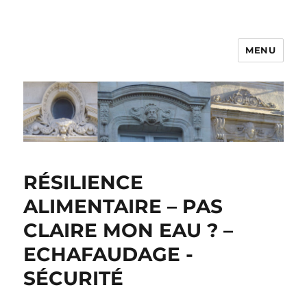
MENU
RÉSILIENCE
ALIMENTAIRE – PAS
CLAIRE MON EAU ? –
ECHAFAUDAGE -
SÉCURITÉ