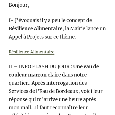
Bonjour,
I-
J’évoquais il y a peu le concept de
Résilience Alimentaire
, la Mairie lance un
Appel à Projets sur ce thème.
Résilience Alimentaire
II – INFO FLASH DU JOUR :
Une eau de
couleur marron
claire dans notre
quartier.. Après interrogation des
Services de l’Eau de Bordeaux, voici leur
réponse qui m’arrive une heure après
mon mail…Il faut reconnaître leur