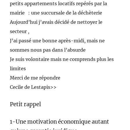
petits appartements locatifs repérés par la
mairie : une succursale de la déchèterie
Aujourd’hui j’avais décidé de nettoyer le
secteur ,
J’ai passé une bonne après-midi, mais ne
sommes nous pas dans l’absurde
Je suis volontaire mais ne comprends plus les
limites
Merci de me répondre
Cecile de Lestapis>>
Petit rappel
1-Une motivation économique autant