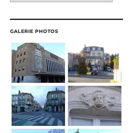
GALERIE PHOTOS