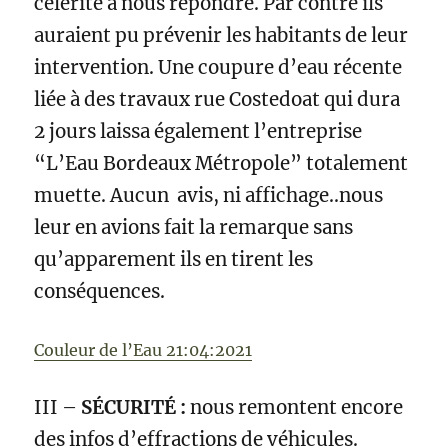
célérité à nous répondre. Par contre ils
auraient pu prévenir les habitants de leur
intervention. Une coupure d’eau récente
liée à des travaux rue Costedoat qui dura
2 jours laissa également l’entreprise
“L’Eau Bordeaux Métropole” totalement
muette. Aucun avis, ni affichage..nous
leur en avions fait la remarque sans
qu’apparement ils en tirent les
conséquences.
Couleur de l’Eau 21:04:2021
III –
SÉCURITÉ :
nous remontent encore
des infos d’effractions de véhicules.