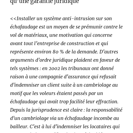
qu’une garantie juridique
<<
Installer un système anti-intrusion sur son
échafaudage est un moyen de se prémunir contre le
vol de matériaux, une motivation qui concerne
avant tout l’entreprise de construction et qui
représente environ 80 % de la demande. D’autres
arguments d’ordre juridique plaident en faveur de
tels systèmes : en 2002 les tribunaux ont donné
raison à une compagnie d’assurance qui refusait
d’indemniser un client suite à un cambriolage au
motif que les voleurs étaient passés par un
échafaudage qui avait trop facilité leur effraction.
Depuis la jurisprudence est claire : la responsabilité
d’un cambriolage via un échafaudage incombe au
bailleur. C’est à lui d’indemniser les locataires qui