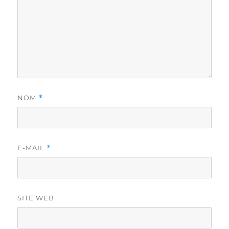
NOM
*
E-MAIL
*
SITE WEB