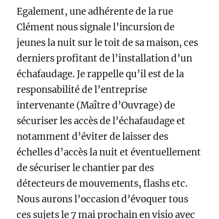
Egalement, une adhérente de la rue
Clément nous signale l’incursion de
jeunes la nuit sur le toit de sa maison, ces
derniers profitant de l’installation d’un
échafaudage. Je rappelle qu’il est de la
responsabilité de l’entreprise
intervenante (Maître d’Ouvrage) de
sécuriser les accès de l’échafaudage et
notamment d’éviter de laisser des
échelles d’accès la nuit et éventuellement
de sécuriser le chantier par des
détecteurs de mouvements, flashs etc.
Nous aurons l’occasion d’évoquer tous
ces sujets le 7 mai prochain en visio avec