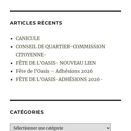
ARTICLES RÉCENTS
CANICULE
CONSEIL DE QUARTIER-COMMISSION
CITOYENNE-
FÊTE DE L’OASIS- NOUVEAU LIEN
Fête de l’Oasis – Adhésions 2026
FÊTE DE L’OASIS-ADHÉSIONS 2026-
CATÉGORIES
Catégories