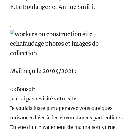
F.Le Boulanger et Amine Smihi.
.
Mail reçu le 20/04/2021 :
<<Bonsoir
Je n’ai pas revisité votre site
Je voulais juste partager avec vous quelques
nuisances liées à des circonstances particulières
En vue d’un ravalement de ma maison 41 rue