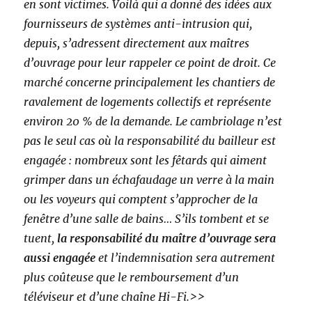
en sont victimes. Voilà qui a donné des idées aux
fournisseurs de systèmes anti-intrusion qui,
depuis, s’adressent directement aux maîtres
d’ouvrage pour leur rappeler ce point de droit. Ce
marché concerne principalement les chantiers de
ravalement de logements collectifs et représente
environ 20 % de la demande. Le cambriolage n’est
pas le seul cas où la responsabilité du bailleur est
engagée : nombreux sont les fêtards qui aiment
grimper dans un échafaudage un verre à la main
ou les voyeurs qui comptent s’approcher de la
fenêtre d’une salle de bains… S’ils tombent et se
tuent,
la responsabilité du maître d’ouvrage sera
aussi engagée
et l’indemnisation sera autrement
plus coûteuse que le remboursement d’un
téléviseur et d’une chaîne Hi-Fi.>>