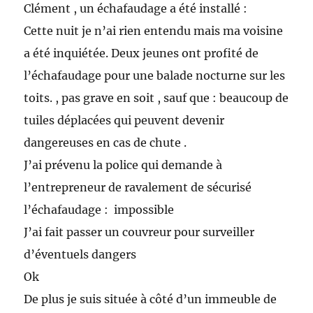
Clément , un échafaudage a été installé :
Cette nuit je n’ai rien entendu mais ma voisine
a été inquiétée. Deux jeunes ont profité de
l’échafaudage pour une balade nocturne sur les
toits. , pas grave en soit , sauf que : beaucoup de
tuiles déplacées qui peuvent devenir
dangereuses en cas de chute .
J’ai prévenu la police qui demande à
l’entrepreneur de ravalement de sécurisé
l’échafaudage : impossible
J’ai fait passer un couvreur pour surveiller
d’éventuels dangers
Ok
De plus je suis située à côté d’un immeuble de