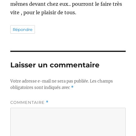
mêmes devant chez eux.. pourront le faire très
vite , pour le plaisir de tous.
Répondre
Laisser un commentaire
Votre adresse e-mail ne sera pas publiée.
Les champs
obligatoires sont indiqués avec
*
COMMENTAIRE
*